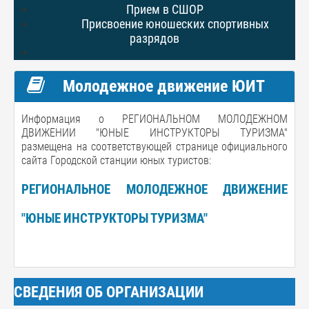
Прием в СШОР
Присвоение юношеских спортивных
разрядов
Молодежное движение ЮИТ
Информация о РЕГИОНАЛЬНОМ МОЛОДЕЖНОМ
ДВИЖЕНИИ "ЮНЫЕ ИНСТРУКТОРЫ ТУРИЗМА"
размещена на соответствующей странице официального
сайта Городской станции юных туристов:
РЕГИОНАЛЬНОЕ МОЛОДЕЖНОЕ ДВИЖЕНИЕ
"ЮНЫЕ ИНСТРУКТОРЫ ТУРИЗМА"
СВЕДЕНИЯ ОБ ОРГАНИЗАЦИИ