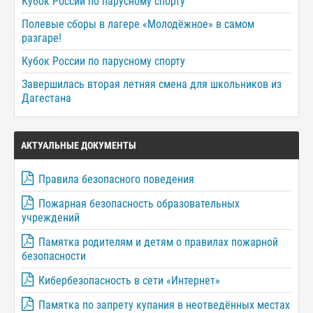
Кубок России по парусному спорту
Полевые сборы в лагере «Молодёжное» в самом
разгаре!
Кубок России по парусному спорту
Завершилась вторая летняя смена для школьников из
Дагестана
АКТУАЛЬНЫЕ ДОКУМЕНТЫ
Правила безопасного поведения
Пожарная безопасность образовательных
учреждений
Памятка родителям и детям о правилах пожарной
безопасности
Кибербезопасность в сети «Интернет»
Памятка по запрету купания в неотведённых местах