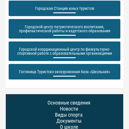
Городская Станция юных туристов
Городской центр патриотического воспитания,
профилактической работы и кадетского образования
Городской координационный центр по физкультурно-
спортивной работе с образовательными организациями
Гостиница Туристско-экскурсионная база «Школьная»
МЕНЮ
Основные сведения
Новости
Виды спорта
Документы
О школе