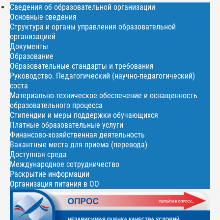
Сведения об образовательной организации
Основные сведения
Структура и органы управления образовательной
организацией
Документы
Образование
Образовательные стандарты и требования
Руководство. Педагогический (научно-педагогический)
соста
Материально-техническое обеспечение и оснащенность
образовательного процесса
Стипендии и меры поддержки обучающихся
Платные образовательные услуги
Финансово-хозяйственная деятельность
Вакантные места для приема (перевода)
Доступная среда
Международное сотрудничество
Раскрытие информации
Организация питания в ОО