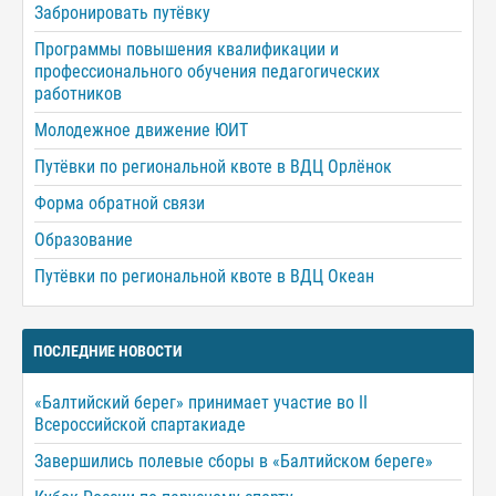
Забронировать путёвку
Программы повышения квалификации и
профессионального обучения педагогических
работников
Молодежное движение ЮИТ
Путёвки по региональной квоте в ВДЦ Орлёнок
Форма обратной связи
Образование
Путёвки по региональной квоте в ВДЦ Океан
ПОСЛЕДНИЕ НОВОСТИ
«Балтийский берег» принимает участие во II
Всероссийской спартакиаде
Завершились полевые сборы в «Балтийском береге»