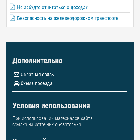
Не забудте отчитаться о доходах
Безопасность на железнодорожном транспорте
Дополнительно
Обратная связь
Схема проезда
Условия использования
При использовании материалов сайта
ссылка на источник обязательна.