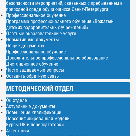
безопасности мероприятий, связанных с пребыванием в
природной среде обучающихся Санкт-Петербурга
Профессиональное обучение
Программа профессионального обучения «Вожатый
детских оздоровительных учреждений»
Платные образовательные услуги
Нормативные документы
Общие документы
Профессиональное обучение
Дополнительное профессиональное образование
Дистанционное обучение
Часто задаваемые вопросы
Оставить обратную связь
МЕТОДИЧЕСКИЙ ОТДЕЛ
Об отделе
Актуальные документы
Повышение квалификации
Персонифицированная модель
Курсы ПК и переподготовки
Аттестация