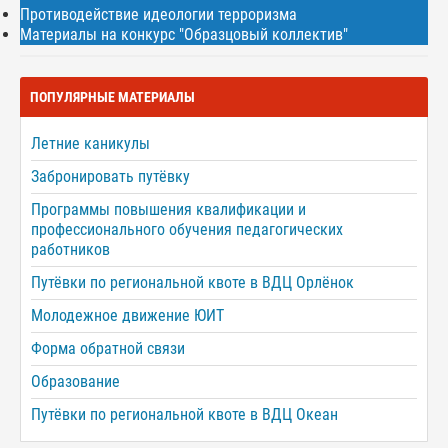
Противодействие идеологии терроризма
Материалы на конкурс "Образцовый коллектив"
ПОПУЛЯРНЫЕ МАТЕРИАЛЫ
Летние каникулы
Забронировать путёвку
Программы повышения квалификации и
профессионального обучения педагогических
работников
Путёвки по региональной квоте в ВДЦ Орлёнок
Молодежное движение ЮИТ
Форма обратной связи
Образование
Путёвки по региональной квоте в ВДЦ Океан