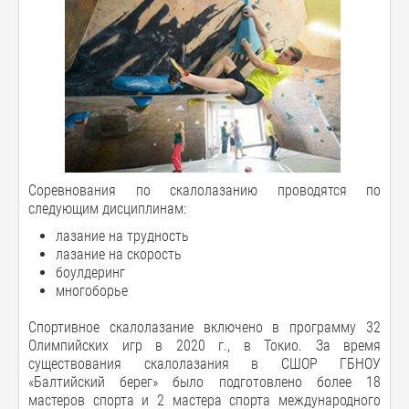
Соревнования по скалолазанию проводятся по
следующим дисциплинам:
лазание на трудность
лазание на скорость
боулдеринг
многоборье
Спортивное скалолазание включено в программу 32
Олимпийских игр в 2020 г., в Токио. За время
существования скалолазания в СШОР ГБНОУ
«Балтийский берег» было подготовлено более 18
мастеров спорта и 2 мастера спорта международного