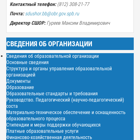
Контактный телефон:
(812)
308-21-77
Почта:
sdushor.bb@obr.gov.spb.ru
Директор СШОР:
Гуреев Максим Владимирович
СВЕДЕНИЯ ОБ ОРГАНИЗАЦИИ
Сведения об образовательной организации
Основные сведения
Структура и органы управления образовательной
организацией
Документы
Образование
Образовательные стандарты и требования
Руководство. Педагогический (научно-педагогический)
соста
Материально-техническое обеспечение и оснащенность
образовательного процесса
Стипендии и меры поддержки обучающихся
Платные образовательные услуги
Финансово-хозяйственная деятельность