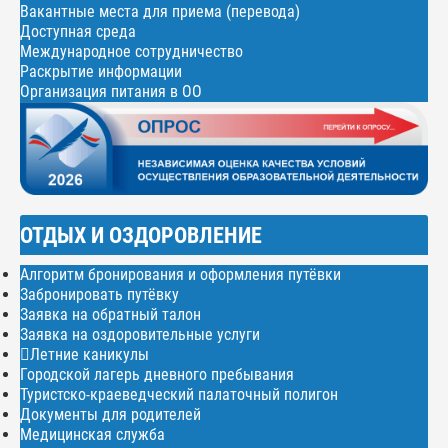
Вакантные места для приема (перевода)
Доступная среда
Международное сотрудничество
Раскрытие информации
Организация питания в ОО
ОТДЫХ И ОЗДОРОВЛЕНИЕ
Алгоритм бронирования и оформления путёвки
Забронировать путёвку
Заявка на обратный талон
Заявка на оздоровительные услуги
Летние каникулы
Городской лагерь дневного пребывания
Туристско-краеведческий палаточный полигон
Документы для родителей
Медицинская служба