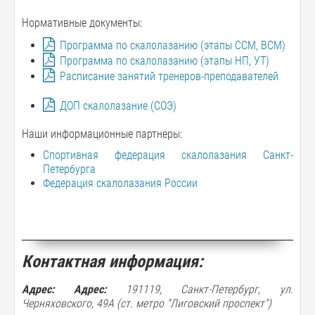
Нормативные документы:
Программа по скалолазанию (этапы ССМ, ВСМ)
Программа по скалолазанию (этапы НП, УТ)
Расписание занятий тренеров-преподавателей
ДОП скалолазание (СОЭ)
Наши информационные партнеры:
Спортивная федерация скалолазания Санкт-
Петербурга
Федерация скалолазания России
Контактная информация:
Адрес:
Адрес:
191119, Санкт-Петербург, ул.
Черняховского, 49А (ст. метро "Лиговский проспект")