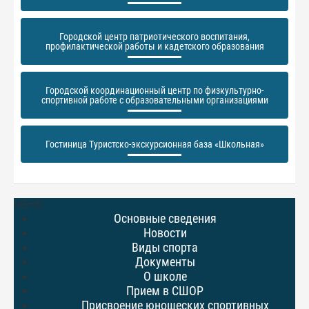
Городской центр патриотического воспитания,
профилактической работы и кадетского образования
Городской координационный центр по физкультурно-
спортивной работе с образовательными организациями
Гостиница Туристско-экскурсионная база «Школьная»
МЕНЮ
Основные сведения
Новости
Виды спорта
Документы
О школе
Прием в СШОР
Присвоение юношеских спортивных