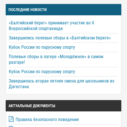
ПОСЛЕДНИЕ НОВОСТИ
«Балтийский берег» принимает участие во II
Всероссийской спартакиаде
Завершились полевые сборы в «Балтийском береге»
Кубок России по парусному спорту
Полевые сборы в лагере «Молодёжное» в самом
разгаре!
Кубок России по парусному спорту
Завершилась вторая летняя смена для школьников из
Дагестана
АКТУАЛЬНЫЕ ДОКУМЕНТЫ
Правила безопасного поведения