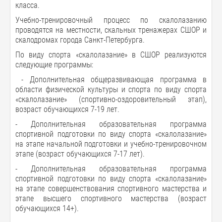
класса.
Учебно-тренировочный процесс по скалолазанию
проводятся на местности, скальных тренажерах СШОР и
скалодромах города Санкт-Петербурга.
По виду спорта «скалолазание» в СШОР реализуются
следующие программы:
- Дополнительная общеразвивающая программа в
области физической культуры и спорта по виду спорта
«скалолазание» (спортивно-оздоровительный этап),
возраст обучающихся 7-19 лет.
- Дополнительная образовательная программа
спортивной подготовки по виду спорта «скалолазание»
на этапе начальной подготовки и учебно-тренировочном
этапе (возраст обучающихся 7-17 лет).
- Дополнительная образовательная программа
спортивной подготовки по виду спорта «скалолазание»
на этапе совершенствования спортивного мастерства и
этапе высшего спортивного мастерства (возраст
обучающихся 14+).