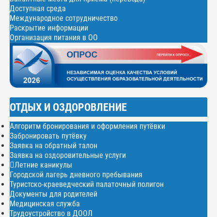
Доступная среда
Международное сотрудничество
Раскрытие информации
Организация питания в ОО
ОТДЫХ И ОЗДОРОВЛЕНИЕ
Алгоритм бронирования и оформления путёвки
Забронировать путёвку
Заявка на обратный талон
Заявка на оздоровительные услуги
Летние каникулы
Городской лагерь дневного пребывания
Туристско-краеведческий палаточный полигон
Документы для родителей
Медицинская служба
Трудоустройство в ДООЛ