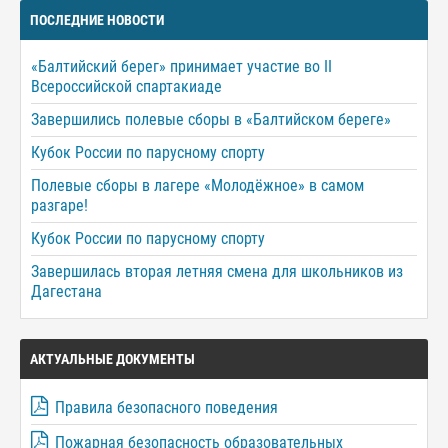
ПОСЛЕДНИЕ НОВОСТИ
«Балтийский берег» принимает участие во II
Всероссийской спартакиаде
Завершились полевые сборы в «Балтийском береге»
Кубок России по парусному спорту
Полевые сборы в лагере «Молодёжное» в самом
разгаре!
Кубок России по парусному спорту
Завершилась вторая летняя смена для школьников из
Дагестана
АКТУАЛЬНЫЕ ДОКУМЕНТЫ
Правила безопасного поведения
Пожарная безопасность образовательных