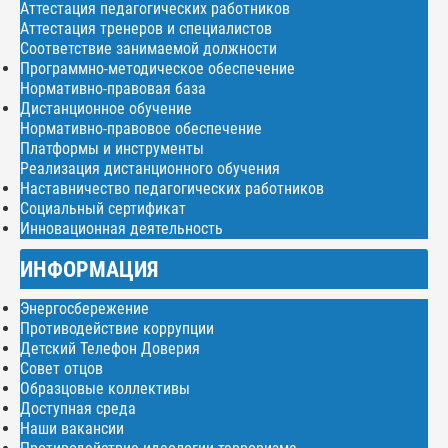
Аттестация педагогических работников
Аттестация тренеров и специалистов
Соответствие занимаемой должности
Программно-методическое обеспечение
Нормативно-правовая база
Дистанционное обучение
Нормативно-правовое обеспечение
Платформы и инструменты
Реализация дистанционного обучения
Наставничество педагогических работников
Социальный сертификат
Инновационная деятельность
ИНФОРМАЦИЯ
Энергосбережение
Противодействие коррупции
Детский Телефон Доверия
Совет отцов
Образцовые коллективы
Доступная среда
Наши вакансии