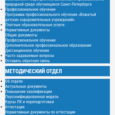
природной среде обучающихся Санкт-Петербурга
Профессиональное обучение
Программа профессионального обучения «Вожатый
детских оздоровительных учреждений»
Платные образовательные услуги
Нормативные документы
Общие документы
Профессиональное обучение
Дополнительное профессиональное образование
Дистанционное обучение
Часто задаваемые вопросы
Оставить обратную связь
МЕТОДИЧЕСКИЙ ОТДЕЛ
Об отделе
Актуальные документы
Повышение квалификации
Персонифицированная модель
Курсы ПК и переподготовки
Аттестация
Нормативные документы по аттестации