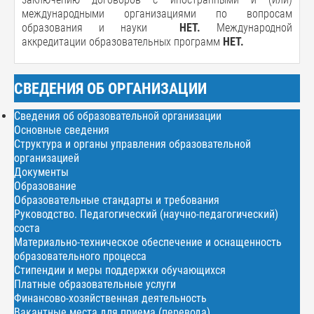
международными организациями по вопросам
образования и науки
НЕТ.
Международной
аккредитации образовательных программ
НЕТ.
СВЕДЕНИЯ ОБ ОРГАНИЗАЦИИ
Сведения об образовательной организации
Основные сведения
Структура и органы управления образовательной
организацией
Документы
Образование
Образовательные стандарты и требования
Руководство. Педагогический (научно-педагогический)
соста
Материально-техническое обеспечение и оснащенность
образовательного процесса
Стипендии и меры поддержки обучающихся
Платные образовательные услуги
Финансово-хозяйственная деятельность
Вакантные места для приема (перевода)