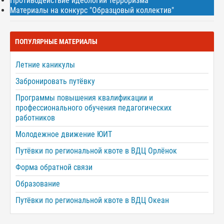
Противодействие идеологии терроризма
Материалы на конкурс "Образцовый коллектив"
ПОПУЛЯРНЫЕ МАТЕРИАЛЫ
Летние каникулы
Забронировать путёвку
Программы повышения квалификации и
профессионального обучения педагогических
работников
Молодежное движение ЮИТ
Путёвки по региональной квоте в ВДЦ Орлёнок
Форма обратной связи
Образование
Путёвки по региональной квоте в ВДЦ Океан