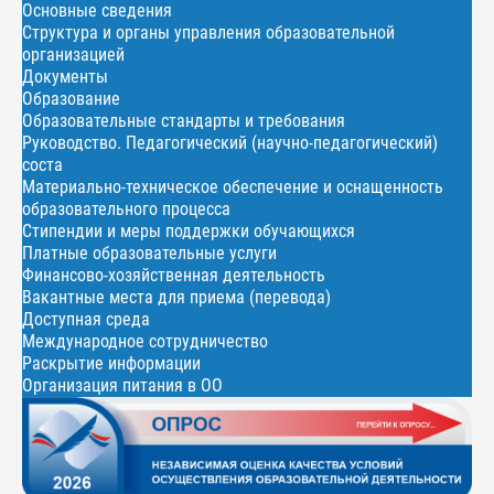
Основные сведения
Структура и органы управления образовательной
организацией
Документы
Образование
Образовательные стандарты и требования
Руководство. Педагогический (научно-педагогический)
соста
Материально-техническое обеспечение и оснащенность
образовательного процесса
Стипендии и меры поддержки обучающихся
Платные образовательные услуги
Финансово-хозяйственная деятельность
Вакантные места для приема (перевода)
Доступная среда
Международное сотрудничество
Раскрытие информации
Организация питания в ОО