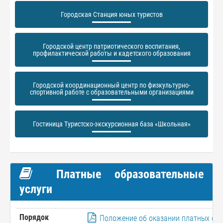
Городская Станция юных туристов
Городской центр патриотического воспитания,
профилактической работы и кадетского образования
Городской координационный центр по физкультурно-
спортивной работе с образовательными организациями
Гостиница Туристско-экскурсионная база «Школьная»
Платные образовательные
услуги
Порядок
Положение об оказании платных обр