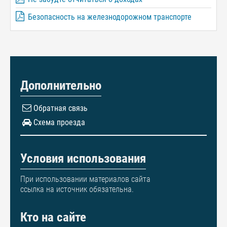
Безопасность на железнодорожном транспорте
Дополнительно
Обратная связь
Схема проезда
Условия использования
При использовании материалов сайта
ссылка на источник обязательна.
Кто на сайте