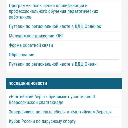
Программы повышения квалификации и
профессионального обучения педагогических
работников
Путёвки по региональной квоте в ВДЦ Орлёнок
Молодежное движение ЮИТ
Форма обратной связи
Образование
Путёвки по региональной квоте в ВДЦ Океан
ПОСЛЕДНИЕ НОВОСТИ
«Балтийский берег» принимает участие во II
Всероссийской спартакиаде
Завершились полевые сборы в «Балтийском береге»
Кубок России по парусному спорту