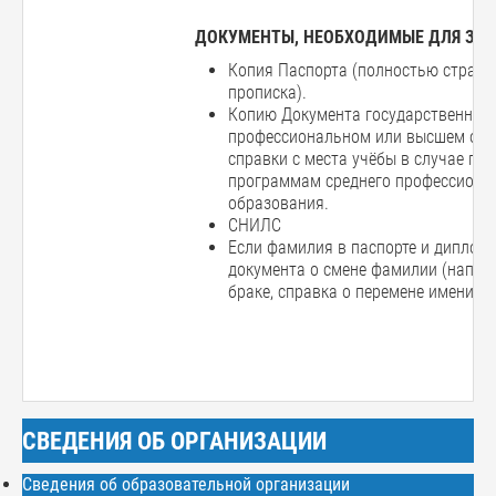
ДОКУМЕНТЫ, НЕОБХОДИМЫЕ ДЛЯ ЗАЧ
Копия Паспорта (полностью страни
прописка).
Копию Документа государственного
профессиональном или высшем обр
справки с места учёбы в случае пр
программам среднего профессионал
образования.
СНИЛС
Если фамилия в паспорте и дипломе
документа о смене фамилии (наприм
браке, справка о перемене имени).
СВЕДЕНИЯ ОБ ОРГАНИЗАЦИИ
Сведения об образовательной организации