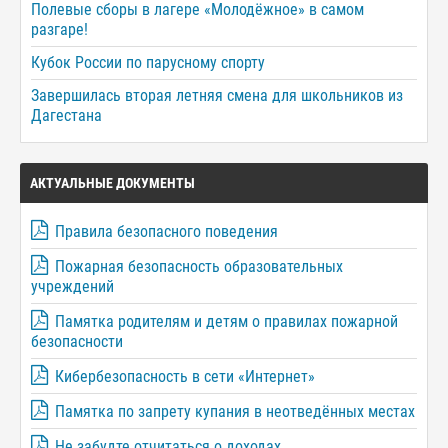
Полевые сборы в лагере «Молодёжное» в самом
разгаре!
Кубок России по парусному спорту
Завершилась вторая летняя смена для школьников из
Дагестана
АКТУАЛЬНЫЕ ДОКУМЕНТЫ
Правила безопасного поведения
Пожарная безопасность образовательных
учреждений
Памятка родителям и детям о правилах пожарной
безопасности
Кибербезопасность в сети «Интернет»
Памятка по запрету купания в неотведённых местах
Не забудте отчитаться о доходах