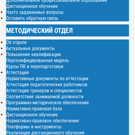
Дополнительное профессиональное образование
Дистанционное обучение
Часто задаваемые вопросы
Оставить обратную связь
МЕТОДИЧЕСКИЙ ОТДЕЛ
Об отделе
Актуальные документы
Повышение квалификации
Персонифицированная модель
Курсы ПК и переподготовки
Аттестация
Нормативные документы по аттестации
Аттестация педагогических работников
Аттестация тренеров и специалистов
Соответствие занимаемой должности
Программно-методическое обеспечение
Нормативно-правовая база
Дистанционное обучение
Нормативно-правовое обеспечение
Платформы и инструменты
Реализация дистанционного обучения