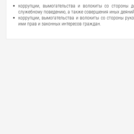
коррупции, вымогательства и волокиты со стороны 
служебному поведению, а также совершения иных деяни
коррупции, вымогательства и волокиты со стороны рук
ими прав и законных интересов граждан.