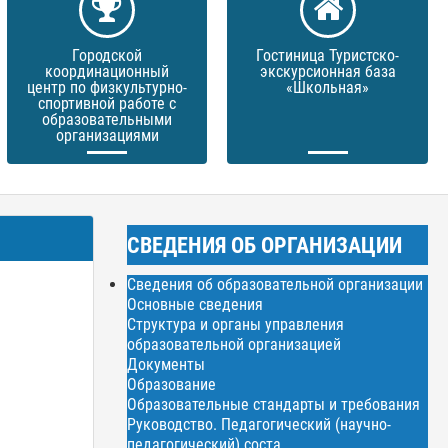
Городской
Гостиница Туристско-
координационный
экскурсионная база
центр по физкультурно-
«Школьная»
спортивной работе с
образовательными
организациями
СВЕДЕНИЯ ОБ ОРГАНИЗАЦИИ
Сведения об образовательной организации
Основные сведения
Структура и органы управления
образовательной организацией
Документы
Образование
Образовательные стандарты и требования
Руководство. Педагогический (научно-
педагогический) соста