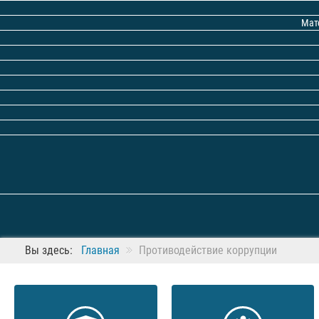
Мат
Вы здесь:
Главная
Противодействие коррупции