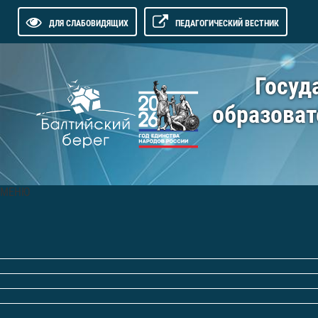
ДЛЯ СЛАБОВИДЯЩИХ
ПЕДАГОГИЧЕСКИЙ ВЕСТНИК
Госуд
образоват
МЕНЮ