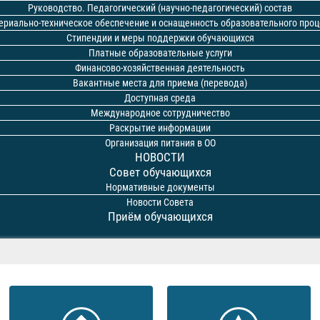
Руководство. Педагогический (научно-педагогический) состав
ериально-техническое обеспечение и оснащенность образовательного проц
Стипендии и меры поддержки обучающихся
Платные образовательные услуги
Финансово-хозяйственная деятельность
Вакантные места для приема (перевода)
Доступная среда
Международное сотрудничество
Раскрытие информации
Организация питания в ОО
НОВОСТИ
Совет обучающихся
Нормативные документы
Новости Совета
Приём обучающихся