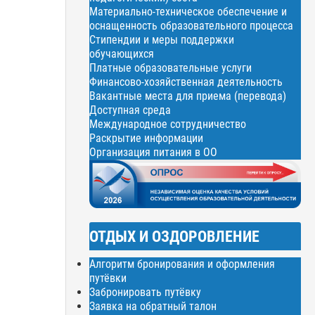
Материально-техническое обеспечение и
оснащенность образовательного процесса
Стипендии и меры поддержки
обучающихся
Платные образовательные услуги
Финансово-хозяйственная деятельность
Вакантные места для приема (перевода)
Доступная среда
Международное сотрудничество
Раскрытие информации
Организация питания в ОО
ОТДЫХ И ОЗДОРОВЛЕНИЕ
Алгоритм бронирования и оформления
путёвки
Забронировать путёвку
Заявка на обратный талон