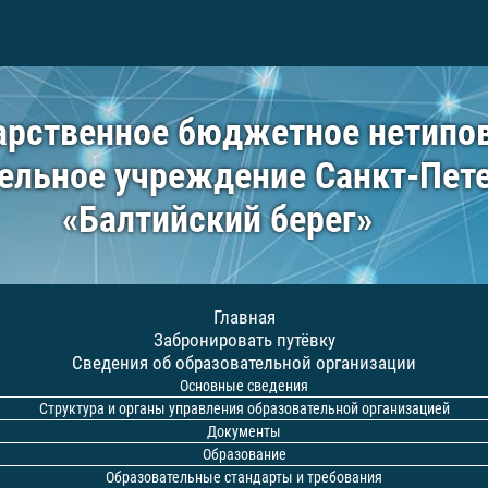
арственное бюджетное нетипо
ельное учреждение Санкт-Пет
«Балтийский берег»
Главная
Забронировать путёвку
Сведения об образовательной организации
Основные сведения
Структура и органы управления образовательной организацией
Документы
Образование
Образовательные стандарты и требования