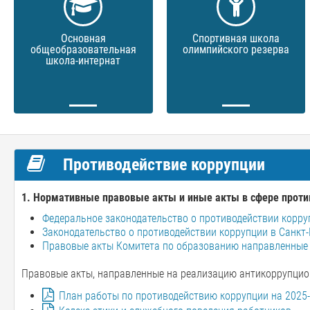
Основная
Спортивная школа
общеобразовательная
олимпийского резерва
школа-интернат
Противодействие коррупции
1. Нормативные правовые акты и иные акты в сфере проти
Федеральное законодательство о противодействии корру
Законодательство о противодействии коррупции в Санкт-
Правовые акты Комитета по образованию направленные
Правовые акты, направленные на реализацию антикоррупцио
План работы по противодействию коррупции на 2025-