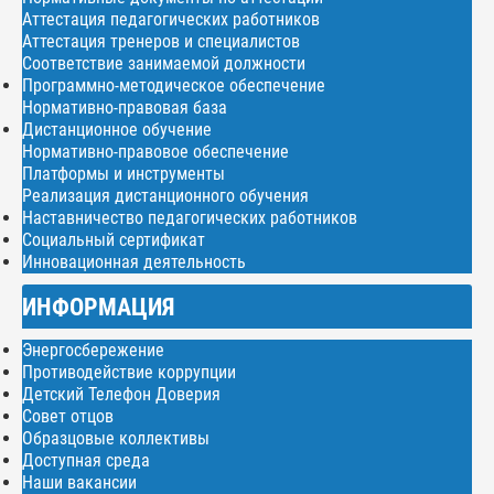
Аттестация педагогических работников
Аттестация тренеров и специалистов
Соответствие занимаемой должности
Программно-методическое обеспечение
Нормативно-правовая база
Дистанционное обучение
Нормативно-правовое обеспечение
Платформы и инструменты
Реализация дистанционного обучения
Наставничество педагогических работников
Социальный сертификат
Инновационная деятельность
ИНФОРМАЦИЯ
Энергосбережение
Противодействие коррупции
Детский Телефон Доверия
Совет отцов
Образцовые коллективы
Доступная среда
Наши вакансии