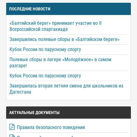
ПОСЛЕДНИЕ НОВОСТИ
«Балтийский берег» принимает участие во II
Всероссийской спартакиаде
Завершились полевые сборы в «Балтийском береге»
Кубок России по парусному спорту
Полевые сборы в лагере «Молодёжное» в самом
разгаре!
Кубок России по парусному спорту
Завершилась вторая летняя смена для школьников из
Дагестана
АКТУАЛЬНЫЕ ДОКУМЕНТЫ
Правила безопасного поведения