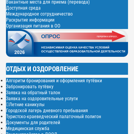
Вакантные места для приема (перевода)
Доступная среда
Международное сотрудничество
Раскрытие информации
Организация питания в ОО
ОТДЫХ И ОЗДОРОВЛЕНИЕ
Алгоритм бронирования и оформления путёвки
Забронировать путёвку
Заявка на обратный талон
Заявка на оздоровительные услуги
Летние каникулы
Городской лагерь дневного пребывания
Туристско-краеведческий палаточный полигон
Документы для родителей
Медицинская служба