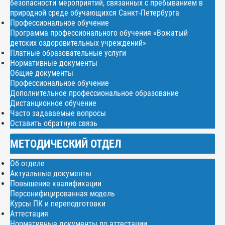
безопасности мероприятий, связанных с пребыванием в
природной среде обучающихся Санкт-Петербурга
Профессиональное обучение
Программа профессионального обучения «Вожатый
детских оздоровительных учреждений»
Платные образовательные услуги
Нормативные документы
Общие документы
Профессиональное обучение
Дополнительное профессиональное образование
Дистанционное обучение
Часто задаваемые вопросы
Оставить обратную связь
МЕТОДИЧЕСКИЙ ОТДЕЛ
Об отделе
Актуальные документы
Повышение квалификации
Персонифицированная модель
Курсы ПК и переподготовки
Аттестация
Нормативные документы по аттестации