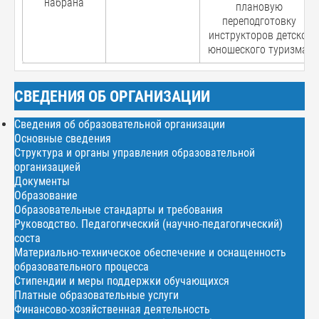
набрана
плановую
переподготовку
инструкторов детско-
юношеского туризма.
СВЕДЕНИЯ ОБ ОРГАНИЗАЦИИ
Сведения об образовательной организации
Основные сведения
Структура и органы управления образовательной
организацией
Документы
Образование
Образовательные стандарты и требования
Руководство. Педагогический (научно-педагогический)
соста
Материально-техническое обеспечение и оснащенность
образовательного процесса
Стипендии и меры поддержки обучающихся
Платные образовательные услуги
Финансово-хозяйственная деятельность