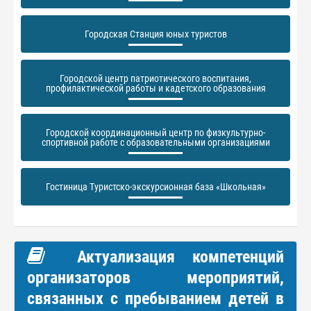
Городская Станция юных туристов
Городской центр патриотического воспитания,
профилактической работы и кадетского образования
Городской координационный центр по физкультурно-
спортивной работе с образовательными организациями
Гостиница Туристско-экскурсионная база «Школьная»
Актуализация компетенций
организаторов мероприятий,
связанных с пребыванием детей в