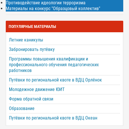
Противодействие идеологии терроризма
Материалы на конкурс "Образцовый коллектив"
ПОПУЛЯРНЫЕ МАТЕРИАЛЫ
Летние каникулы
Забронировать путёвку
Программы повышения квалификации и
профессионального обучения педагогических
работников
Путёвки по региональной квоте в ВДЦ Орлёнок
Молодежное движение ЮИТ
Форма обратной связи
Образование
Путёвки по региональной квоте в ВДЦ Океан