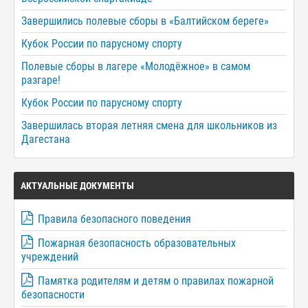
Завершились полевые сборы в «Балтийском береге»
Кубок России по парусному спорту
Полевые сборы в лагере «Молодёжное» в самом
разгаре!
Кубок России по парусному спорту
Завершилась вторая летняя смена для школьников из
Дагестана
АКТУАЛЬНЫЕ ДОКУМЕНТЫ
Правила безопасного поведения
Пожарная безопасность образовательных
учреждений
Памятка родителям и детям о правилах пожарной
безопасности