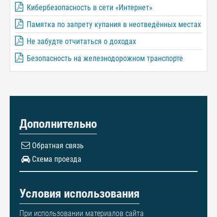
Кибербезопасность в сети «Интернет»
Памятка по запрету купания в неотведённых местах
Не забудте отчитаться о доходах
Безопасность на железнодорожном транспорте
Дополнительно
Обратная связь
Схема проезда
Условия использования
При использовании материалов сайта