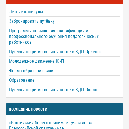
Летние каникулы
Забронировать путёвку
Программы повышения квалификации и
профессионального обучения педагогических
работников
Путёвки по региональной квоте в ВДЦ Орлёнок
Молодежное движение ЮИТ
Форма обратной связи
Образование
Путёвки по региональной квоте в ВДЦ Океан
ПОСЛЕДНИЕ НОВОСТИ
«Балтийский берег» принимает участие во II
Всероссийской спартакиаде