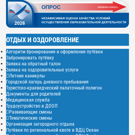
ОТДЫХ И ОЗДОРОВЛЕНИЕ
Алгоритм бронирования и оформления путёвки
Забронировать путёвку
Заявка на обратный талон
Заявка на оздоровительные услуги
Летние каникулы
Городской лагерь дневного пребывания
Туристско-краеведческий палаточный полигон
Документы для родителей
Медицинская служба
Трудоустройство в ДООЛ
Развивающие смены
Тематические смены
Организация загородного отдыха
Путёвки по региональной квоте в ВДЦ Океан