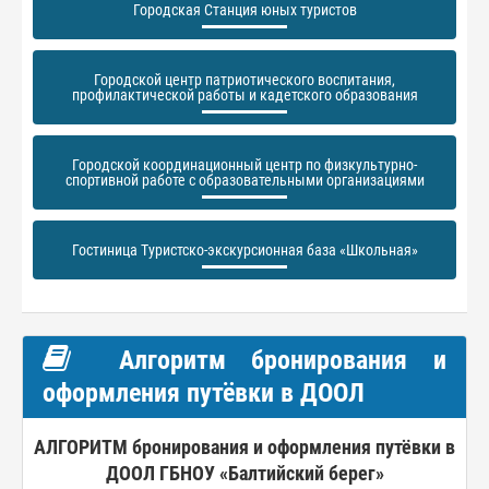
Городская Станция юных туристов
Городской центр патриотического воспитания,
профилактической работы и кадетского образования
Городской координационный центр по физкультурно-
спортивной работе с образовательными организациями
Гостиница Туристско-экскурсионная база «Школьная»
Алгоритм бронирования и
оформления путёвки в ДООЛ
АЛГОРИТМ бронирования и оформления путёвки в
ДООЛ ГБНОУ «Балтийский берег»