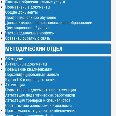
Платные образовательные услуги
Нормативные документы
Общие документы
Профессиональное обучение
Дополнительное профессиональное образование
Дистанционное обучение
Часто задаваемые вопросы
Оставить обратную связь
МЕТОДИЧЕСКИЙ ОТДЕЛ
Об отделе
Актуальные документы
Повышение квалификации
Персонифицированная модель
Курсы ПК и переподготовки
Аттестация
Нормативные документы по аттестации
Аттестация педагогических работников
Аттестация тренеров и специалистов
Соответствие занимаемой должности
Программно-методическое обеспечение
Нормативно-правовая база