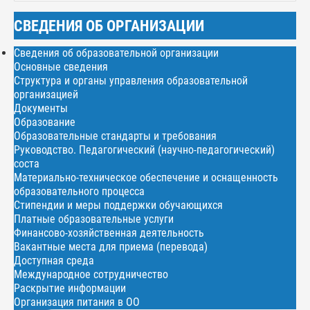
СВЕДЕНИЯ ОБ ОРГАНИЗАЦИИ
Сведения об образовательной организации
Основные сведения
Структура и органы управления образовательной
организацией
Документы
Образование
Образовательные стандарты и требования
Руководство. Педагогический (научно-педагогический)
соста
Материально-техническое обеспечение и оснащенность
образовательного процесса
Стипендии и меры поддержки обучающихся
Платные образовательные услуги
Финансово-хозяйственная деятельность
Вакантные места для приема (перевода)
Доступная среда
Международное сотрудничество
Раскрытие информации
Организация питания в ОО