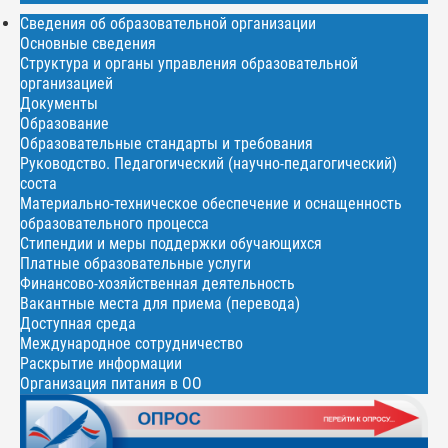
Сведения об образовательной организации
Основные сведения
Структура и органы управления образовательной
организацией
Документы
Образование
Образовательные стандарты и требования
Руководство. Педагогический (научно-педагогический)
соста
Материально-техническое обеспечение и оснащенность
образовательного процесса
Стипендии и меры поддержки обучающихся
Платные образовательные услуги
Финансово-хозяйственная деятельность
Вакантные места для приема (перевода)
Доступная среда
Международное сотрудничество
Раскрытие информации
Организация питания в ОО