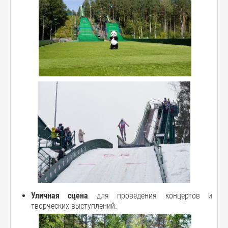
Уличная сцена
для проведения концертов и
творческих выступлений.