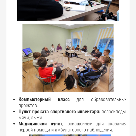
Компьютерный класс
для образовательных
проектов.
Пункт проката спортивного инвентаря:
велосипеды,
мячи, лыжи.
Медицинский пункт
, оснащённый для оказания
первой помощи и амбулаторного наблюдения.