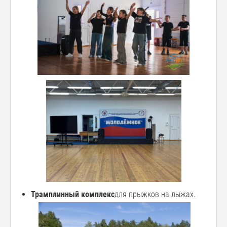
Трамплинный комплекс
для прыжков на лыжах.