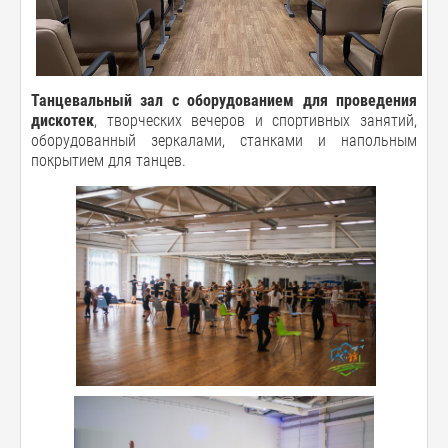
Танцевальный зал с оборудованием для проведения
дискотек
, творческих вечеров и спортивных занятий,
оборудованный зеркалами, станками и напольным
покрытием для танцев.