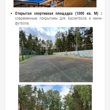
Открытая спортивная площадка (1000 кв. М)
с
современным покрытием для баскетбола и мини-
футбола.