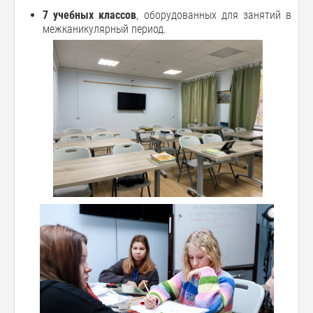
7 учебных классов
, оборудованных для занятий в
межканикулярный период.