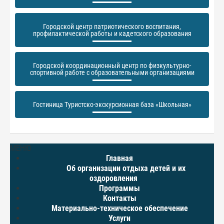
Городской центр патриотического воспитания,
профилактической работы и кадетского образования
Городской координационный центр по физкультурно-
спортивной работе с образовательными организациями
Гостиница Туристско-экскурсионная база «Школьная»
МЕНЮ
Главная
Об организации отдыха детей и их
оздоровления
Программы
Контакты
Материально-техническое обеспечение
Услуги