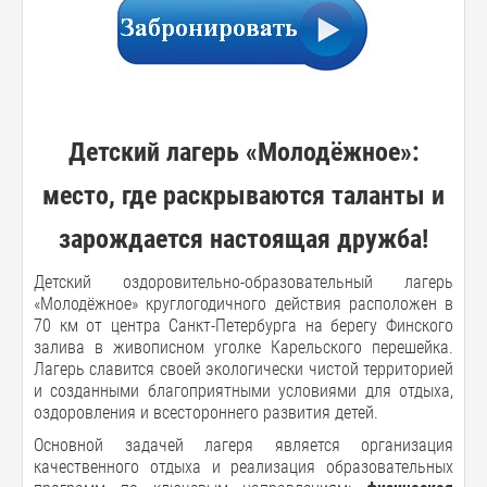
Детский лагерь «Молодёжное»:
место, где раскрываются таланты и
зарождается настоящая дружба!
Детский оздоровительно-образовательный лагерь
«Молодёжное» круглогодичного действия расположен в
70 км от центра Санкт-Петербурга на берегу Финского
залива в живописном уголке Карельского перешейка.
Лагерь славится своей экологически чистой территорией
и созданными благоприятными условиями для отдыха,
оздоровления и всестороннего развития детей.
Основной задачей лагеря является организация
качественного отдыха и реализация образовательных