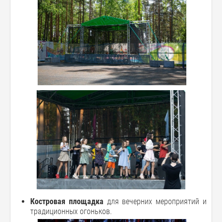
Костровая площадка
для вечерних мероприятий и
традиционных огоньков.