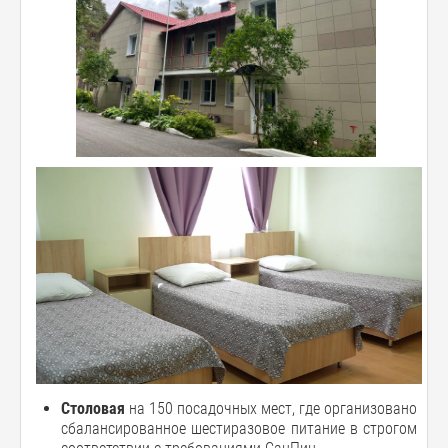
Столовая
на 150 посадочных мест, где организовано
сбалансированное шестиразовое питание в строгом