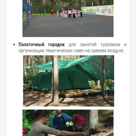
Палаточный городок
для занятий туризмом и
организации тематических смен на свежем воздухе.