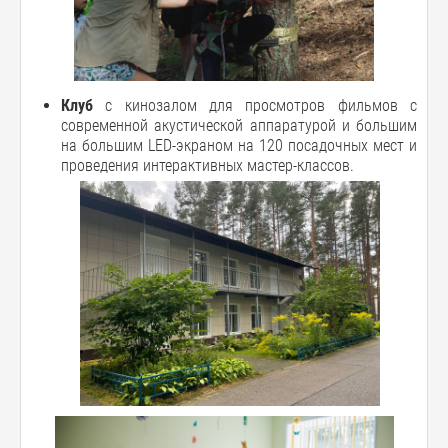
Клуб
с кинозалом для просмотров фильмов с
современной акустической аппаратурой и большим
на большим LED-экраном на 120 посадочных мест и
проведения интерактивных мастер-классов.