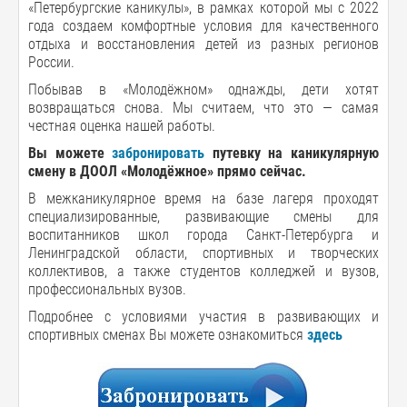
«Петербургские каникулы», в рамках которой мы с 2022
года создаем комфортные условия для качественного
отдыха и восстановления детей из разных регионов
России.
Побывав в «Молодёжном» однажды, дети хотят
возвращаться снова. Мы считаем, что это — самая
честная оценка нашей работы.
Вы можете
забронировать
путевку на каникулярную
смену в ДООЛ «Молодёжное» прямо сейчас.
В межканикулярное время на базе лагеря проходят
специализированные, развивающие смены для
воспитанников школ города Санкт-Петербурга и
Ленинградской области, спортивных и творческих
коллективов, а также студентов колледжей и вузов,
профессиональных вузов.
Подробнее с условиями участия в развивающих и
спортивных сменах Вы можете ознакомиться
здесь