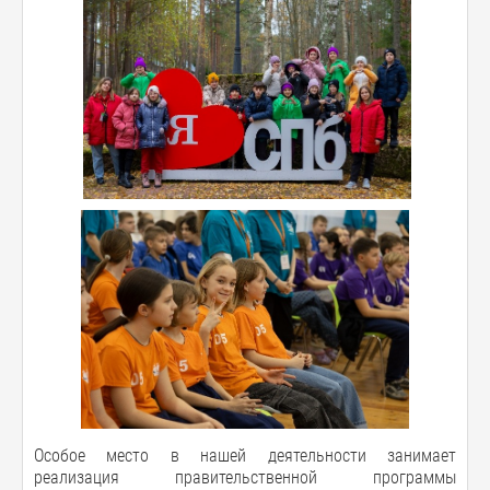
Особое место в нашей деятельности занимает
реализация правительственной программы