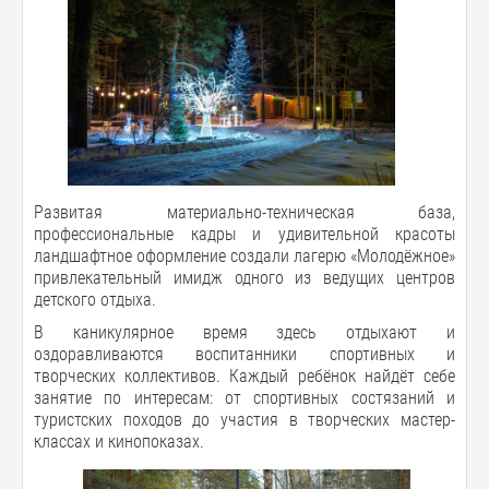
Развитая материально-техническая база,
профессиональные кадры и удивительной красоты
ландшафтное оформление создали лагерю «Молодёжное»
привлекательный имидж одного из ведущих центров
детского отдыха.
В каникулярное время здесь отдыхают и
оздоравливаются воспитанники спортивных и
творческих коллективов. Каждый ребёнок найдёт себе
занятие по интересам: от спортивных состязаний и
туристских походов до участия в творческих мастер-
классах и кинопоказах.