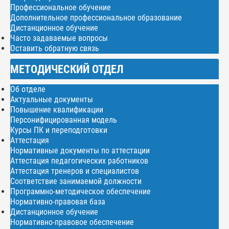
Профессиональное обучение
Дополнительное профессиональное образование
Дистанционное обучение
Часто задаваемые вопросы
Оставить обратную связь
МЕТОДИЧЕСКИЙ ОТДЕЛ
Об отделе
Актуальные документы
Повышение квалификации
Персонифицированная модель
Курсы ПК и переподготовки
Аттестация
Нормативные документы по аттестации
Аттестация педагогических работников
Аттестация тренеров и специалистов
Соответствие занимаемой должности
Программно-методическое обеспечение
Нормативно-правовая база
Дистанционное обучение
Нормативно-правовое обеспечение