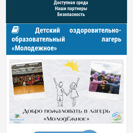
Доступная среда
Наши партнеры
Безопасность
Детский оздоровительно-
образовательный лагерь
«Молодежное»