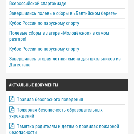
Всероссийской спартакиаде
Завершились полевые сборы в «Балтийском береге»
Кубок России по парусному спорту
Полевые сборы в лагере «Молодёжное» в самом
разгаре!
Кубок России по парусному спорту
Завершилась вторая летняя смена для школьников из
Дагестана
АКТУАЛЬНЫЕ ДОКУМЕНТЫ
Правила безопасного поведения
Пожарная безопасность образовательных
учреждений
Памятка родителям и детям о правилах пожарной
безопасности