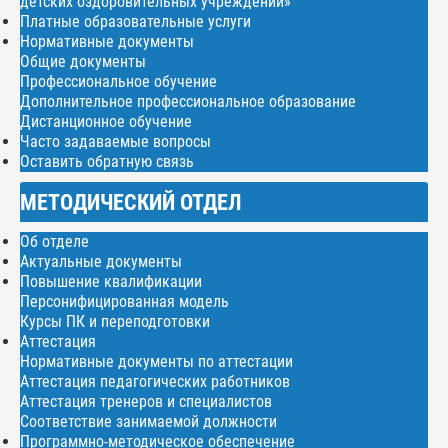
детских оздоровительных учреждений»
Платные образовательные услуги
Нормативные документы
Общие документы
Профессиональное обучение
Дополнительное профессиональное образование
Дистанционное обучение
Часто задаваемые вопросы
Оставить обратную связь
МЕТОДИЧЕСКИЙ ОТДЕЛ
Об отделе
Актуальные документы
Повышение квалификации
Персонифицированная модель
Курсы ПК и переподготовки
Аттестация
Нормативные документы по аттестации
Аттестация педагогических работников
Аттестация тренеров и специалистов
Соответствие занимаемой должности
Программно-методическое обеспечение