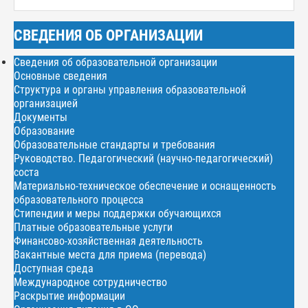
СВЕДЕНИЯ ОБ ОРГАНИЗАЦИИ
Сведения об образовательной организации
Основные сведения
Структура и органы управления образовательной
организацией
Документы
Образование
Образовательные стандарты и требования
Руководство. Педагогический (научно-педагогический)
соста
Материально-техническое обеспечение и оснащенность
образовательного процесса
Стипендии и меры поддержки обучающихся
Платные образовательные услуги
Финансово-хозяйственная деятельность
Вакантные места для приема (перевода)
Доступная среда
Международное сотрудничество
Раскрытие информации