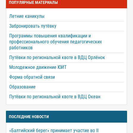
ПОПУЛЯРНЫЕ МАТЕРИАЛЫ
Летние каникулы
Забронировать путёвку
Программы повышения квалификации и
профессионального обучения педагогических
работников
Путёвки по региональной квоте в ВДЦ Орлёнок
Молодежное движение ЮИТ
Форма обратной связи
Образование
Путёвки по региональной квоте в ВДЦ Океан
ПОСЛЕДНИЕ НОВОСТИ
«Балтийский берег» принимает участие во II