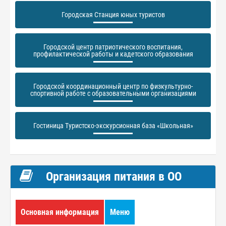
Городская Станция юных туристов
Городской центр патриотического воспитания,
профилактической работы и кадетского образования
Городской координационный центр по физкультурно-
спортивной работе с образовательными организациями
Гостиница Туристско-экскурсионная база «Школьная»
Организация питания в ОО
Основная информация
Меню