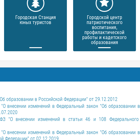
Городская Станция
Городской центр
юных туристов
патриотического
воспитания,
профилактической
работы и кадетского
образования
б образовании в Российской Федерации" от 29.12.2012
"О внесении изменений в Федеральный закон "Об образовании в
.07.2020
ФЗ "О внесении изменений в статьи 46 и 108 Федерального
"О внесении изменений в Федеральный закон "Об образовании в
й Федерации" от 02.12.2019