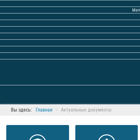
Мат
Вы здесь:
Главная
Актуальные документы