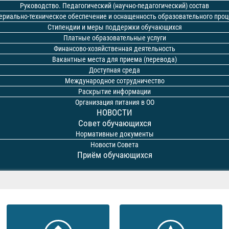
Руководство. Педагогический (научно-педагогический) состав
ериально-техническое обеспечение и оснащенность образовательного проц
Стипендии и меры поддержки обучающихся
Платные образовательные услуги
Финансово-хозяйственная деятельность
Вакантные места для приема (перевода)
Доступная среда
Международное сотрудничество
Раскрытие информации
Организация питания в ОО
НОВОСТИ
Совет обучающихся
Нормативные документы
Новости Совета
Приём обучающихся