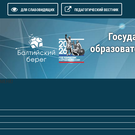
ДЛЯ СЛАБОВИДЯЩИХ
ПЕДАГОГИЧЕСКИЙ ВЕСТНИК
Госуд
образоват
МЕНЮ