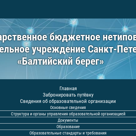
арственное бюджетное нетипо
ельное учреждение Санкт-Пет
«Балтийский берег»
Главная
Забронировать путёвку
Сведения об образовательной организации
Основные сведения
Структура и органы управления образовательной организацией
Документы
Образование
Образовательные стандарты и требования