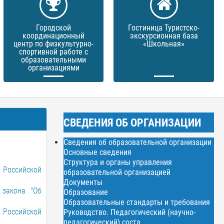
Городской
Гостиница Туристско-
координационный
экскурсионная база
центр по физкультурно-
«Школьная»
спортивной работе с
образовательными
организациями
СВЕДЕНИЯ ОБ ОРГАНИЗАЦИИ
Сведения об образовательной организации
Основные сведения
Структура и органы управления
 Российской
образовательной организацией
Документы
 закона "Об
Образование
Образовательные стандарты и требования
 Российской
Руководство. Педагогический (научно-
педагогический) соста