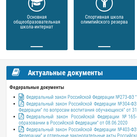
Основная
Спортивная школа
общеобразовательная
олимпийского резерва
школа-интернат
Актуальные документы
Федеральные документы
Федеральный закон Российской Федерации №273-ФЗ "О
Федеральный закон Российской Федерации №304-ФЗ 
Федерации" по вопросам воспитания обучающихся" от 31
Федеральный закон Российской Федерации №165-
образовании в Российской Федерации" от 08.06.2020
Федеральный закон Российской Федерации №403-ФЗ 
Федерации" и отдельные законодательные акты Российско