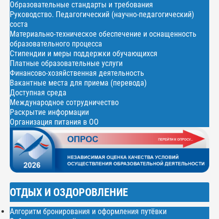
Образовательные стандарты и требования
Руководство. Педагогический (научно-педагогический)
соста
Материально-техническое обеспечение и оснащенность
образовательного процесса
Стипендии и меры поддержки обучающихся
Платные образовательные услуги
Финансово-хозяйственная деятельность
Вакантные места для приема (перевода)
Доступная среда
Международное сотрудничество
Раскрытие информации
Организация питания в ОО
ОТДЫХ И ОЗДОРОВЛЕНИЕ
Алгоритм бронирования и оформления путёвки