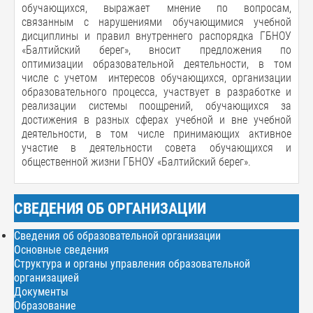
обучающихся, выражает мнение по вопросам,
связанным с нарушениями обучающимися учебной
дисциплины и правил внутреннего распорядка ГБНОУ
«Балтийский берег», вносит предложения по
оптимизации образовательной деятельности, в том
числе с учетом интересов обучающихся, организации
образовательного процесса, участвует в разработке и
реализации системы поощрений, обучающихся за
достижения в разных сферах учебной и вне учебной
деятельности, в том числе принимающих активное
участие в деятельности совета обучающихся и
общественной жизни ГБНОУ «Балтийский берег».
СВЕДЕНИЯ ОБ ОРГАНИЗАЦИИ
Сведения об образовательной организации
Основные сведения
Структура и органы управления образовательной
организацией
Документы
Образование