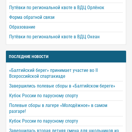
Путёвки по региональной квоте в ВДЦ Орлёнок
Форма обратной связи
Образование
Путёвки по региональной квоте в ВДЦ Океан
ПОСЛЕДНИЕ НОВОСТИ
«Балтийский берег» принимает участие во II
Всероссийской спартакиаде
Завершились полевые сборы в «Балтийском береге»
Кубок России по парусному спорту
Полевые сборы в лагере «Молодёжное» в самом
разгаре!
Кубок России по парусному спорту
Завершилась вторая летняя смена для школьников из