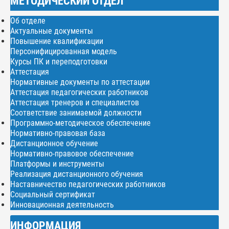
МЕТОДИЧЕСКИЙ ОТДЕЛ
Об отделе
Актуальные документы
Повышение квалификации
Персонифицированная модель
Курсы ПК и переподготовки
Аттестация
Нормативные документы по аттестации
Аттестация педагогических работников
Аттестация тренеров и специалистов
Соответствие занимаемой должности
Программно-методическое обеспечение
Нормативно-правовая база
Дистанционное обучение
Нормативно-правовое обеспечение
Платформы и инструменты
Реализация дистанционного обучения
Наставничество педагогических работников
Социальный сертификат
Инновационная деятельность
ИНФОРМАЦИЯ