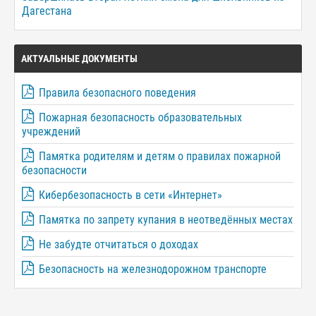
Дагестана
АКТУАЛЬНЫЕ ДОКУМЕНТЫ
Правила безопасного поведения
Пожарная безопасность образовательных
учреждений
Памятка родителям и детям о правилах пожарной
безопасности
Кибербезопасность в сети «Интернет»
Памятка по запрету купания в неотведённых местах
Не забудте отчитаться о доходах
Безопасность на железнодорожном транспорте