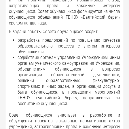
затрагивающих права и законные интересы
обучающихся. Совет обучающихся формируется из числа
обучающихся объединений ГБНОУ «Балтийский берег»
сроком на два года.
В задачи работы Совета обучающихся входит:
разработка предложений по повышению качества
образовательного процесса с учетом интересов
обучающихся;
содействие органам управления Учреждением, иным
органам ученического самоуправления Учреждения,
объединениям обучающихся в вопросах
организации образовательной деятельности,
решении образовательных, физкультурно-
спортивных и иных задач, в организации досуга и
быта обучающихся, в проведении мероприятий
ГБНОУ «Балтийский берег», направленных на
воспитание обучающихся.
Совет обучающихся участвует в разработке и
обсуждении проектов локальных нормативных актов
учреждения, затрагивающих права и законные интересы