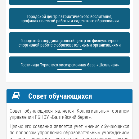
Городской центр патриотического воспитания,
профилактической работы и кадетского образования
Городской координационный центр по физкультурно-
спортивной работе с образовательными организациями
Гостиница Туристско-экскурсионная база «Школьная»
Совет обучающихся
Совет обучающихся является Коллегиальным органом
управления ГБНОУ «Балтийский берег».
Целью его создания является учет мнения обучающихся
по вопросам управления образовательным учреждением
и при принятии локальных нормативных актов,