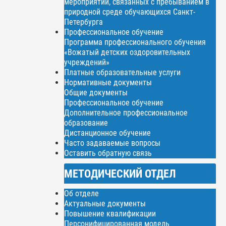
мероприятий, связанных с пребыванием в
природной среде обучающихся Санкт-
Петербурга
Профессиональное обучение
Программа профессионального обучения
«Вожатый детских оздоровительных
учреждений»
Платные образовательные услуги
Нормативные документы
Общие документы
Профессиональное обучение
Дополнительное профессиональное
образование
Дистанционное обучение
Часто задаваемые вопросы
Оставить обратную связь
МЕТОДИЧЕСКИЙ ОТДЕЛ
Об отделе
Актуальные документы
Повышение квалификации
Персонифицированная модель