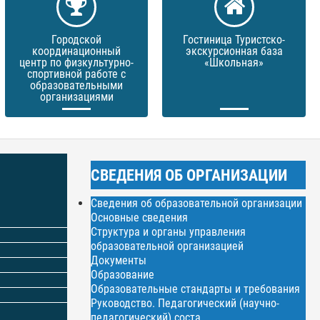
Городской
Гостиница Туристско-
координационный
экскурсионная база
центр по физкультурно-
«Школьная»
спортивной работе с
образовательными
организациями
СВЕДЕНИЯ ОБ ОРГАНИЗАЦИИ
Сведения об образовательной организации
Основные сведения
Структура и органы управления
образовательной организацией
Документы
Образование
Образовательные стандарты и требования
Руководство. Педагогический (научно-
педагогический) соста