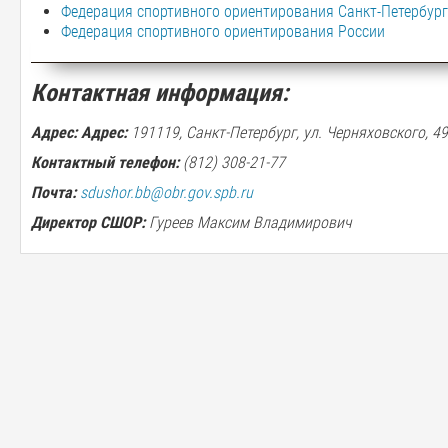
Федерация спортивного ориентирования Санкт-Петербур
Федерация спортивного ориентирования России
Контактная информация:
Адрес:
Адрес:
191119, Санкт-Петербург, ул. Черняховского, 49
Контактный телефон:
(812)
308-21-77
Почта:
sdushor.bb@obr.gov.spb.ru
Директор СШОР:
Гуреев Максим Владимирович