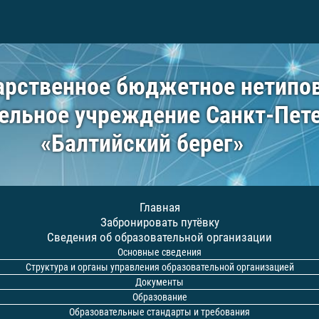
арственное бюджетное нетипо
ельное учреждение Санкт-Пет
«Балтийский берег»
Главная
Забронировать путёвку
Сведения об образовательной организации
Основные сведения
Структура и органы управления образовательной организацией
Документы
Образование
Образовательные стандарты и требования