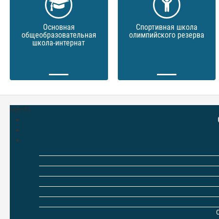
Основная
Спортивная школа
общеобразовательная
олимпийского резерва
школа-интернат
МЕНЮ