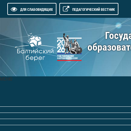
ДЛЯ СЛАБОВИДЯЩИХ
ПЕДАГОГИЧЕСКИЙ ВЕСТНИК
Госуд
образоват
МЕНЮ