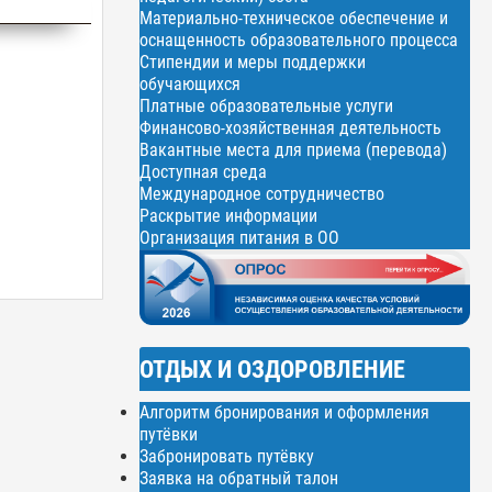
Материально-техническое обеспечение и
оснащенность образовательного процесса
Стипендии и меры поддержки
обучающихся
Платные образовательные услуги
Финансово-хозяйственная деятельность
Вакантные места для приема (перевода)
Доступная среда
Международное сотрудничество
Раскрытие информации
Организация питания в ОО
ОТДЫХ И ОЗДОРОВЛЕНИЕ
Алгоритм бронирования и оформления
путёвки
Забронировать путёвку
Заявка на обратный талон