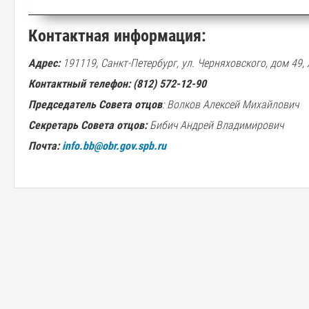
Контактная информация:
Адрес:
191119, Санкт-Петербург, ул. Черняховского, дом 49, 
Контактный телефон: (812) 572-12-90
Председатель Совета отцов
: Волков Алексей Михайлович
Секретарь Совета отцов:
Бибич Андрей Владимирович
Почта:
info.bb@obr.gov.spb.ru