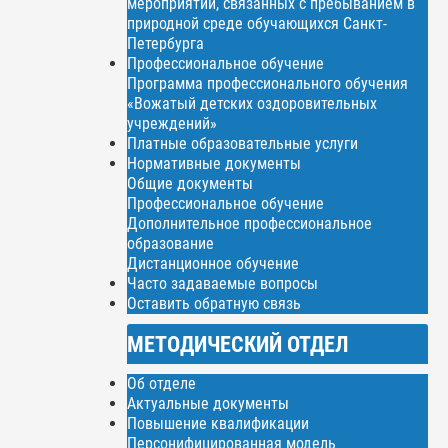
мероприятий, связанных с пребыванием в
природной среде обучающихся Санкт-
Петербурга
Профессиональное обучение
Программа профессионального обучения
«Вожатый детских оздоровительных
учреждений»
Платные образовательные услуги
Нормативные документы
Общие документы
Профессиональное обучение
Дополнительное профессиональное
образование
Дистанционное обучение
Часто задаваемые вопросы
Оставить обратную связь
МЕТОДИЧЕСКИЙ ОТДЕЛ
Об отделе
Актуальные документы
Повышение квалификации
Персонифицированная модель