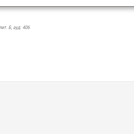
лит. Б, ауд. 406