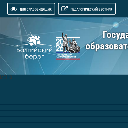
ДЛЯ СЛАБОВИДЯЩИХ
ПЕДАГОГИЧЕСКИЙ ВЕСТНИК
Госуд
образоват
МЕНЮ