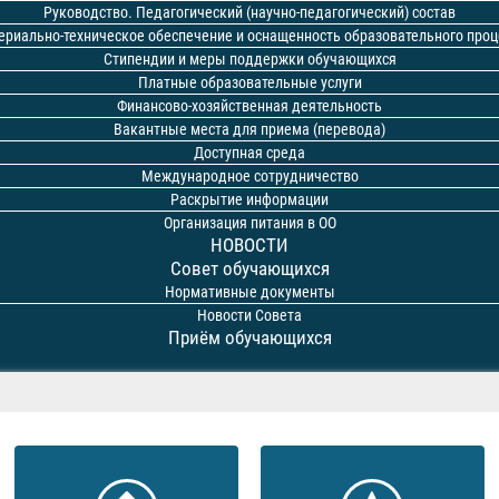
Руководство. Педагогический (научно-педагогический) состав
ериально-техническое обеспечение и оснащенность образовательного проц
Стипендии и меры поддержки обучающихся
Платные образовательные услуги
Финансово-хозяйственная деятельность
Вакантные места для приема (перевода)
Доступная среда
Международное сотрудничество
Раскрытие информации
Организация питания в ОО
НОВОСТИ
Совет обучающихся
Нормативные документы
Новости Совета
Приём обучающихся