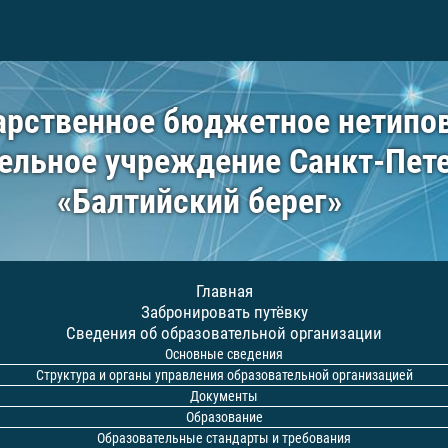
арственное бюджетное нетипо
ельное учреждение Санкт-Пет
«Балтийский берег»
Главная
Забронировать путёвку
Сведения об образовательной организации
Основные сведения
Структура и органы управления образовательной организацией
Документы
Образование
Образовательные стандарты и требования