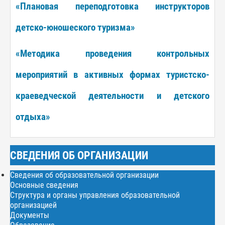
«Плановая переподготовка инструкторов
детско-юношеского туризма»
«Методика проведения контрольных
мероприятий в активных формах туристско-
краеведческой деятельности и детского
отдыха»
СВЕДЕНИЯ ОБ ОРГАНИЗАЦИИ
Сведения об образовательной организации
Основные сведения
Структура и органы управления образовательной
организацией
Документы