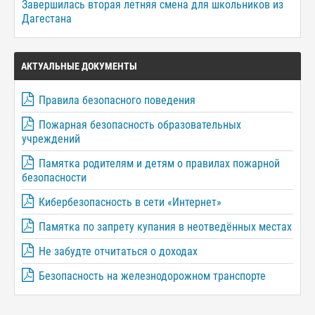
Завершилась вторая летняя смена для школьников из
Дагестана
АКТУАЛЬНЫЕ ДОКУМЕНТЫ
Правила безопасного поведения
Пожарная безопасность образовательных
учреждений
Памятка родителям и детям о правилах пожарной
безопасности
Кибербезопасность в сети «Интернет»
Памятка по запрету купания в неотведённых местах
Не забудте отчитаться о доходах
Безопасность на железнодорожном транспорте