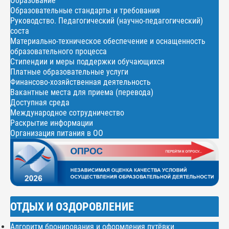
Образование
Образовательные стандарты и требования
Руководство. Педагогический (научно-педагогический)
соста
Материально-техническое обеспечение и оснащенность
образовательного процесса
Стипендии и меры поддержки обучающихся
Платные образовательные услуги
Финансово-хозяйственная деятельность
Вакантные места для приема (перевода)
Доступная среда
Международное сотрудничество
Раскрытие информации
Организация питания в ОО
ОТДЫХ И ОЗДОРОВЛЕНИЕ
Алгоритм бронирования и оформления путёвки