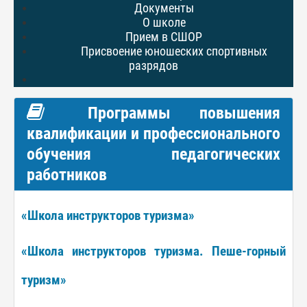
Документы
О школе
Прием в СШОР
Присвоение юношеских спортивных
разрядов
Программы повышения
квалификации и профессионального
обучения педагогических
работников
«Школа инструкторов туризма»
«Школа инструкторов туризма. Пеше-горный
туризм»