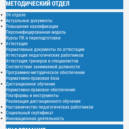
МЕТОДИЧЕСКИЙ ОТДЕЛ
Об отделе
Актуальные документы
Повышение квалификации
Персонифицированная модель
Курсы ПК и переподготовки
Аттестация
Нормативные документы по аттестации
Аттестация педагогических работников
Аттестация тренеров и специалистов
Соответствие занимаемой должности
Программно-методическое обеспечение
Нормативно-правовая база
Дистанционное обучение
Нормативно-правовое обеспечение
Платформы и инструменты
Реализация дистанционного обучения
Наставничество педагогических работников
Социальный сертификат
Инновационная деятельность