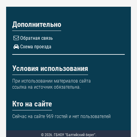
Дополнительно
Обратная связь
Схема проезда
Условия использования
При использовании материалов сайта
ссылка на источник обязательна.
Кто на сайте
Сейчас на сайте 969 гостей и нет пользователей
© 2026. ГБНОУ "Балтийский берег".