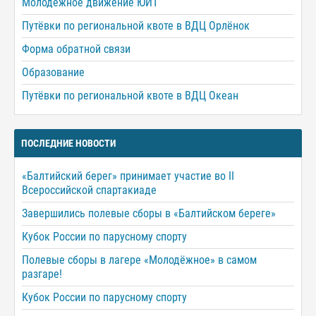
Молодежное движение ЮИТ
Путёвки по региональной квоте в ВДЦ Орлёнок
Форма обратной связи
Образование
Путёвки по региональной квоте в ВДЦ Океан
ПОСЛЕДНИЕ НОВОСТИ
«Балтийский берег» принимает участие во II
Всероссийской спартакиаде
Завершились полевые сборы в «Балтийском береге»
Кубок России по парусному спорту
Полевые сборы в лагере «Молодёжное» в самом
разгаре!
Кубок России по парусному спорту