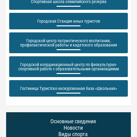
Спортивная школа олимпийского резерва
Городская Станция юных туристов
Городской центр патриотического воспитания,
профилактической работы и кадетского образования
Городской координационный центр по физкультурно-
спортивной работе с образовательными организациями
Гостиница Туристско-экскурсионная база «Школьная»
МЕНЮ
Основные сведения
Новости
Виды спорта