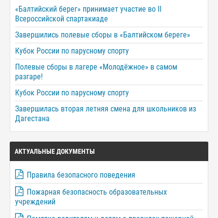
«Балтийский берег» принимает участие во II
Всероссийской спартакиаде
Завершились полевые сборы в «Балтийском береге»
Кубок России по парусному спорту
Полевые сборы в лагере «Молодёжное» в самом
разгаре!
Кубок России по парусному спорту
Завершилась вторая летняя смена для школьников из
Дагестана
АКТУАЛЬНЫЕ ДОКУМЕНТЫ
Правила безопасного поведения
Пожарная безопасность образовательных
учреждений