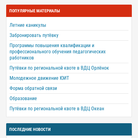
ПОПУЛЯРНЫЕ МАТЕРИАЛЫ
Летние каникулы
Забронировать путёвку
Программы повышения квалификации и
профессионального обучения педагогических
работников
Путёвки по региональной квоте в ВДЦ Орлёнок
Молодежное движение ЮИТ
Форма обратной связи
Образование
Путёвки по региональной квоте в ВДЦ Океан
ПОСЛЕДНИЕ НОВОСТИ