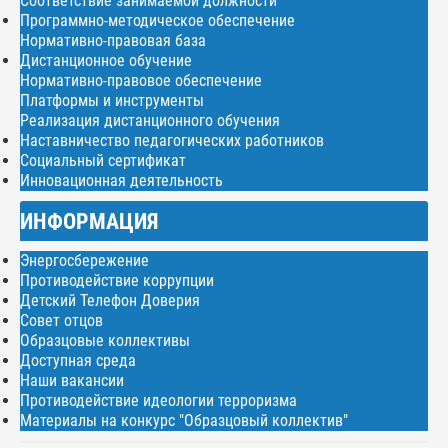
Соответствие занимаемой должности
Программно-методическое обеспечение
Нормативно-правовая база
Дистанционное обучение
Нормативно-правовое обеспечение
Платформы и инструменты
Реализация дистанционного обучения
Наставничество педагогических работников
Социальный сертификат
Инновационная деятельность
ИНФОРМАЦИЯ
Энергосбережение
Противодействие коррупции
Детский Телефон Доверия
Совет отцов
Образцовые коллективы
Доступная среда
Наши вакансии
Противодействие идеологии терроризма
Материалы на конкурс "Образцовый коллектив"