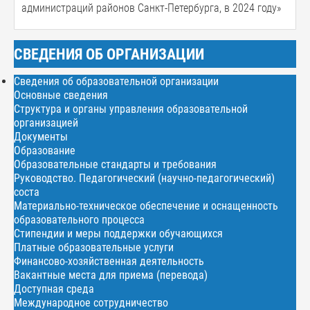
администраций районов Санкт-Петербурга, в 2024 году»
СВЕДЕНИЯ ОБ ОРГАНИЗАЦИИ
Сведения об образовательной организации
Основные сведения
Структура и органы управления образовательной
организацией
Документы
Образование
Образовательные стандарты и требования
Руководство. Педагогический (научно-педагогический)
соста
Материально-техническое обеспечение и оснащенность
образовательного процесса
Стипендии и меры поддержки обучающихся
Платные образовательные услуги
Финансово-хозяйственная деятельность
Вакантные места для приема (перевода)
Доступная среда
Международное сотрудничество