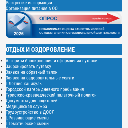
Раскрытие информации
Организация питания в ОО
ОТДЫХ И ОЗДОРОВЛЕНИЕ
Алгоритм бронирования и оформления путёвки
Забронировать путёвку
Заявка на обратный талон
Заявка на оздоровительные услуги
Летние каникулы
Городской лагерь дневного пребывания
Туристско-краеведческий палаточный полигон
Документы для родителей
Медицинская служба
Трудоустройство в ДООЛ
Развивающие смены
Тематические смены