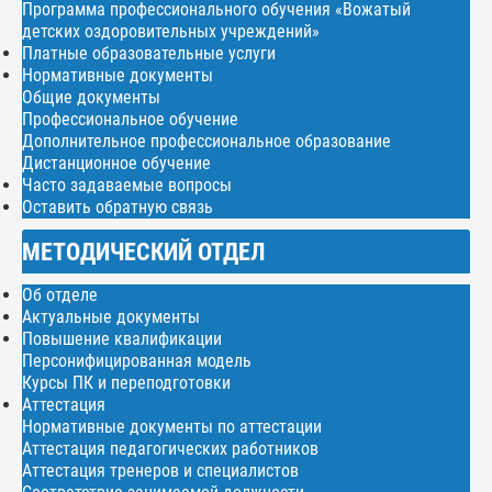
Программа профессионального обучения «Вожатый
детских оздоровительных учреждений»
Платные образовательные услуги
Нормативные документы
Общие документы
Профессиональное обучение
Дополнительное профессиональное образование
Дистанционное обучение
Часто задаваемые вопросы
Оставить обратную связь
МЕТОДИЧЕСКИЙ ОТДЕЛ
Об отделе
Актуальные документы
Повышение квалификации
Персонифицированная модель
Курсы ПК и переподготовки
Аттестация
Нормативные документы по аттестации
Аттестация педагогических работников
Аттестация тренеров и специалистов