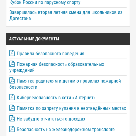
Кубок России по парусному спорту
Завершилась вторая летняя смена для школьников из
Дагестана
АКТУАЛЬНЫЕ ДОКУМЕНТЫ
Правила безопасного поведения
Пожарная безопасность образовательных
учреждений
Памятка родителям и детям о правилах пожарной
безопасности
Кибербезопасность в сети «Интернет»
Памятка по запрету купания в неотведённых местах
Не забудте отчитаться о доходах
Безопасность на железнодорожном транспорте