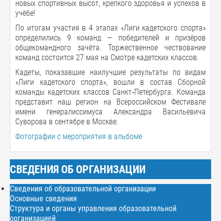
новых спортивных высот, крепкого здоровья и успехов в
учёбе!
По итогам участия в 4 этапах «Лиги кадетского спорта»
определились 9 команд — победителей и призёров
общекомандного зачёта. Торжественное чествование
команд состоится 27 мая на Смотре кадетских классов.
Кадеты, показавшие наилучшие результаты по видам
«Лиги кадетского спорта», вошли в состав Сборной
команды кадетских классов Санкт‑Петербурга. Команда
представит наш регион на Всероссийском Фестивале
имени генералиссимуса Александра Васильевича
Суворова в сентябре в Москве.
Фотографии с мероприятия в альбоме
СВЕДЕНИЯ ОБ ОРГАНИЗАЦИИ
Сведения об образовательной организации
Основные сведения
Структура и органы управления образовательной
организацией