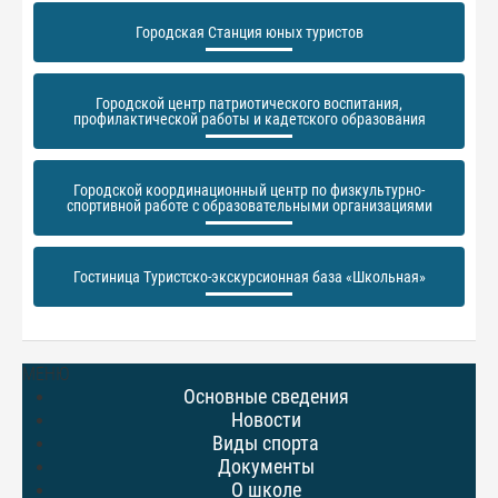
Городская Станция юных туристов
Городской центр патриотического воспитания,
профилактической работы и кадетского образования
Городской координационный центр по физкультурно-
спортивной работе с образовательными организациями
Гостиница Туристско-экскурсионная база «Школьная»
МЕНЮ
Основные сведения
Новости
Виды спорта
Документы
О школе