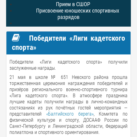
Прием в СШОР
Присвоение юношеских спортивных
разрядов
Победители «Лиги кадетского
спорта»
Победители «Лиги кадетского спорта» получили
заслуженные награды.
21 мая в школе № 651 Невского района прошла
торжественная церемония награждения победителей и
призёров регионального военно‑спортивного турнира
«Лига кадетского спорта». В атмосфере праздника
лучшие кадеты получили награды в лично‑командных
состязаниях из рук почётных гостей мероприятия —
представителей
«Балтийского берега»
, Комитета по
физической культуре и спорту, ДОСААФ России по
Санкт‑Петербургу и Ленинградской области, Федераций
полиатлона и спортивного ориентирования.