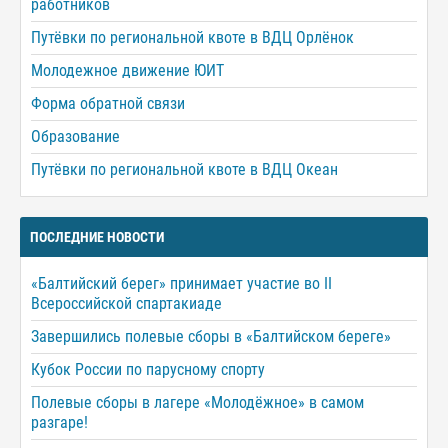
работников
Путёвки по региональной квоте в ВДЦ Орлёнок
Молодежное движение ЮИТ
Форма обратной связи
Образование
Путёвки по региональной квоте в ВДЦ Океан
ПОСЛЕДНИЕ НОВОСТИ
«Балтийский берег» принимает участие во II
Всероссийской спартакиаде
Завершились полевые сборы в «Балтийском береге»
Кубок России по парусному спорту
Полевые сборы в лагере «Молодёжное» в самом
разгаре!