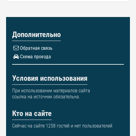
Дополнительно
Обратная связь
Схема проезда
Условия использования
При использовании материалов сайта
ссылка на источник обязательна.
Кто на сайте
Сейчас на сайте 1258 гостей и нет пользователей