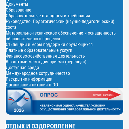
Документы
Образование
Образовательные стандарты и требования
Руководство. Педагогический (научно-педагогический)
соста
Материально-техническое обеспечение и оснащенность
образовательного процесса
Стипендии и меры поддержки обучающихся
Платные образовательные услуги
Финансово-хозяйственная деятельность
Вакантные места для приема (перевода)
Доступная среда
Международное сотрудничество
Раскрытие информации
Организация питания в ОО
ОТДЫХ И ОЗДОРОВЛЕНИЕ