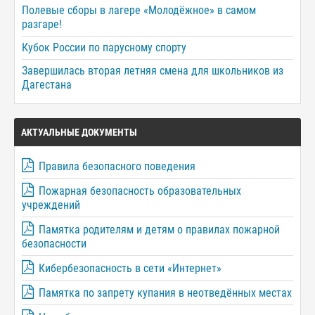
Полевые сборы в лагере «Молодёжное» в самом
разгаре!
Кубок России по парусному спорту
Завершилась вторая летняя смена для школьников из
Дагестана
АКТУАЛЬНЫЕ ДОКУМЕНТЫ
Правила безопасного поведения
Пожарная безопасность образовательных
учреждений
Памятка родителям и детям о правилах пожарной
безопасности
Кибербезопасность в сети «Интернет»
Памятка по запрету купания в неотведённых местах