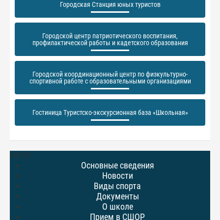
Городская Станция юных туристов
Городской центр патриотического воспитания,
профилактической работы и кадетского образования
Городской координационный центр по физкультурно-
спортивной работе с образовательными организациями
Гостиница Туристско-экскурсионная база «Школьная»
МЕНЮ
Основные сведения
Новости
Виды спорта
Документы
О школе
Прием в СШОР