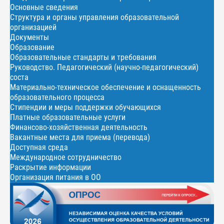
Основные сведения
Структура и органы управления образовательной
организацией
Документы
Образование
Образовательные стандарты и требования
Руководство. Педагогический (научно-педагогический)
соста
Материально-техническое обеспечение и оснащенность
образовательного процесса
Стипендии и меры поддержки обучающихся
Платные образовательные услуги
Финансово-хозяйственная деятельность
Вакантные места для приема (перевода)
Доступная среда
Международное сотрудничество
Раскрытие информации
Организация питания в ОО