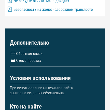
Не забудте отчитаться о доходах
Безопасность на железнодорожном транспорте
Дополнительно
Обратная связь
Схема проезда
Условия использования
При использовании материалов сайта
ссылка на источник обязательна.
Кто на сайте