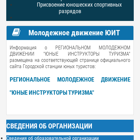
Присвоение юношеских спортивных
разрядов
Молодежное движение ЮИТ
Информация о РЕГИОНАЛЬНОМ МОЛОДЕЖНОМ
ДВИЖЕНИИ "ЮНЫЕ ИНСТРУКТОРЫ ТУРИЗМА"
размещена на соответствующей странице официального
сайта Городской станции юных туристов:
РЕГИОНАЛЬНОЕ МОЛОДЕЖНОЕ ДВИЖЕНИЕ
"ЮНЫЕ ИНСТРУКТОРЫ ТУРИЗМА"
СВЕДЕНИЯ ОБ ОРГАНИЗАЦИИ
Сведения об образовательной организации