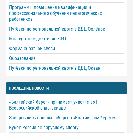
Программы повышения квалификации и
профессионального обучения педагогических
работников
Путёвки по региональной квоте в ВДЦ Орлёнок
Молодежное движение ЮИТ
Форма обратной связи
Образование
Путёвки по региональной квоте в ВДЦ Океан
ПОСЛЕДНИЕ НОВОСТИ
«Балтийский берег» принимает участие во II
Всероссийской спартакиаде
Завершились полевые сборы в «Балтийском береге»
Кубок России по парусному спорту