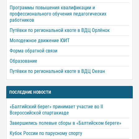
Программы повышения квалификации и
профессионального обучения педагогических
работников
Путёвки по региональной квоте в ВДЦ Орлёнок
Молодежное движение ЮИТ
Форма обратной связи
Образование
Путёвки по региональной квоте в ВДЦ Океан
ПОСЛЕДНИЕ НОВОСТИ
«Балтийский берег» принимает участие во II
Всероссийской спартакиаде
Завершились полевые сборы в «Балтийском береге»
Кубок России по парусному спорту