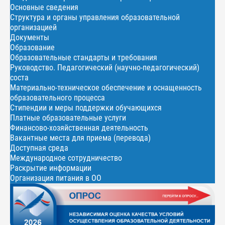
Основные сведения
Структура и органы управления образовательной
организацией
Документы
Образование
Образовательные стандарты и требования
Руководство. Педагогический (научно-педагогический)
соста
Материально-техническое обеспечение и оснащенность
образовательного процесса
Стипендии и меры поддержки обучающихся
Платные образовательные услуги
Финансово-хозяйственная деятельность
Вакантные места для приема (перевода)
Доступная среда
Международное сотрудничество
Раскрытие информации
Организация питания в ОО