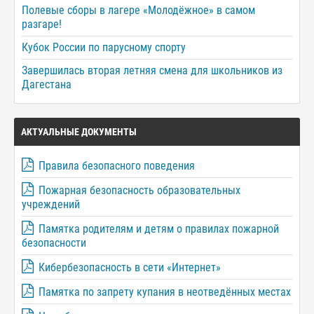
Полевые сборы в лагере «Молодёжное» в самом
разгаре!
Кубок России по парусному спорту
Завершилась вторая летняя смена для школьников из
Дагестана
АКТУАЛЬНЫЕ ДОКУМЕНТЫ
Правила безопасного поведения
Пожарная безопасность образовательных
учреждений
Памятка родителям и детям о правилах пожарной
безопасности
Кибербезопасность в сети «Интернет»
Памятка по запрету купания в неотведённых местах