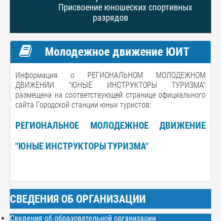
Присвоение юношеских спортивных
разрядов
Молодежное движение ЮИТ
Информация о РЕГИОНАЛЬНОМ МОЛОДЕЖНОМ
ДВИЖЕНИИ "ЮНЫЕ ИНСТРУКТОРЫ ТУРИЗМА"
размещена на соответствующей странице официального
сайта Городской станции юных туристов:
РЕГИОНАЛЬНОЕ МОЛОДЕЖНОЕ ДВИЖЕНИЕ
"ЮНЫЕ ИНСТРУКТОРЫ ТУРИЗМА"
СВЕДЕНИЯ ОБ ОРГАНИЗАЦИИ
Сведения об образовательной организации