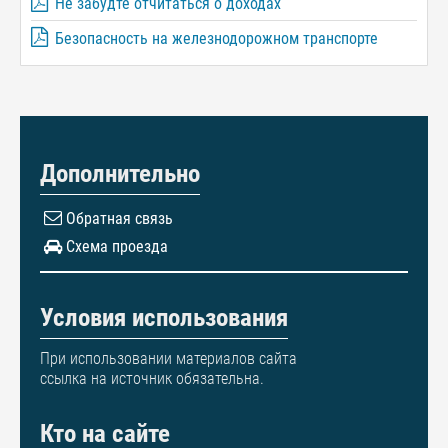
Не забудте отчитаться о доходах
Безопасность на железнодорожном транспорте
Дополнительно
Обратная связь
Схема проезда
Условия использования
При использовании материалов сайта
ссылка на источник обязательна.
Кто на сайте