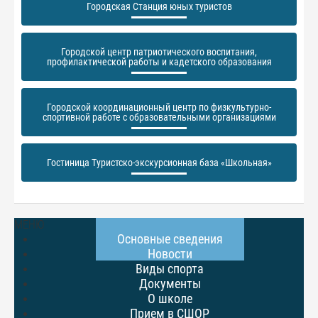
Городская Станция юных туристов
Городской центр патриотического воспитания,
профилактической работы и кадетского образования
Городской координационный центр по физкультурно-
спортивной работе с образовательными организациями
Гостиница Туристско-экскурсионная база «Школьная»
МЕНЮ
Основные сведения
Новости
Виды спорта
Документы
О школе
Прием в СШОР