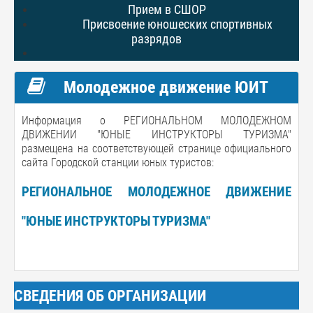
Прием в СШОР
Присвоение юношеских спортивных
разрядов
Молодежное движение ЮИТ
Информация о РЕГИОНАЛЬНОМ МОЛОДЕЖНОМ
ДВИЖЕНИИ "ЮНЫЕ ИНСТРУКТОРЫ ТУРИЗМА"
размещена на соответствующей странице официального
сайта Городской станции юных туристов:
РЕГИОНАЛЬНОЕ МОЛОДЕЖНОЕ ДВИЖЕНИЕ
"ЮНЫЕ ИНСТРУКТОРЫ ТУРИЗМА"
СВЕДЕНИЯ ОБ ОРГАНИЗАЦИИ