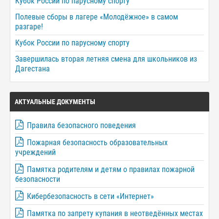
Кубок России по парусному спорту
Полевые сборы в лагере «Молодёжное» в самом
разгаре!
Кубок России по парусному спорту
Завершилась вторая летняя смена для школьников из
Дагестана
АКТУАЛЬНЫЕ ДОКУМЕНТЫ
Правила безопасного поведения
Пожарная безопасность образовательных
учреждений
Памятка родителям и детям о правилах пожарной
безопасности
Кибербезопасность в сети «Интернет»
Памятка по запрету купания в неотведённых местах