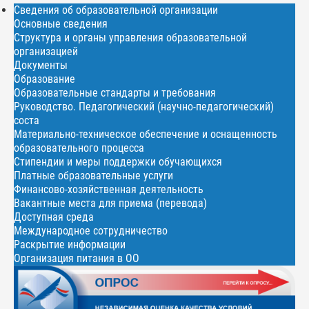
Сведения об образовательной организации
Основные сведения
Структура и органы управления образовательной
организацией
Документы
Образование
Образовательные стандарты и требования
Руководство. Педагогический (научно-педагогический)
соста
Материально-техническое обеспечение и оснащенность
образовательного процесса
Стипендии и меры поддержки обучающихся
Платные образовательные услуги
Финансово-хозяйственная деятельность
Вакантные места для приема (перевода)
Доступная среда
Международное сотрудничество
Раскрытие информации
Организация питания в ОО