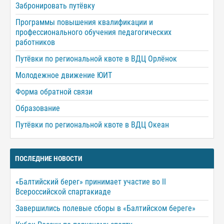
Забронировать путёвку
Программы повышения квалификации и
профессионального обучения педагогических
работников
Путёвки по региональной квоте в ВДЦ Орлёнок
Молодежное движение ЮИТ
Форма обратной связи
Образование
Путёвки по региональной квоте в ВДЦ Океан
ПОСЛЕДНИЕ НОВОСТИ
«Балтийский берег» принимает участие во II
Всероссийской спартакиаде
Завершились полевые сборы в «Балтийском береге»