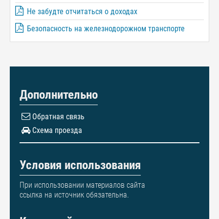
Не забудте отчитаться о доходах
Безопасность на железнодорожном транспорте
Дополнительно
Обратная связь
Схема проезда
Условия использования
При использовании материалов сайта
ссылка на источник обязательна.