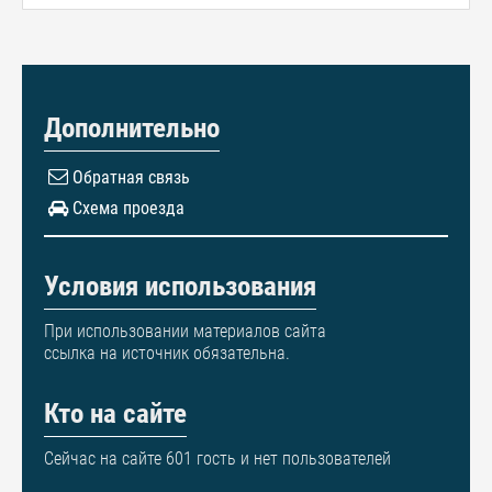
Дополнительно
Обратная связь
Схема проезда
Условия использования
При использовании материалов сайта
ссылка на источник обязательна.
Кто на сайте
Сейчас на сайте 601 гость и нет пользователей