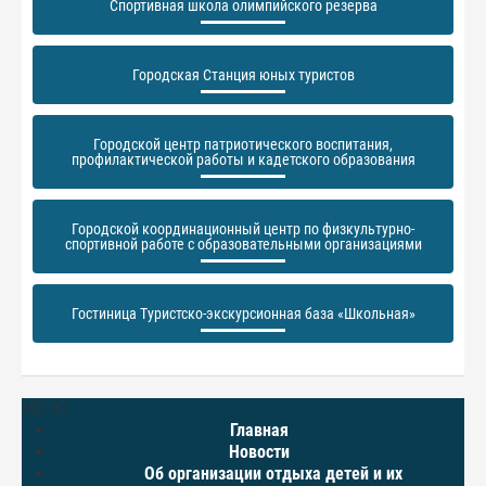
Спортивная школа олимпийского резерва
Городская Станция юных туристов
Городской центр патриотического воспитания,
профилактической работы и кадетского образования
Городской координационный центр по физкультурно-
спортивной работе с образовательными организациями
Гостиница Туристско-экскурсионная база «Школьная»
МЕНЮ
Главная
Новости
Об организации отдыха детей и их