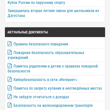
Кубок России по парусному спорту
Завершилась вторая летняя смена для школьников из
Дагестана
АКТУАЛЬНЫЕ ДОКУМЕНТЫ
Правила безопасного поведения
Пожарная безопасность образовательных
учреждений
Памятка родителям и детям о правилах пожарной
безопасности
Кибербезопасность в сети «Интернет»
Памятка по запрету купания в неотведённых местах
Не забудте отчитаться о доходах
Безопасность на железнодорожном транспорте