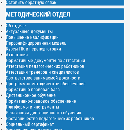
Оставить обратную связь
МЕТОДИЧЕСКИЙ ОТДЕЛ
Об отделе
Актуальные документы
Повышение квалификации
Персонифицированная модель
Курсы ПК и переподготовки
Аттестация
Нормативные документы по аттестации
Аттестация педагогических работников
Аттестация тренеров и специалистов
Соответствие занимаемой должности
Программно-методическое обеспечение
Нормативно-правовая база
Дистанционное обучение
Нормативно-правовое обеспечение
Платформы и инструменты
Реализация дистанционного обучения
Наставничество педагогических работников
Социальный сертификат