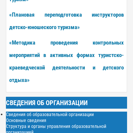
«Плановая переподготовка инструкторов
детско-юношеского туризма»
«Методика проведения контрольных
мероприятий в активных формах туристско-
краеведческой деятельности и детского
отдыха»
СВЕДЕНИЯ ОБ ОРГАНИЗАЦИИ
Сведения об образовательной организации
Основные сведения
Структура и органы управления образовательной
организацией