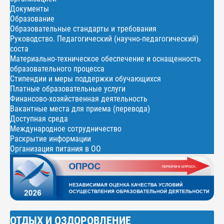
Документы
Образование
Образовательные стандарты и требования
Руководство. Педагогический (научно-педагогический)
соста
Материально-техническое обеспечение и оснащенность
образовательного процесса
Стипендии и меры поддержки обучающихся
Платные образовательные услуги
Финансово-хозяйственная деятельность
Вакантные места для приема (перевода)
Доступная среда
Международное сотрудничество
Раскрытие информации
Организация питания в ОО
ОТДЫХ И ОЗДОРОВЛЕНИЕ