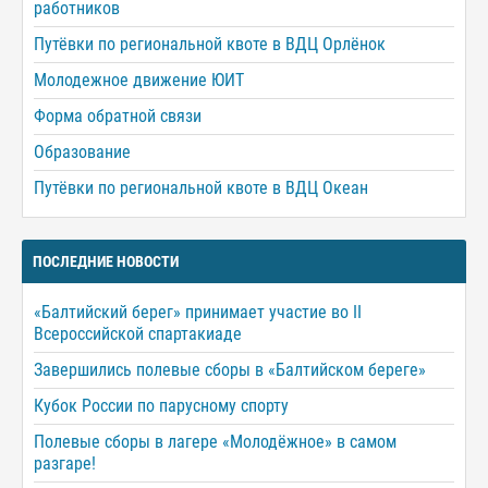
работников
Путёвки по региональной квоте в ВДЦ Орлёнок
Молодежное движение ЮИТ
Форма обратной связи
Образование
Путёвки по региональной квоте в ВДЦ Океан
ПОСЛЕДНИЕ НОВОСТИ
«Балтийский берег» принимает участие во II
Всероссийской спартакиаде
Завершились полевые сборы в «Балтийском береге»
Кубок России по парусному спорту
Полевые сборы в лагере «Молодёжное» в самом
разгаре!