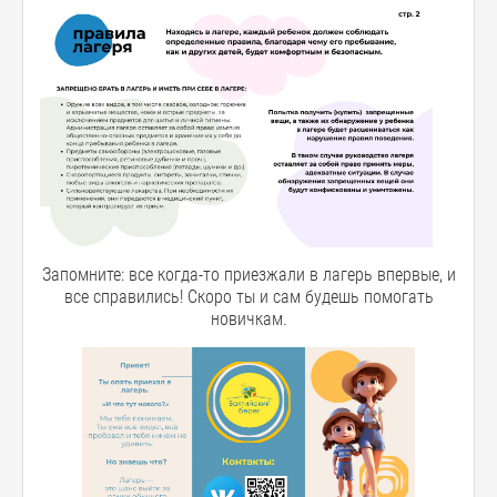
Запомните: все когда-то приезжали в лагерь впервые, и
все справились! Скоро ты и сам будешь помогать
новичкам.