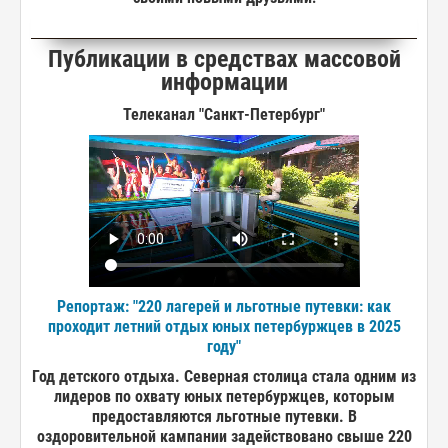
Публикации в средствах массовой
информации
Телеканал "Санкт-Петербург"
Репортаж: "220 лагерей и льготные путевки: как
проходит летний отдых юных петербуржцев в 2025
году"
Год детского отдыха. Северная столица стала одним из
лидеров по охвату юных петербуржцев, которым
предоставляются льготные путевки. В
оздоровительной кампании задействовано свыше 220