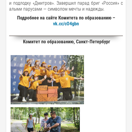
и подлодку «Дмитров». Завершил парад бриг «Россия» с
алыми парусами — символом мечты и надежды.
Подробнее на сайте Комитета по образованию –
vk.cc/cO4gbn
Комитет по образованию, Санкт-Петербург