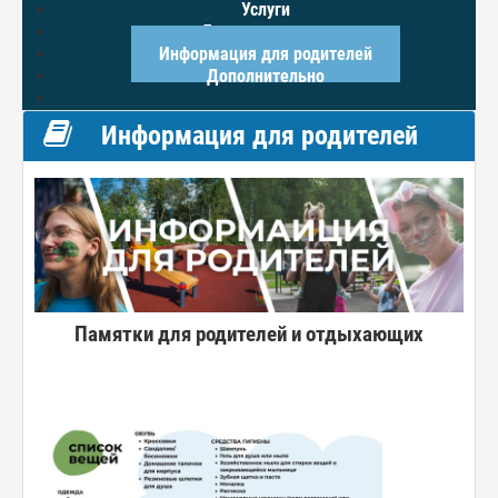
Услуги
Доступная среда
Информация для родителей
Дополнительно
Информация для родителей
Памятки для родителей и отдыхающих