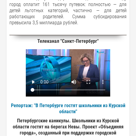
город оплатит 161 тысячу путевок: полностью — для
детей льготных категорий, частично — для детей
работающих родителей. Сумма субсидирования
превысила 3,5 миллиарда рублей.
Телеканал "Санкт-Петербург"
Репортаж: "В Петербурге гостят школьники из Курской
области"
Петербургские каникулы. Школьники из Курской
области гостят на берегах Невы. Проект «Объединяя
города», созданный при поддержке городской