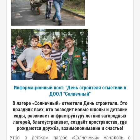
Информационный пост: "День строителя отметили в
ДООЛ "Солнечный"
В лагере «Солнечный» отметили День строителя. Это
праздник всех, кто возводит новые школы и детские
сады, развивает инфраструктуру летних загородных
лагерей, благоустраивает, создаёт пространства, где
рождаются дружба, взаимопонимание и счастье!
Утро в детском лагере «Солнечный» началось с