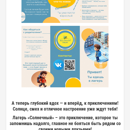
А теперь глубокий вдох — и вперёд, к приключениям!
Солнце, смех и отличное настроение уже ждут тебя!
Лагерь «Солнечный» – это приключение, которое ты
запомнишь надолго, главное не бояться быть рядом со
своими новыми друзьями!