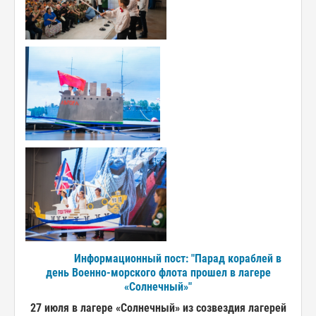
Информационный пост: "Парад кораблей в
день Военно-морского флота прошел в лагере
«Солнечный»"
27 июля в лагере «Солнечный» из созвездия лагерей