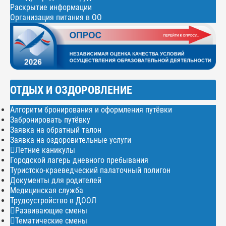
Раскрытие информации
Организация питания в ОО
ОТДЫХ И ОЗДОРОВЛЕНИЕ
Алгоритм бронирования и оформления путёвки
Забронировать путёвку
Заявка на обратный талон
Заявка на оздоровительные услуги
Летние каникулы
Городской лагерь дневного пребывания
Туристско-краеведческий палаточный полигон
Документы для родителей
Медицинская служба
Трудоустройство в ДООЛ
Развивающие смены
Тематические смены