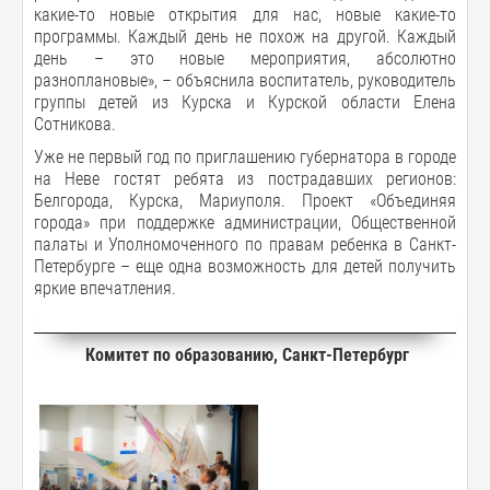
какие-то новые открытия для нас, новые какие-то
программы. Каждый день не похож на другой. Каждый
день – это новые мероприятия, абсолютно
разноплановые», – объяснила воспитатель, руководитель
группы детей из Курска и Курской области Елена
Сотникова.
Уже не первый год по приглашению губернатора в городе
на Неве гостят ребята из пострадавших регионов:
Белгорода, Курска, Мариуполя. Проект «Объединяя
города» при поддержке администрации, Общественной
палаты и Уполномоченного по правам ребенка в Санкт-
Петербурге – еще одна возможность для детей получить
яркие впечатления.
Комитет по образованию, Санкт-Петербург