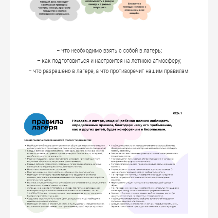
– что необходимо взять с собой в лагерь;
– как подготовиться и настроится на летнюю атмосферу;
– что разрешено в лагере, а что противоречит нашим правилам.