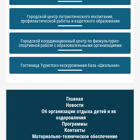
Городской центр патриотического воспитания,
профилактической работы и кадетского образования
Городской координационный центр по физкультурно-
спортивной работе с образовательными организациями
Гостиница Туристско-экскурсионная база «Школьная»
МЕНЮ
Главная
Новости
Об организации отдыха детей и их
оздоровления
Программы
Контакты
Материально-техническое обеспечение