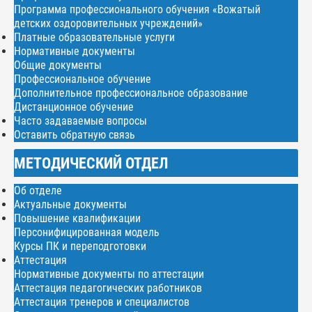
Программа профессионального обучения «Вожатый
детских оздоровительных учреждений»
Платные образовательные услуги
Нормативные документы
Общие документы
Профессиональное обучение
Дополнительное профессиональное образование
Дистанционное обучение
Часто задаваемые вопросы
Оставить обратную связь
МЕТОДИЧЕСКИЙ ОТДЕЛ
Об отделе
Актуальные документы
Повышение квалификации
Персонифицированная модель
Курсы ПК и переподготовки
Аттестация
Нормативные документы по аттестации
Аттестация педагогических работников
Аттестация тренеров и специалистов