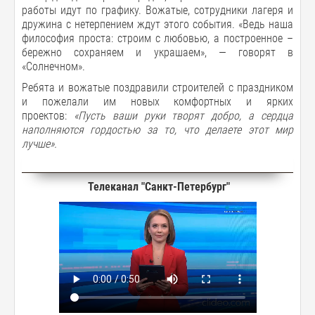
работы идут по графику. Вожатые, сотрудники лагеря и
дружина с нетерпением ждут этого события. «Ведь наша
философия проста: строим с любовью, а построенное –
бережно сохраняем и украшаем», — говорят в
«Солнечном».
Ребята и вожатые поздравили строителей с праздником
и пожелали им новых комфортных и ярких
проектов:
«
Пусть ваши руки творят добро, а сердца
наполняются гордостью за то, что делаете этот мир
лучше
».
Телеканал "Санкт-Петербург"