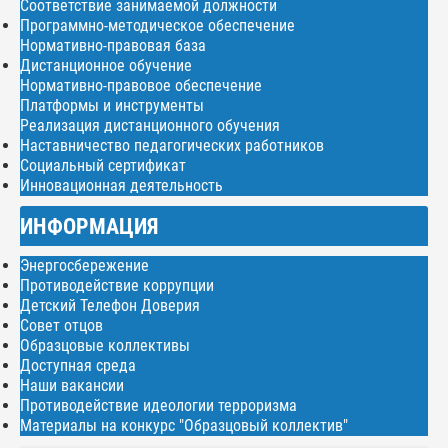
Соответствие занимаемой должности
Программно-методическое обеспечение
Нормативно-правовая база
Дистанционное обучение
Нормативно-правовое обеспечение
Платформы и инструменты
Реализация дистанционного обучения
Наставничество педагогических работников
Социальный сертификат
Инновационная деятельность
ИНФОРМАЦИЯ
Энергосбережение
Противодействие коррупции
Детский Телефон Доверия
Совет отцов
Образцовые коллективы
Доступная среда
Наши вакансии
Противодействие идеологии терроризма
Материалы на конкурс "Образцовый коллектив"