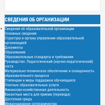
СВЕДЕНИЯ ОБ ОРГАНИЗАЦИИ
Сведения об образовательной организации
Основные сведения
Структура и органы управления образовательной
организацией
Документы
Образование
Образовательные стандарты и требования
Руководство. Педагогический (научно-педагогический)
соста
Материально-техническое обеспечение и оснащенность
образовательного процесса
Стипендии и меры поддержки обучающихся
Платные образовательные услуги
Финансово-хозяйственная деятельность
Вакантные места для приема (перевода)
Доступная среда
Международное сотрудничество