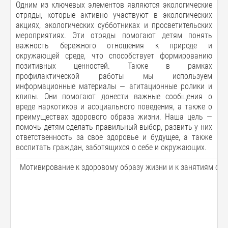
Одним из ключевых элементов являются экологические
отряды, которые активно участвуют в экологических
акциях, экологических субботниках и просветительских
мероприятиях. Эти отряды помогают детям понять
важность бережного отношения к природе и
окружающей среде, что способствует формированию
позитивных ценностей. Также в рамках
профилактической работы мы используем
информационные материалы — агитационные ролики и
клипы. Они помогают донести важные сообщения о
вреде наркотиков и асоциального поведения, а также о
преимуществах здорового образа жизни. Наша цель —
помочь детям сделать правильный выбор, развить у них
ответственность за свое здоровье и будущее, а также
воспитать граждан, заботящихся о себе и окружающих.
Мотивирование к здоровому образу жизни и к занятиям сп