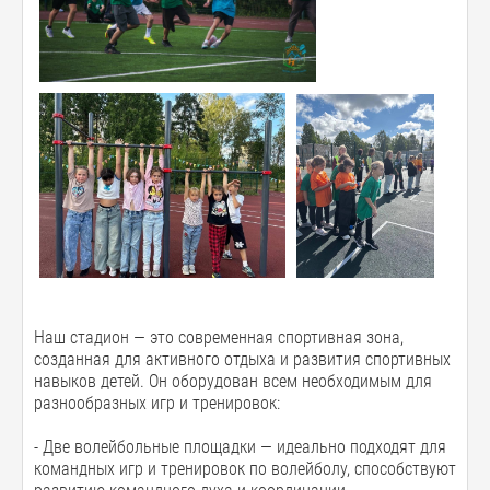
Наш стадион — это современная спортивная зона,
созданная для активного отдыха и развития спортивных
навыков детей. Он оборудован всем необходимым для
разнообразных игр и тренировок:
- Две волейбольные площадки — идеально подходят для
командных игр и тренировок по волейболу, способствуют