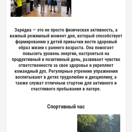
Зарядка — это не просто физическая активность, а
важный режимный момент дня, который способствует
формированию у детей привычки вести здоровый
образ жизни с раннего возраста. Она помогает
повысить уровень энергии, настроиться на
продуктивный и позитивный день, развивает чувство
ответственности за свое здоровье и укрепляет
командный дух. Регулярные утренние упражнения
воспитывают в детях трудолюбие и дисциплину, а
также служат отличным стартом для активного и
счастливого пребывания в лагере.
Спортивный час