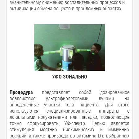
значительному снижению воспалительных процессов и
активизации обмена веществ в проблемных областях.
УФО ЗОНАЛЬНО
Процедура
представляет собой дозированное
воздействие ультрафиолетовыми лучами на
определенные участки тела пациента. Для этого
используются специализированные аппараты с
локальными излучателями или насадки, позволяющие
точно сфокусировать УФ-спектр. Целью является
стимуляция местных биохимических и иммунных
реакций, а также производство витамина D в выбранных