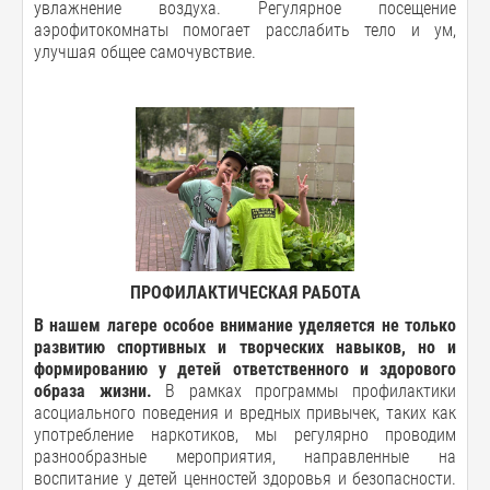
увлажнение воздуха. Регулярное посещение
аэрофитокомнаты помогает расслабить тело и ум,
улучшая общее самочувствие.
ПРОФИЛАКТИЧЕСКАЯ РАБОТА
В нашем лагере особое внимание уделяется не только
развитию спортивных и творческих навыков, но и
формированию у детей ответственного и здорового
образа жизни.
В рамках программы профилактики
асоциального поведения и вредных привычек, таких как
употребление наркотиков, мы регулярно проводим
разнообразные мероприятия, направленные на
воспитание у детей ценностей здоровья и безопасности.