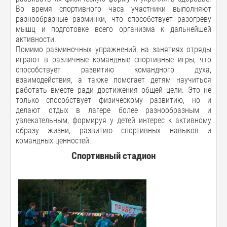
Во время спортивного часа участники выполняют
разнообразные разминки, что способствует разогреву
мышц и подготовке всего организма к дальнейшей
активности.
Помимо разминочных упражнений, на занятиях отряды
играют в различные командные спортивные игры, что
способствует развитию командного духа,
взаимодействия, а также помогает детям научиться
работать вместе ради достижения общей цели. Это не
только способствует физическому развитию, но и
делают отдых в лагере более разнообразным и
увлекательным, формируя у детей интерес к активному
образу жизни, развитию спортивных навыков и
командных ценностей.
Спортивный стадион