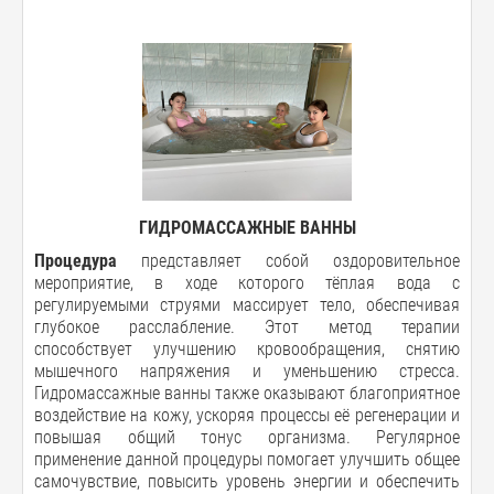
ГИДРОМАССАЖНЫЕ ВАННЫ
Процедура
представляет собой оздоровительное
мероприятие, в ходе которого тёплая вода с
регулируемыми струями массирует тело, обеспечивая
глубокое расслабление. Этот метод терапии
способствует улучшению кровообращения, снятию
мышечного напряжения и уменьшению стресса.
Гидромассажные ванны также оказывают благоприятное
воздействие на кожу, ускоряя процессы её регенерации и
повышая общий тонус организма. Регулярное
применение данной процедуры помогает улучшить общее
самочувствие, повысить уровень энергии и обеспечить