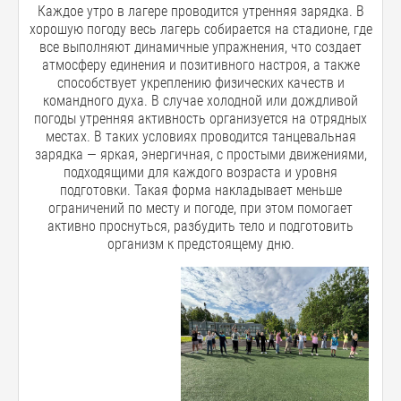
Каждое утро в лагере проводится утренняя зарядка. В
хорошую погоду весь лагерь собирается на стадионе, где
все выполняют динамичные упражнения, что создает
атмосферу единения и позитивного настроя, а также
способствует укреплению физических качеств и
командного духа. В случае холодной или дождливой
погоды утренняя активность организуется на отрядных
местах. В таких условиях проводится танцевальная
зарядка — яркая, энергичная, с простыми движениями,
подходящими для каждого возраста и уровня
подготовки. Такая форма накладывает меньше
ограничений по месту и погоде, при этом помогает
активно проснуться, разбудить тело и подготовить
организм к предстоящему дню.