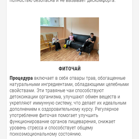
полностью безопасна и не вызывает дискомфорта.
ФИТОЧАЙ
Процедура
включает в себя отвары трав, обогащенные
натуральными ингредиентами, обладающими целебными
свойствами. Эти травяные чаи способствуют
детоксикации организма, улучшают обмен веществ и
укрепляют иммунную систему, что делает их идеальным
дополнением к оздоровительному курсу. Регулярное
употребление фиточая помогает улучшить
функционирование органов пищеварения, снижает
уровень стресса и способствует общему
психоэмоциональному состоянию.