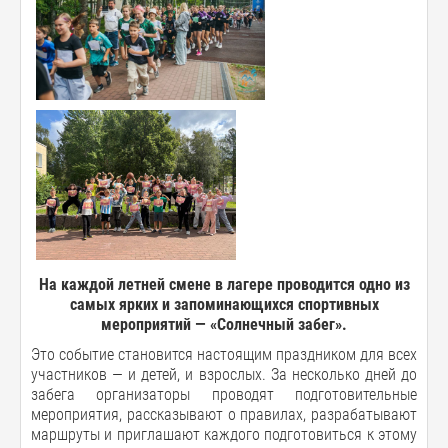
На каждой летней смене в лагере проводится одно из
самых ярких и запоминающихся спортивных
мероприятий — «Солнечный забег».
Это событие становится настоящим праздником для всех
участников — и детей, и взрослых. За несколько дней до
забега организаторы проводят подготовительные
мероприятия, рассказывают о правилах, разрабатывают
маршруты и приглашают каждого подготовиться к этому