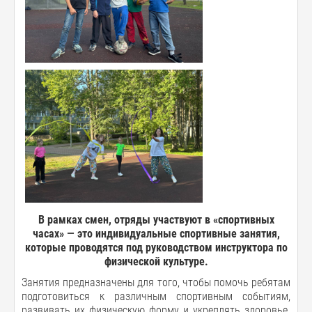
В рамках смен, отряды участвуют в «спортивных
часах» — это индивидуальные спортивные занятия,
которые проводятся под руководством инструктора по
физической культуре.
Занятия предназначены для того, чтобы помочь ребятам
подготовиться к различным спортивным событиям,
развивать их физическую форму и укреплять здоровье.