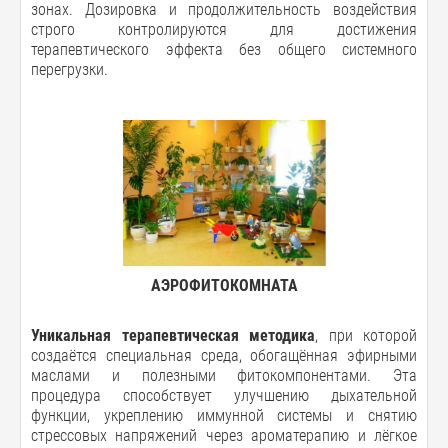
зонах. Дозировка и продолжительность воздействия
строго контролируются для достижения
терапевтического эффекта без общего системного
перегрузки.
АЭРОФИТОКОМНАТА
Уникальная терапевтическая методика
, при которой
создаётся специальная среда, обогащённая эфирными
маслами и полезными фитокомпонентами. Эта
процедура способствует улучшению дыхательной
функции, укреплению иммунной системы и снятию
стрессовых напряжений через ароматерапию и лёгкое