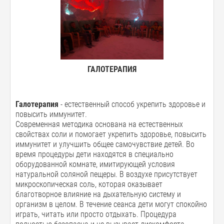
ГАЛОТЕРАПИЯ
Галотерапия
- естественный способ укрепить здоровье и
повысить иммунитет.
Современная методика основана на естественных
свойствах соли и помогает укрепить здоровье, повысить
иммунитет и улучшить общее самочувствие детей. Во
время процедуры дети находятся в специально
оборудованной комнате, имитирующей условия
натуральной соляной пещеры. В воздухе присутствует
микроскопическая соль, которая оказывает
благотворное влияние на дыхательную систему и
организм в целом. В течение сеанса дети могут спокойно
играть, читать или просто отдыхать. Процедура