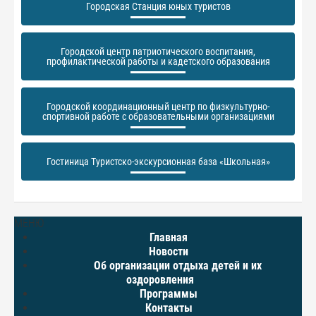
Городская Станция юных туристов
Городской центр патриотического воспитания,
профилактической работы и кадетского образования
Городской координационный центр по физкультурно-
спортивной работе с образовательными организациями
Гостиница Туристско-экскурсионная база «Школьная»
МЕНЮ
Главная
Новости
Об организации отдыха детей и их
оздоровления
Программы
Контакты