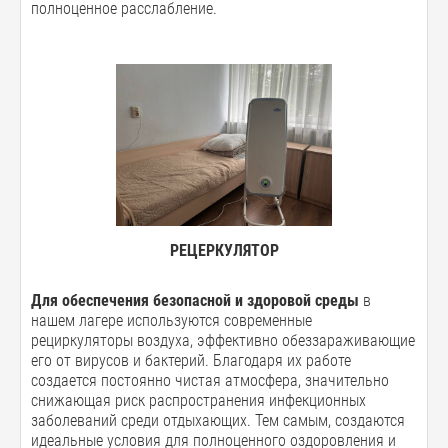
полноценное расслабление.
РЕЦЕРКУЛЯТОР
Для обеспечения безопасной и здоровой среды
в
нашем лагере используются современные
рециркуляторы воздуха, эффективно обеззараживающие
его от вирусов и бактерий. Благодаря их работе
создается постоянно чистая атмосфера, значительно
снижающая риск распространения инфекционных
заболеваний среди отдыхающих. Тем самым, создаются
идеальные условия для полноценного оздоровления и