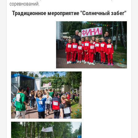
соревнований.
Традиционное мероприятие "Солнечный забег"