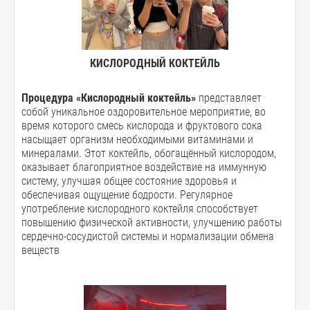
КИСЛОРОДНЫЙ КОКТЕЙЛЬ
Процедура «Кислородный коктейль»
представляет
собой уникальное оздоровительное мероприятие, во
время которого смесь кислорода и фруктового сока
насыщает организм необходимыми витаминами и
минералами. Этот коктейль, обогащённый кислородом,
оказывает благоприятное воздействие на иммунную
систему, улучшая общее состояние здоровья и
обеспечивая ощущение бодрости. Регулярное
употребление кислородного коктейля способствует
повышению физической активности, улучшению работы
сердечно-сосудистой системы и нормализации обмена
веществ