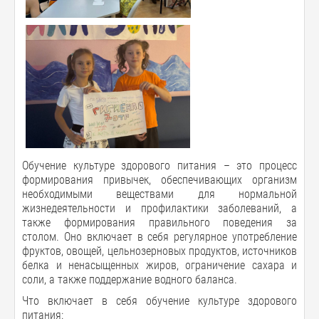
Обучение культуре здорового питания – это процесс
формирования привычек, обеспечивающих организм
необходимыми веществами для нормальной
жизнедеятельности и профилактики заболеваний, а
также формирования правильного поведения за
столом.
Оно включает в себя регулярное употребление
фруктов, овощей, цельнозерновых продуктов, источников
белка и ненасыщенных жиров, ограничение сахара и
соли, а также поддержание водного баланса.
Что включает в себя обучение культуре здорового
питания: