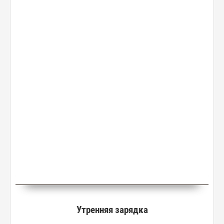
Утренняя зарядка