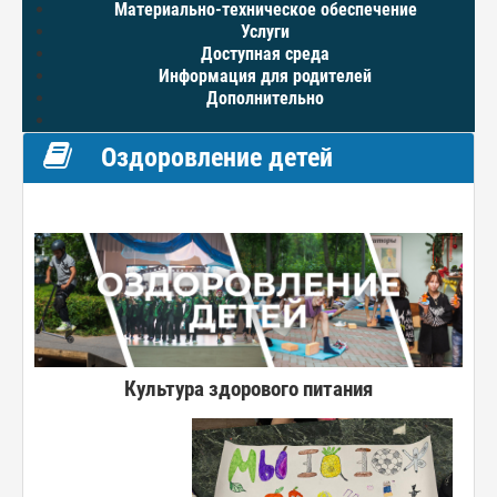
Материально-техническое обеспечение
Услуги
Доступная среда
Информация для родителей
Дополнительно
Оздоровление детей
Культура здорового питания