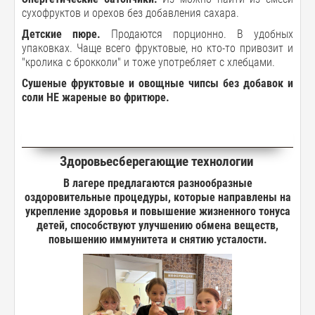
сухофруктов и орехов без добавления сахара.
Детские пюре.
Продаются порционно. В удобных
упаковках. Чаще всего фруктовые, но кто-то привозит и
"кролика с брокколи" и тоже употребляет с хлебцами.
Сушеные фруктовые и овощные чипсы без добавок и
соли НЕ жареные во фритюре.
Здоровьесберегающие технологии
В лагере предлагаются разнообразные
оздоровительные процедуры, которые направлены на
укрепление здоровья и повышение жизненного тонуса
детей, способствуют улучшению обмена веществ,
повышению иммунитета и снятию усталости.