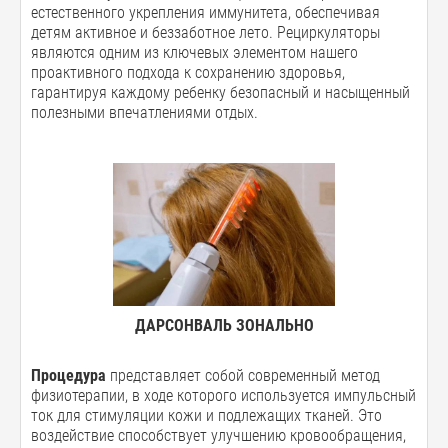
естественного укрепления иммунитета, обеспечивая
детям активное и беззаботное лето. Рециркуляторы
являются одним из ключевых элементом нашего
проактивного подхода к сохранению здоровья,
гарантируя каждому ребенку безопасный и насыщенный
полезными впечатлениями отдых.
ДАРСОНВАЛЬ ЗОНАЛЬНО
Процедура
представляет собой современный метод
физиотерапии, в ходе которого используется импульсный
ток для стимуляции кожи и подлежащих тканей. Это
воздействие способствует улучшению кровообращения,