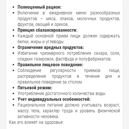
Полноценный рацион:
Включение в ежедневное меню разнообразных
продуктов – мяса, злаков, молочных продуктов,
фруктов, овощей и орехов.
Принцип сбалансированности:
Каждый основной прием пищи должен содержать
белки, жиры и углеводы.
Ограничение вредных продуктов:
Избегание чрезмерного потребления сахара, соли,
сладких газировок, фастфуда и полуфабрикатов.
Правильное пищевое поведение:
Соблюдение регулярности приемов пищи,
распределение продуктов в течение дня и
правильное поведение за столом.
Питьевой режим:
Употребление достаточного количества воды.
Учет индивидуальных особенностей:
Рациональное питание должно учитывать возраст,
массу тела, характер труда и уровень физической
активности человека.
Как это влияет на здоровье: