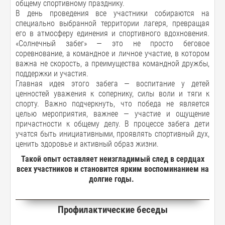
общему спортивному празднику.
В день проведения все участники собираются на
специально выбранной территории лагеря, превращая
его в атмосферу единения и спортивного вдохновения.
«Солнечный забег» — это не просто беговое
соревнование, а командное и личное участие, в котором
важна не скорость, а преимущества командной дружбы,
поддержки и участия.
Главная идея этого забега — воспитание у детей
ценностей уважения к сопернику, силы воли и тяги к
спорту. Важно подчеркнуть, что победа не является
целью мероприятия, важнее — участие и ощущение
причастности к общему делу. В процессе забега дети
учатся быть инициативными, проявлять спортивный дух,
ценить здоровье и активный образ жизни.
Такой опыт оставляет неизгладимый след в сердцах
всех участников и становится ярким воспоминанием на
долгие годы.
Профилактические беседы