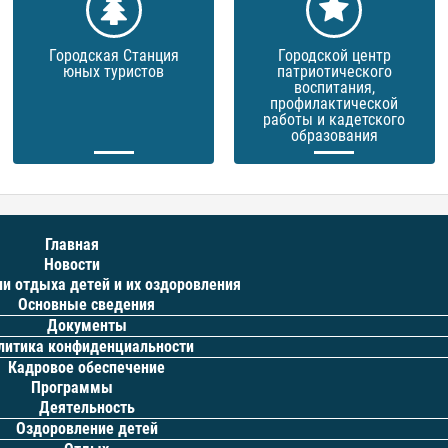
Городская Станция
Городской центр
юных туристов
патриотического
воспитания,
профилактической
работы и кадетского
образования
Главная
Новости
ии отдыха детей и их оздоровления
Основные сведения
Документы
литика конфиденциальности
Кадровое обеспечение
Программы
Деятельность
Оздоровление детей