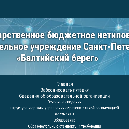
арственное бюджетное нетипо
ельное учреждение Санкт-Пет
«Балтийский берег»
Главная
Забронировать путёвку
Сведения об образовательной организации
Основные сведения
Структура и органы управления образовательной организацией
Документы
Образование
Образовательные стандарты и требования