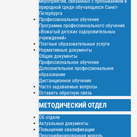
мероприятий, связанных с пребыванием в
природной среде обучающихся Санкт-
Петербурга
Профессиональное обучение
Программа профессионального обучения
«Вожатый детских оздоровительных
учреждений»
Платные образовательные услуги
Нормативные документы
Общие документы
Профессиональное обучение
Дополнительное профессиональное
образование
Дистанционное обучение
Часто задаваемые вопросы
Оставить обратную связь
МЕТОДИЧЕСКИЙ ОТДЕЛ
Об отделе
Актуальные документы
Повышение квалификации
Персонифицированная модель