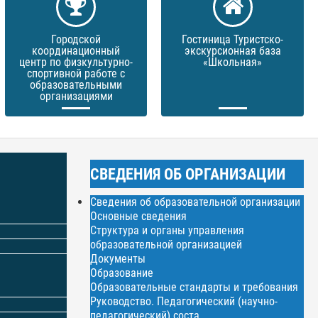
Городской
Гостиница Туристско-
координационный
экскурсионная база
центр по физкультурно-
«Школьная»
спортивной работе с
образовательными
организациями
СВЕДЕНИЯ ОБ ОРГАНИЗАЦИИ
Сведения об образовательной организации
Основные сведения
Структура и органы управления
образовательной организацией
Документы
Образование
Образовательные стандарты и требования
Руководство. Педагогический (научно-
педагогический) соста