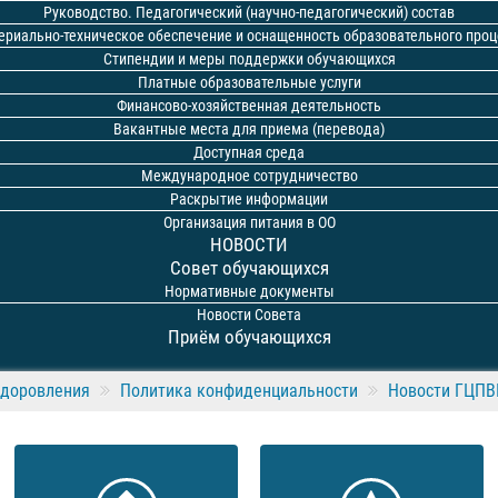
Руководство. Педагогический (научно-педагогический) состав
ериально-техническое обеспечение и оснащенность образовательного проц
Стипендии и меры поддержки обучающихся
Платные образовательные услуги
Финансово-хозяйственная деятельность
Вакантные места для приема (перевода)
Доступная среда
Международное сотрудничество
Раскрытие информации
Организация питания в ОО
НОВОСТИ
Совет обучающихся
Нормативные документы
Новости Совета
Приём обучающихся
здоровления
Политика конфиденциальности
Новости ГЦП