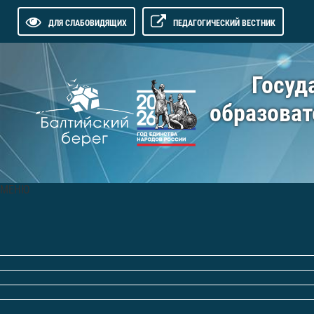
ДЛЯ СЛАБОВИДЯЩИХ
ПЕДАГОГИЧЕСКИЙ ВЕСТНИК
Госуд
образоват
МЕНЮ