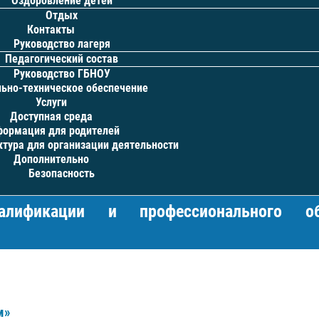
Оздоровление детей
Отдых
Контакты
Руководство лагеря
Педагогический состав
Руководство ГБНОУ
ьно-техническое обеспечение
Услуги
Доступная среда
ормация для родителей
тура для организации деятельности
Дополнительно
Безопасность
фикации и профессионального об
м»