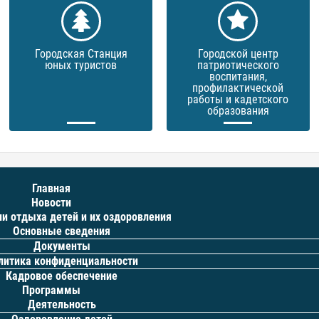
Городская Станция
Городской центр
юных туристов
патриотического
воспитания,
профилактической
работы и кадетского
образования
Главная
Новости
ии отдыха детей и их оздоровления
Основные сведения
Документы
литика конфиденциальности
Кадровое обеспечение
Программы
Деятельность