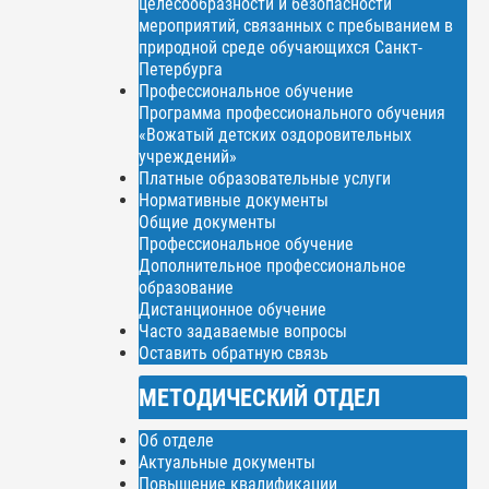
целесообразности и безопасности
мероприятий, связанных с пребыванием в
природной среде обучающихся Санкт-
Петербурга
Профессиональное обучение
Программа профессионального обучения
«Вожатый детских оздоровительных
учреждений»
Платные образовательные услуги
Нормативные документы
Общие документы
Профессиональное обучение
Дополнительное профессиональное
образование
Дистанционное обучение
Часто задаваемые вопросы
Оставить обратную связь
МЕТОДИЧЕСКИЙ ОТДЕЛ
Об отделе
Актуальные документы
Повышение квалификации