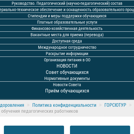
Руководство. Педагогический (научно-педагогический) состав
ериально-техническое обеспечение и оснащенность образовательного проц
Стипендии и меры поддержки обучающихся
Платные образовательные услуги
Финансово-хозяйственная деятельность
Вакантные места для приема (перевода)
Доступная среда
Международное сотрудничество
Раскрытие информации
Организация питания в ОО
НОВОСТИ
Совет обучающихся
Нормативные документы
Новости Совета
Приём обучающихся
здоровления
Политика конфиденциальности
ГОРСЮТУР
обучения педагогических работников