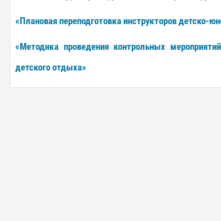
«Плановая переподготовка инструкторов детско-ю
«Методика проведения контрольных мероприятий
детского отдыха»