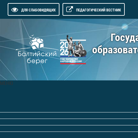
ДЛЯ СЛАБОВИДЯЩИХ
ПЕДАГОГИЧЕСКИЙ ВЕСТНИК
Госуд
образоват
МЕНЮ