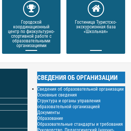
Городской
Гостиница Туристско-
координационный
экскурсионная база
центр по физкультурно-
«Школьная»
спортивной работе с
образовательными
организациями
СВЕДЕНИЯ ОБ ОРГАНИЗАЦИИ
Сведения об образовательной организации
Основные сведения
Структура и органы управления
образовательной организацией
Документы
Образование
Образовательные стандарты и требования
Руководство. Педагогический (научно-