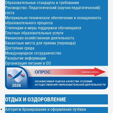
Образовательные стандарты и требования
Руководство. Педагогический (научно-педагогический)
соста
Материально-техническое обеспечение и оснащенность
образовательного процесса
Стипендии и меры поддержки обучающихся
Платные образовательные услуги
Финансово-хозяйственная деятельность
Вакантные места для приема (перевода)
Доступная среда
Международное сотрудничество
Раскрытие информации
Организация питания в ОО
ОТДЫХ И ОЗДОРОВЛЕНИЕ
Алгоритм бронирования и оформления путёвки