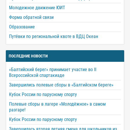
Молодежное движение ЮИТ
Форма обратной связи
Образование
Путёвки по региональной квоте в ВДЦ Океан
ПОСЛЕДНИЕ НОВОСТИ
«Балтийский берег» принимает участие во II
Всероссийской спартакиаде
Завершились полевые сборы в «Балтийском береге»
Кубок России по парусному спорту
Полевые сборы в лагере «Молодёжное» в самом
разгаре!
Кубок России по парусному спорту
Завершилась вторая летняя смена для школьников из