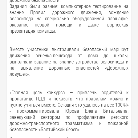
дорожной безопасности.
Задания были разные: компьютерное тестирование на
знание Правил дорожного движения, вождение
велосипеда на специально оборудованной площадке,
оказание первой помощи и даже творческая
презентация команды.
Вместе участники выстраивали безопасный маршрут
движения ребенка-пешехода от дома до школы,
выполняли задание на знание устройства велосипеда и
на выявление дорожных опасностей «Дорожных
ловушек».
«Главная цель конкурса — привлечь родителей к
пропаганде ПДД и показать, что правилам можно и
нужно учиться вместе. Сегодня это удалось на все 100%!»
- прокомментировала Юрова Елена Витальевна,
заведующий сектором по профилактике детского
дорожно-транспортного травматизма и пожарной
безопасности «Балтийский берег».