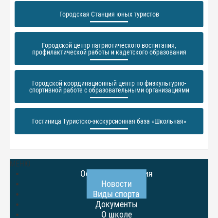
Городская Станция юных туристов
Городской центр патриотического воспитания,
профилактической работы и кадетского образования
Городской координационный центр по физкультурно-
спортивной работе с образовательными организациями
Гостиница Туристско-экскурсионная база «Школьная»
МЕНЮ
Основные сведения
Новости
Виды спорта
Документы
О школе