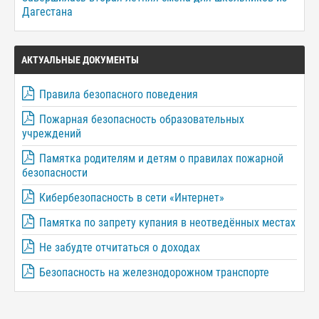
Дагестана
АКТУАЛЬНЫЕ ДОКУМЕНТЫ
Правила безопасного поведения
Пожарная безопасность образовательных
учреждений
Памятка родителям и детям о правилах пожарной
безопасности
Кибербезопасность в сети «Интернет»
Памятка по запрету купания в неотведённых местах
Не забудте отчитаться о доходах
Безопасность на железнодорожном транспорте