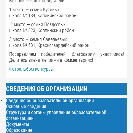
Вот они — наши победители!
1 место — семья Кутиных
школа № 184, Калининский район
2 место — семья Поздеевых
школа № 523, Колпинский район
3 место — семья Савельевых
школа № 531, Красногвардейский район
Поздравляем победителей, благодарим участников!
Делитесь впечатлениями в комментариях!
Фотоальбом конкурса
СВЕДЕНИЯ ОБ ОРГАНИЗАЦИИ
Сведения об образовательной организации
Основные сведения
Структура и органы управления образовательной
организацией
Документы
Образование