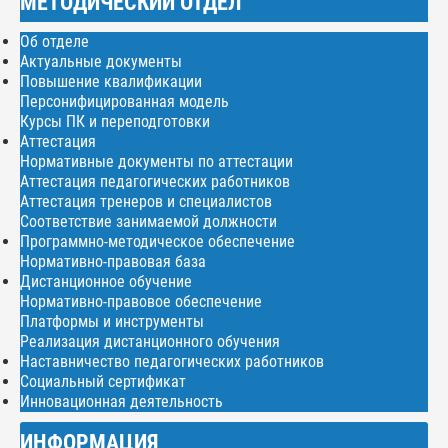
МЕТОДИЧЕСКИЙ ОТДЕЛ
Об отделе
Актуальные документы
Повышение квалификации
Персонифицированная модель
Курсы ПК и переподготовки
Аттестация
Нормативные документы по аттестации
Аттестация педагогических работников
Аттестация тренеров и специалистов
Соответствие занимаемой должности
Программно-методическое обеспечение
Нормативно-правовая база
Дистанционное обучение
Нормативно-правовое обеспечение
Платформы и инструменты
Реализация дистанционного обучения
Наставничество педагогических работников
Социальный сертификат
Инновационная деятельность
ИНФОРМАЦИЯ