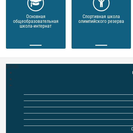
Основная
Спортивная школа
общеобразовательная
олимпийского резерва
школа-интернат
МЕНЮ