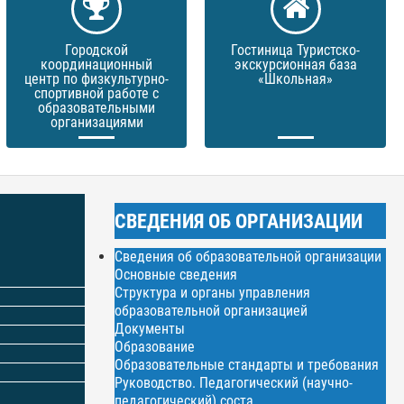
Городской
Гостиница Туристско-
координационный
экскурсионная база
центр по физкультурно-
«Школьная»
спортивной работе с
образовательными
организациями
СВЕДЕНИЯ ОБ ОРГАНИЗАЦИИ
Сведения об образовательной организации
Основные сведения
Структура и органы управления
образовательной организацией
Документы
Образование
Образовательные стандарты и требования
Руководство. Педагогический (научно-
педагогический) соста