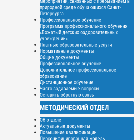
мероприятий, связанных с пребыванием в
природной среде обучающихся Санкт-
Петербурга
Профессиональное обучение
Программа профессионального обучения
«Вожатый детских оздоровительных
учреждений»
Платные образовательные услуги
Нормативные документы
Общие документы
Профессиональное обучение
Дополнительное профессиональное
образование
Дистанционное обучение
Часто задаваемые вопросы
Оставить обратную связь
МЕТОДИЧЕСКИЙ ОТДЕЛ
Об отделе
Актуальные документы
Повышение квалификации
Персонифицированная модель