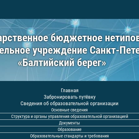
арственное бюджетное нетипо
ельное учреждение Санкт-Пет
«Балтийский берег»
Главная
Забронировать путёвку
Сведения об образовательной организации
Основные сведения
Структура и органы управления образовательной организацией
Документы
Образование
Образовательные стандарты и требования