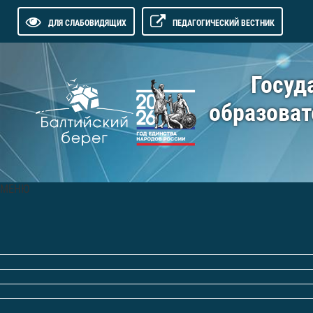
ДЛЯ СЛАБОВИДЯЩИХ
ПЕДАГОГИЧЕСКИЙ ВЕСТНИК
Госуд
образоват
МЕНЮ