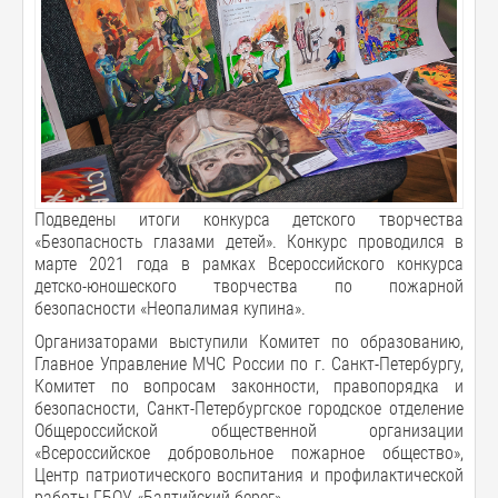
Подведены итоги конкурса детского творчества
«Безопасность глазами детей». Конкурс проводился в
марте 2021 года в рамках Всероссийского конкурса
детско-юношеского творчества по пожарной
безопасности «Неопалимая купина».
Организаторами выступили Комитет по образованию,
Главное Управление МЧС России по г. Санкт-Петербургу,
Комитет по вопросам законности, правопорядка и
безопасности, Санкт-Петербургское городское отделение
Общероссийской общественной организации
«Всероссийское добровольное пожарное общество»,
Центр патриотического воспитания и профилактической
работы ГБОУ «Балтийский берег».