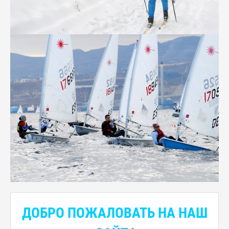
ДОБРО ПОЖАЛОВАТЬ НА НАШ