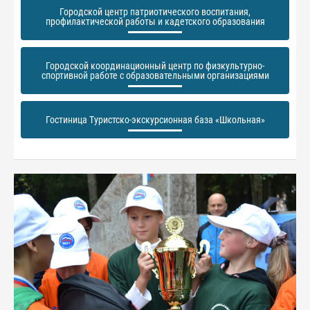
Городской центр патриотического воспитания,
профилактической работы и кадетского образования
Городской координационный центр по физкультурно-
спортивной работе с образовательными организациями
Гостиница Туристско-экскурсионная база «Школьная»