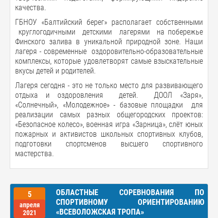
качества.
ГБНОУ «Балтийский берег» располагает собственными
круглогодичными детскими лагерями на побережье
Финского залива в уникальной природной зоне. Наши
лагеря - современные оздоровительно-образовательные
комплексы, которые удовлетворят самые взыскательные
вкусы детей и родителей.
Лагеря сегодня - это не только место для развивающего
отдыха и оздоровления детей. ДООЛ «Заря»,
«Солнечный», «Молодежное» - базовые площадки для
реализации самых разных общегородских проектов:
«Безопасное колесо», военная игра «Зарница», слёт юных
пожарных и активистов школьных спортивных клубов,
подготовки спортсменов высшего спортивного
мастерства.
ОБЛАСТНЫЕ СОРЕВНОВАНИЯ ПО
5
СПОРТИВНОМУ ОРИЕНТИРОВАНИЮ
апреля
«ВСЕВОЛОЖСКАЯ ТРОПА»
2021