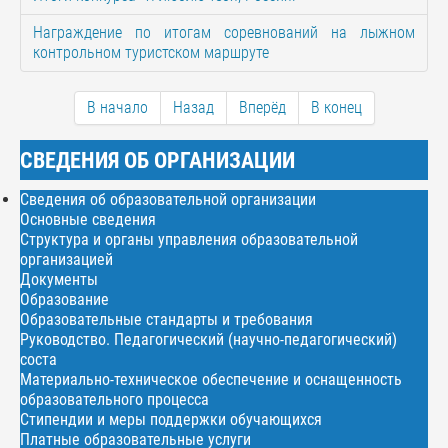
Награждение по итогам соревнований на лыжном
контрольном туристском маршруте
В начало
Назад
Вперёд
В конец
СВЕДЕНИЯ ОБ ОРГАНИЗАЦИИ
Сведения об образовательной организации
Основные сведения
Структура и органы управления образовательной
организацией
Документы
Образование
Образовательные стандарты и требования
Руководство. Педагогический (научно-педагогический)
соста
Материально-техническое обеспечение и оснащенность
образовательного процесса
Стипендии и меры поддержки обучающихся
Платные образовательные услуги