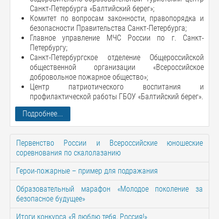
Санкт-Петербурга «Балтийский берег»;
Комитет по вопросам законности, правопорядка и
безопасности Правительства Санкт-Петербурга;
Главное управление МЧС России по г. Санкт-
Петербургу;
Санкт-Петербургское отделение Общероссийской
общественной организации «Всероссийское
добровольное пожарное общество»;
Центр патриотического воспитания и
профилактической работы ГБОУ «Балтийский берег».
Подробнее...
Первенство России и Всероссийские юношеские
соревнования по скалолазанию
Герои-пожарные – пример для подражания
Образовательный марафон «Молодое поколение за
безопасное будущее»
Итоги конкурса «Я люблю тебя, Россия!»