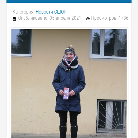
Категория:
Новости СШОР
Опубликовано: 05 апреля 2021
Просмотров: 1736