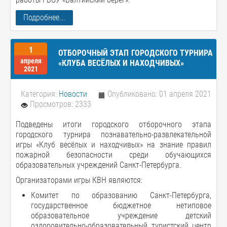
Подробнее...
1
ОТБОРОЧНЫЙ ЭТАП ГОРОДСКОГО ТУРНИРА
апреля
«КЛУБА ВЕСЁЛЫХ И НАХОДЧИВЫХ»
2021
Категория:
Новости
Опубликовано: 01 апреля 2021
Просмотров: 2333
Подведены итоги городского отборочного этапа
городского турнира познавательно-развлекательной
игры «Клуб весёлых и находчивых» на знание правил
пожарной безопасности среди обучающихся
образовательных учреждений Санкт-Петербурга.
Организаторами игры КВН являются:
Комитет по образованию Санкт-Петербурга,
государственное бюджетное нетиповое
образовательное учреждение детский
оздоровительно-образовательный туристский центр