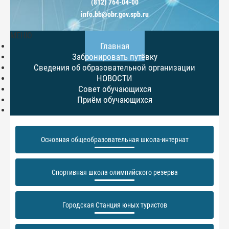
(812) 764-04-00
info.bb@obr.gov.spb.ru
МЕНЮ
Главная
Забронировать путёвку
Сведения об образовательной организации
НОВОСТИ
Совет обучающихся
Приём обучающихся
Основная общеобразовательная школа-интернат
Спортивная школа олимпийского резерва
Городская Станция юных туристов