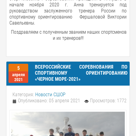
начале ноября 2020 г. Анна тренируется под
руководством заслуженного тренера России по
спортивному ориентированию Фершаловой Виктории
Савельевны.
Поздравляем с полученным званием наших спортсменов
и их тренеров!!!
ВСЕРОССИЙСКИЕ СОРЕВНОВАНИЯ ПО
5
СПОРТИВНОМУ ОРИЕНТИРОВАНИЮ
апреля
«ЧЕРНОЕ МОРЕ-2021»
2021
Категория:
Новости СШОР
Опубликовано: 05 апреля 2021
Просмотров: 1772