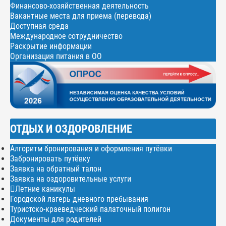
Финансово-хозяйственная деятельность
Вакантные места для приема (перевода)
Доступная среда
Международное сотрудничество
Раскрытие информации
Организация питания в ОО
ОТДЫХ И ОЗДОРОВЛЕНИЕ
Алгоритм бронирования и оформления путёвки
Забронировать путёвку
Заявка на обратный талон
Заявка на оздоровительные услуги
Летние каникулы
Городской лагерь дневного пребывания
Туристско-краеведческий палаточный полигон
Документы для родителей