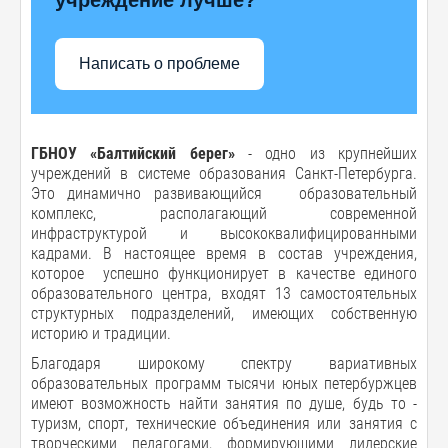
Написать о проблеме
ГБНОУ «Балтийский берег»
- одно из крупнейших
учреждений в системе образования Санкт-Петербурга.
Это динамично развивающийся образовательный
комплекс, располагающий современной
инфраструктурой и высококвалифицированными
кадрами. В настоящее время в состав учреждения,
которое успешно функционирует в качестве единого
образовательного центра, входят 13 самостоятельных
структурных подразделений, имеющих собственную
историю и традиции.
Благодаря широкому спектру вариативных
образовательных программ тысячи юных петербуржцев
имеют возможность найти занятия по душе, будь то -
туризм, спорт, технические объединения или занятия с
творческими педагогами, формирующими лидерские