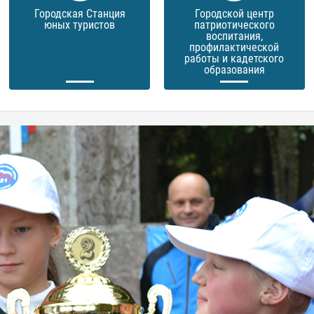
Городская Станция
Городской центр
юных туристов
патриотического
воспитания,
профилактической
работы и кадетского
образования