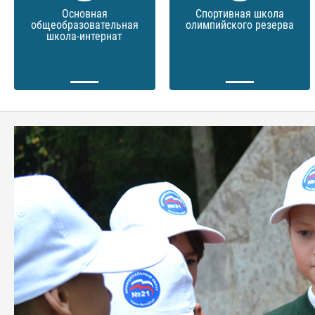
Основная
Спортивная школа
общеобразовательная
олимпийского резерва
школа-интернат