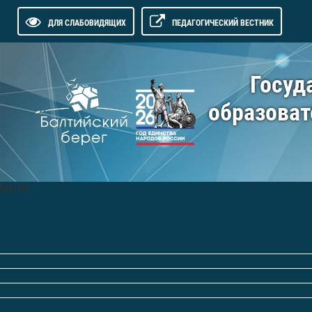
ДЛЯ СЛАБОВИДЯЩИХ
ПЕДАГОГИЧЕСКИЙ ВЕСТНИК
Госуд
образоват
МЕНЮ