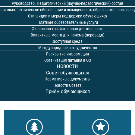
Руководство. Педагогический (научно-педагогический) состав
ериально-техническое обеспечение и оснащенность образовательного проц
Стипендии и меры поддержки обучающихся
Платные образовательные услуги
Финансово-хозяйственная деятельность
Вакантные места для приема (перевода)
Доступная среда
Международное сотрудничество
Раскрытие информации
Организация питания в ОО
НОВОСТИ
Совет обучающихся
Нормативные документы
Новости Совета
Приём обучающихся