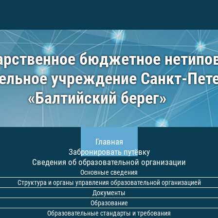
арственное бюджетное нетипо
ельное учреждение Санкт-Пет
«Балтийский берег»
Главная
Забронировать путёвку
Сведения об образовательной организации
Основные сведения
Структура и органы управления образовательной организацией
Документы
Образование
Образовательные стандарты и требования