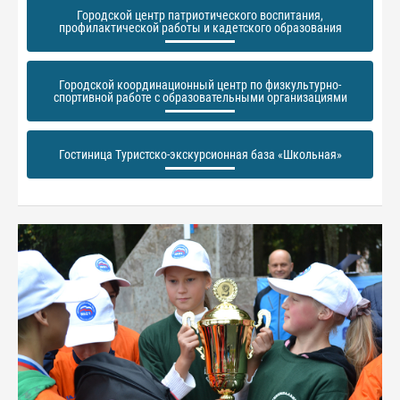
Городской центр патриотического воспитания,
профилактической работы и кадетского образования
Городской координационный центр по физкультурно-
спортивной работе с образовательными организациями
Гостиница Туристско-экскурсионная база «Школьная»