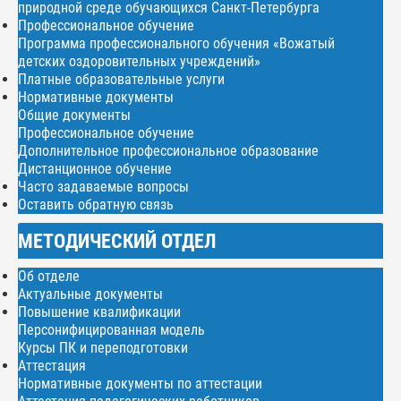
природной среде обучающихся Санкт-Петербурга
Профессиональное обучение
Программа профессионального обучения «Вожатый
детских оздоровительных учреждений»
Платные образовательные услуги
Нормативные документы
Общие документы
Профессиональное обучение
Дополнительное профессиональное образование
Дистанционное обучение
Часто задаваемые вопросы
Оставить обратную связь
МЕТОДИЧЕСКИЙ ОТДЕЛ
Об отделе
Актуальные документы
Повышение квалификации
Персонифицированная модель
Курсы ПК и переподготовки
Аттестация
Нормативные документы по аттестации