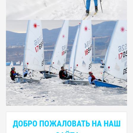
ДОБРО ПОЖАЛОВАТЬ НА НАШ