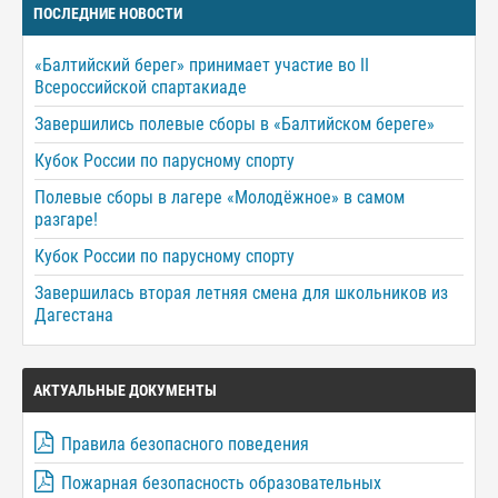
ПОСЛЕДНИЕ НОВОСТИ
«Балтийский берег» принимает участие во II
Всероссийской спартакиаде
Завершились полевые сборы в «Балтийском береге»
Кубок России по парусному спорту
Полевые сборы в лагере «Молодёжное» в самом
разгаре!
Кубок России по парусному спорту
Завершилась вторая летняя смена для школьников из
Дагестана
АКТУАЛЬНЫЕ ДОКУМЕНТЫ
Правила безопасного поведения
Пожарная безопасность образовательных