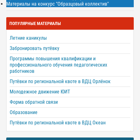
Материалы на конкурс "Образцовый коллектив"
ПОПУЛЯРНЫЕ МАТЕРИАЛЫ
Летние каникулы
Забронировать путёвку
Программы повышения квалификации и
профессионального обучения педагогических
работников
Путёвки по региональной квоте в ВДЦ Орлёнок
Молодежное движение ЮИТ
Форма обратной связи
Образование
Путёвки по региональной квоте в ВДЦ Океан