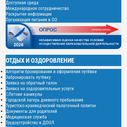
Доступная среда
Международное сотрудничество
Раскрытие информации
Организация питания в ОО
ОТДЫХ И ОЗДОРОВЛЕНИЕ
Алгоритм бронирования и оформления путёвки
Забронировать путёвку
Заявка на обратный талон
Заявка на оздоровительные услуги
Летние каникулы
Городской лагерь дневного пребывания
Туристско-краеведческий палаточный полигон
Документы для родителей
Медицинская служба
Трудоустройство в ДООЛ