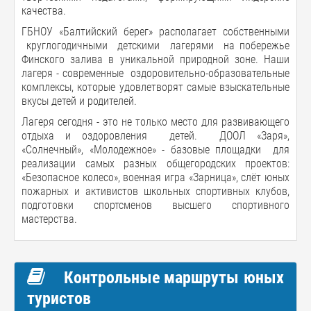
качества.
ГБНОУ «Балтийский берег» располагает собственными
круглогодичными детскими лагерями на побережье
Финского залива в уникальной природной зоне. Наши
лагеря - современные оздоровительно-образовательные
комплексы, которые удовлетворят самые взыскательные
вкусы детей и родителей.
Лагеря сегодня - это не только место для развивающего
отдыха и оздоровления детей. ДООЛ «Заря»,
«Солнечный», «Молодежное» - базовые площадки для
реализации самых разных общегородских проектов:
«Безопасное колесо», военная игра «Зарница», слёт юных
пожарных и активистов школьных спортивных клубов,
подготовки спортсменов высшего спортивного
мастерства.
Контрольные маршруты юных
туристов