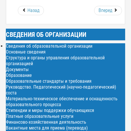
Назад
Вперед
СВЕДЕНИЯ ОБ ОРГАНИЗАЦИИ
Сведения об образовательной организации
Основные сведения
Структура и органы управления образовательной
организацией
Документы
Образование
Образовательные стандарты и требования
Руководство. Педагогический (научно-педагогический)
соста
Материально-техническое обеспечение и оснащенность
образовательного процесса
Стипендии и меры поддержки обучающихся
Платные образовательные услуги
Финансово-хозяйственная деятельность
Вакантные места для приема (перевода)