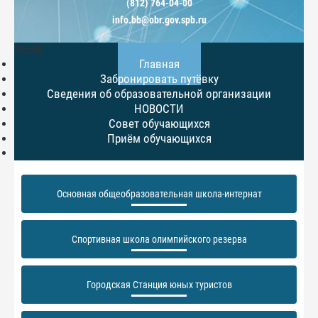
(812) 764-04-00
info.bb@obr.gov.spb.ru
МЕНЮ
Главная
Забронировать путёвку
Сведения об образовательной организации
НОВОСТИ
Совет обучающихся
Приём обучающихся
Основная общеобразовательная школа-интернат
Спортивная школа олимпийского резерва
Городская Станция юных туристов