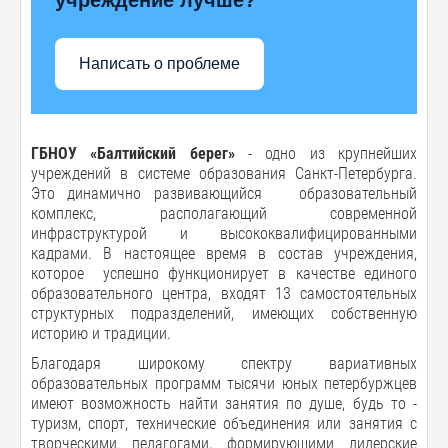
Написать о проблеме
ГБНОУ «Балтийский берег»
- одно из крупнейших
учреждений в системе образования Санкт-Петербурга.
Это динамично развивающийся образовательный
комплекс, располагающий современной
инфраструктурой и высококвалифицированными
кадрами. В настоящее время в состав учреждения,
которое успешно функционирует в качестве единого
образовательного центра, входят 13 самостоятельных
структурных подразделений, имеющих собственную
историю и традиции.
Благодаря широкому спектру вариативных
образовательных программ тысячи юных петербуржцев
имеют возможность найти занятия по душе, будь то -
туризм, спорт, технические объединения или занятия с
творческими педагогами, формирующими лидерские