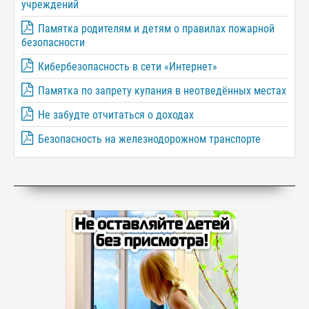
учреждений
Памятка родителям и детям о правилах пожарной
безопасности
Кибербезопасность в сети «Интернет»
Памятка по запрету купания в неотведённых местах
Не забудте отчитаться о доходах
Безопасность на железнодорожном транспорте