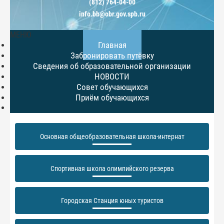
(812) 764-04-00
info.bb@obr.gov.spb.ru
МЕНЮ
Главная
Забронировать путёвку
Сведения об образовательной организации
НОВОСТИ
Совет обучающихся
Приём обучающихся
Основная общеобразовательная школа-интернат
Спортивная школа олимпийского резерва
Городская Станция юных туристов