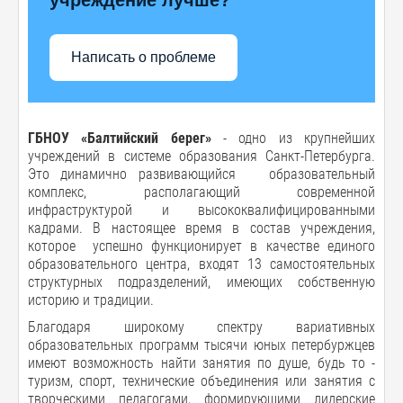
Написать о проблеме
ГБНОУ «Балтийский берег»
- одно из крупнейших
учреждений в системе образования Санкт-Петербурга.
Это динамично развивающийся образовательный
комплекс, располагающий современной
инфраструктурой и высококвалифицированными
кадрами. В настоящее время в состав учреждения,
которое успешно функционирует в качестве единого
образовательного центра, входят 13 самостоятельных
структурных подразделений, имеющих собственную
историю и традиции.
Благодаря широкому спектру вариативных
образовательных программ тысячи юных петербуржцев
имеют возможность найти занятия по душе, будь то -
туризм, спорт, технические объединения или занятия с
творческими педагогами, формирующими лидерские