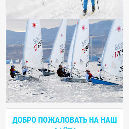
ДОБРО ПОЖАЛОВАТЬ НА НАШ