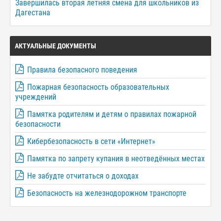
Завершилась вторая летняя смена для школьников из
Дагестана
АКТУАЛЬНЫЕ ДОКУМЕНТЫ
Правила безопасного поведения
Пожарная безопасность образовательных
учреждений
Памятка родителям и детям о правилах пожарной
безопасности
Кибербезопасность в сети «Интернет»
Памятка по запрету купания в неотведённых местах
Не забудте отчитаться о доходах
Безопасность на железнодорожном транспорте