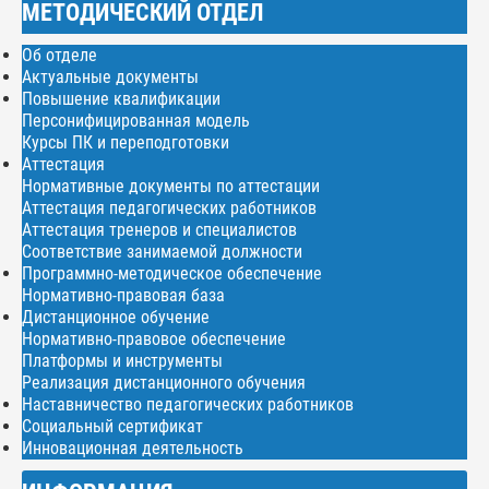
МЕТОДИЧЕСКИЙ ОТДЕЛ
Об отделе
Актуальные документы
Повышение квалификации
Персонифицированная модель
Курсы ПК и переподготовки
Аттестация
Нормативные документы по аттестации
Аттестация педагогических работников
Аттестация тренеров и специалистов
Соответствие занимаемой должности
Программно-методическое обеспечение
Нормативно-правовая база
Дистанционное обучение
Нормативно-правовое обеспечение
Платформы и инструменты
Реализация дистанционного обучения
Наставничество педагогических работников
Социальный сертификат
Инновационная деятельность