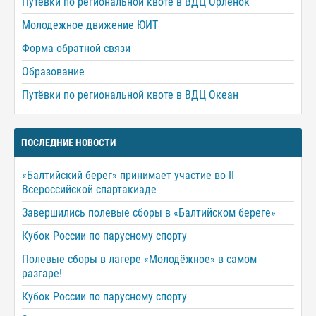
Путёвки по региональной квоте в ВДЦ Орлёнок
Молодежное движение ЮИТ
Форма обратной связи
Образование
Путёвки по региональной квоте в ВДЦ Океан
ПОСЛЕДНИЕ НОВОСТИ
«Балтийский берег» принимает участие во II
Всероссийской спартакиаде
Завершились полевые сборы в «Балтийском береге»
Кубок России по парусному спорту
Полевые сборы в лагере «Молодёжное» в самом
разгаре!
Кубок России по парусному спорту