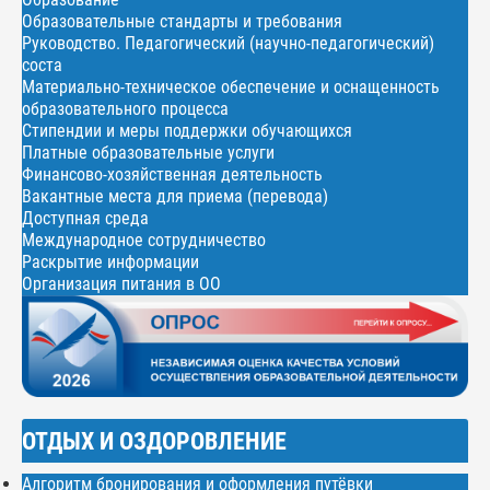
Образовательные стандарты и требования
Руководство. Педагогический (научно-педагогический)
соста
Материально-техническое обеспечение и оснащенность
образовательного процесса
Стипендии и меры поддержки обучающихся
Платные образовательные услуги
Финансово-хозяйственная деятельность
Вакантные места для приема (перевода)
Доступная среда
Международное сотрудничество
Раскрытие информации
Организация питания в ОО
ОТДЫХ И ОЗДОРОВЛЕНИЕ
Алгоритм бронирования и оформления путёвки