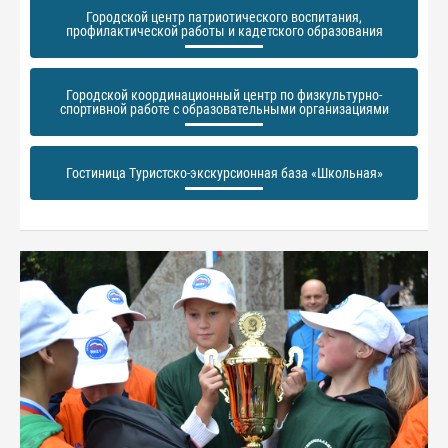
Городской центр патриотического воспитания,
профилактической работы и кадетского образования
Городской координационный центр по физкультурно-
спортивной работе с образовательными организациями
Гостиница Туристско-экскурсионная база «Школьная»