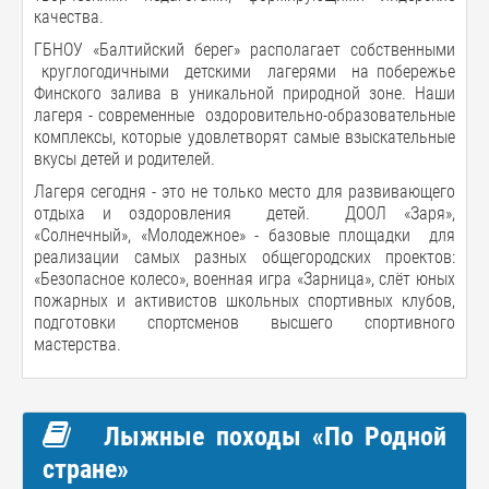
качества.
ГБНОУ «Балтийский берег» располагает собственными
круглогодичными детскими лагерями на побережье
Финского залива в уникальной природной зоне. Наши
лагеря - современные оздоровительно-образовательные
комплексы, которые удовлетворят самые взыскательные
вкусы детей и родителей.
Лагеря сегодня - это не только место для развивающего
отдыха и оздоровления детей. ДООЛ «Заря»,
«Солнечный», «Молодежное» - базовые площадки для
реализации самых разных общегородских проектов:
«Безопасное колесо», военная игра «Зарница», слёт юных
пожарных и активистов школьных спортивных клубов,
подготовки спортсменов высшего спортивного
мастерства.
Лыжные походы «По Родной
стране»