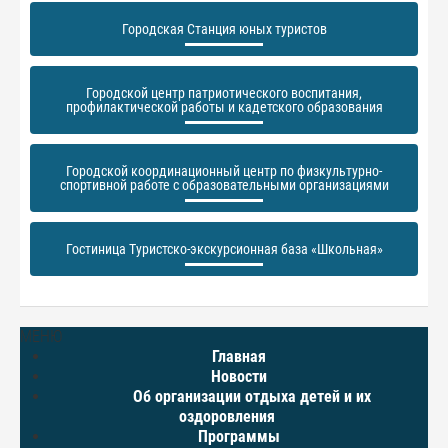
Городская Станция юных туристов
Городской центр патриотического воспитания,
профилактической работы и кадетского образования
Городской координационный центр по физкультурно-
спортивной работе с образовательными организациями
Гостиница Туристско-экскурсионная база «Школьная»
МЕНЮ
Главная
Новости
Об организации отдыха детей и их
оздоровления
Программы