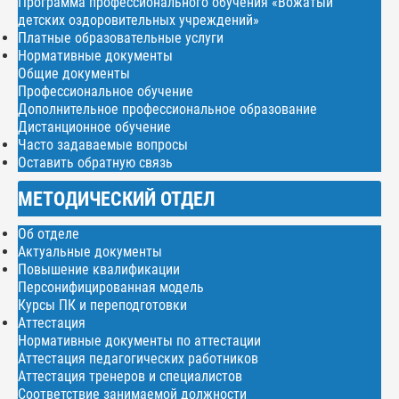
Программа профессионального обучения «Вожатый
детских оздоровительных учреждений»
Платные образовательные услуги
Нормативные документы
Общие документы
Профессиональное обучение
Дополнительное профессиональное образование
Дистанционное обучение
Часто задаваемые вопросы
Оставить обратную связь
МЕТОДИЧЕСКИЙ ОТДЕЛ
Об отделе
Актуальные документы
Повышение квалификации
Персонифицированная модель
Курсы ПК и переподготовки
Аттестация
Нормативные документы по аттестации
Аттестация педагогических работников
Аттестация тренеров и специалистов
Соответствие занимаемой должности