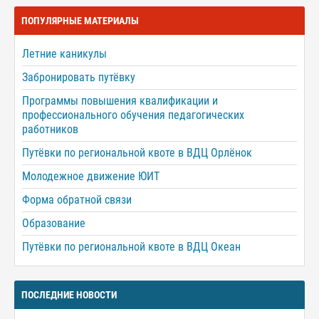
ПОПУЛЯРНЫЕ МАТЕРИАЛЫ
Летние каникулы
Забронировать путёвку
Программы повышения квалификации и
профессионального обучения педагогических
работников
Путёвки по региональной квоте в ВДЦ Орлёнок
Молодежное движение ЮИТ
Форма обратной связи
Образование
Путёвки по региональной квоте в ВДЦ Океан
ПОСЛЕДНИЕ НОВОСТИ