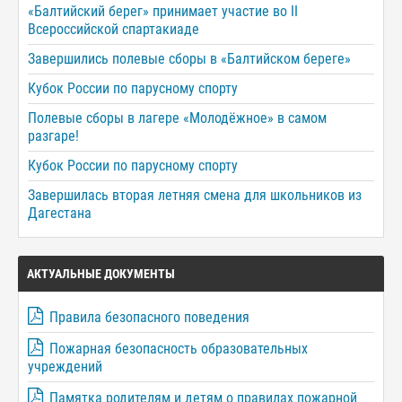
«Балтийский берег» принимает участие во II
Всероссийской спартакиаде
Завершились полевые сборы в «Балтийском береге»
Кубок России по парусному спорту
Полевые сборы в лагере «Молодёжное» в самом
разгаре!
Кубок России по парусному спорту
Завершилась вторая летняя смена для школьников из
Дагестана
АКТУАЛЬНЫЕ ДОКУМЕНТЫ
Правила безопасного поведения
Пожарная безопасность образовательных
учреждений
Памятка родителям и детям о правилах пожарной