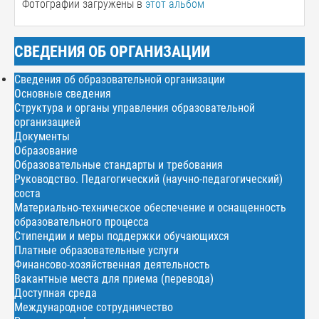
Фотографии загружены в
этот альбом
СВЕДЕНИЯ ОБ ОРГАНИЗАЦИИ
Сведения об образовательной организации
Основные сведения
Структура и органы управления образовательной
организацией
Документы
Образование
Образовательные стандарты и требования
Руководство. Педагогический (научно-педагогический)
соста
Материально-техническое обеспечение и оснащенность
образовательного процесса
Стипендии и меры поддержки обучающихся
Платные образовательные услуги
Финансово-хозяйственная деятельность
Вакантные места для приема (перевода)
Доступная среда
Международное сотрудничество