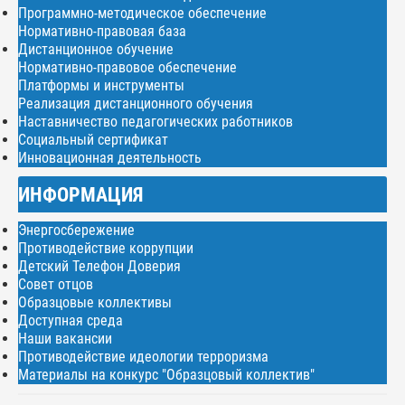
Программно-методическое обеспечение
Нормативно-правовая база
Дистанционное обучение
Нормативно-правовое обеспечение
Платформы и инструменты
Реализация дистанционного обучения
Наставничество педагогических работников
Социальный сертификат
Инновационная деятельность
ИНФОРМАЦИЯ
Энергосбережение
Противодействие коррупции
Детский Телефон Доверия
Совет отцов
Образцовые коллективы
Доступная среда
Наши вакансии
Противодействие идеологии терроризма
Материалы на конкурс "Образцовый коллектив"