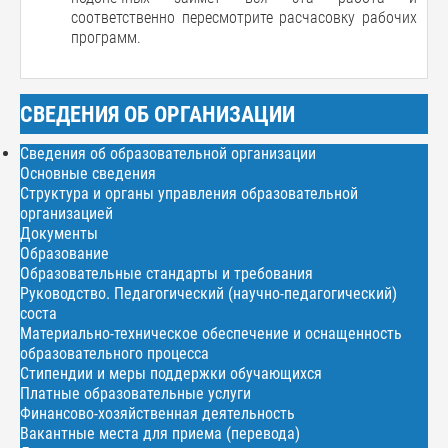
соответственно пересмотрите расчасовку рабочих
программ.
СВЕДЕНИЯ ОБ ОРГАНИЗАЦИИ
Сведения об образовательной организации
Основные сведения
Структура и органы управления образовательной
организацией
Документы
Образование
Образовательные стандарты и требования
Руководство. Педагогический (научно-педагогический)
соста
Материально-техническое обеспечение и оснащенность
образовательного процесса
Стипендии и меры поддержки обучающихся
Платные образовательные услуги
Финансово-хозяйственная деятельность
Вакантные места для приема (перевода)