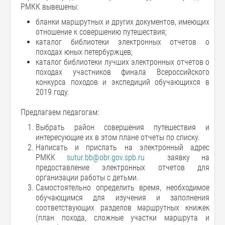
РМКК вывешены:
бланки маршрутных и других документов, имеющих
отношение к совершению путешествия;
каталог библиотеки электронных отчетов о
походах юных петербуржцев;
каталог библиотеки лучших электронных отчетов о
походах участников финала Всероссийского
конкурса походов и экспедиций обучающихся в
2019 году.
Предлагаем педагогам:
Выбрать район совершения путешествия и
интересующие их в этом плане отчеты по списку.
Написать и прислать на электронный адрес
РМКК
sutur.bb@obr.gov.spb.ru
заявку на
предоставление электронных отчетов для
организации работы с детьми.
Самостоятельно определить время, необходимое
обучающимся для изучения и заполнения
соответствующих разделов маршрутных книжек
(план похода, сложные участки маршрута и