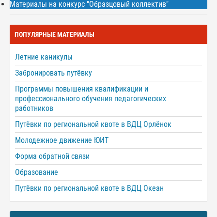
Материалы на конкурс "Образцовый коллектив"
ПОПУЛЯРНЫЕ МАТЕРИАЛЫ
Летние каникулы
Забронировать путёвку
Программы повышения квалификации и
профессионального обучения педагогических
работников
Путёвки по региональной квоте в ВДЦ Орлёнок
Молодежное движение ЮИТ
Форма обратной связи
Образование
Путёвки по региональной квоте в ВДЦ Океан