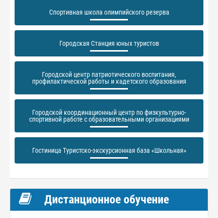
Спортивная школа олимпийского резерва
Городская Станция юных туристов
Городской центр патриотического воспитания,
профилактической работы и кадетского образования
Городской координационный центр по физкультурно-
спортивной работе с образовательными организациями
Гостиница Туристско-экскурсионная база «Школьная»
Дистанционное обучение