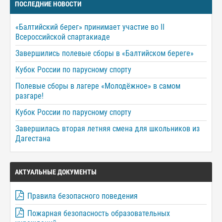
ПОСЛЕДНИЕ НОВОСТИ
«Балтийский берег» принимает участие во II
Всероссийской спартакиаде
Завершились полевые сборы в «Балтийском береге»
Кубок России по парусному спорту
Полевые сборы в лагере «Молодёжное» в самом
разгаре!
Кубок России по парусному спорту
Завершилась вторая летняя смена для школьников из
Дагестана
АКТУАЛЬНЫЕ ДОКУМЕНТЫ
Правила безопасного поведения
Пожарная безопасность образовательных