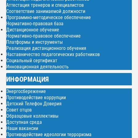
Аттестация тренеров и специалистов
Соответствие занимаемой должности
Программно-методическое обеспечение
Нормативно-правовая база
Дистанционное обучение
Нормативно-правовое обеспечение
Платформы и инструменты
Реализация дистанционного обучения
Наставничество педагогических работников
Социальный сертификат
Инновационная деятельность
ИНФОРМАЦИЯ
Энергосбережение
Противодействие коррупции
Детский Телефон Доверия
Совет отцов
Образцовые коллективы
Доступная среда
Наши вакансии
Противодействие идеологии терроризма