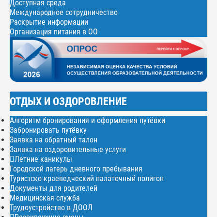
Доступная среда
Международное сотрудничество
Раскрытие информации
Организация питания в ОО
ОТДЫХ И ОЗДОРОВЛЕНИЕ
Алгоритм бронирования и оформления путёвки
Забронировать путёвку
Заявка на обратный талон
Заявка на оздоровительные услуги
Летние каникулы
Городской лагерь дневного пребывания
Туристско-краеведческий палаточный полигон
Документы для родителей
Медицинская служба
Трудоустройство в ДООЛ