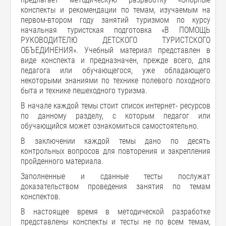
конспекты и рекомендации по темам, изучаемым на
первом-втором году занятий туризмом по курсу
начальная туристская подготовка «В ПОМОЩЬ
РУКОВОДИТЕЛЮ ДЕТСКОГО ТУРИСТСКОГО
ОБЪЕДИНЕНИЯ». Учебный материал представлен в
виде конспекта и предназначен, прежде всего, для
педагога или обучающегося, уже обладающего
некоторыми знаниями по технике полевого походного
быта и технике пешеходного туризма.
В начале каждой темы стоит список интернет- ресурсов
по данному разделу, с которым педагог или
обучающийся может ознакомиться самостоятельно.
В заключении каждой темы дано по десять
контрольных вопросов для повторения и закрепления
пройденного материала.
Заполненные и сданные тесты послужат
доказательством проведения занятия по темам
конспектов.
В настоящее время в методической разработке
представлены конспекты и тесты не по всем темам,