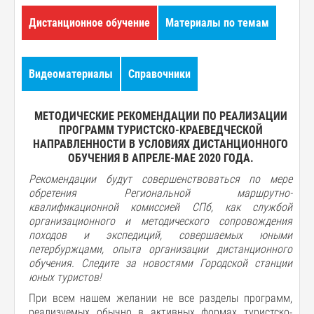
Дистанционное обучение
Материалы по темам
Видеоматериалы
Справочники
МЕТОДИЧЕСКИЕ РЕКОМЕНДАЦИИ ПО РЕАЛИЗАЦИИ
ПРОГРАММ ТУРИСТСКО-КРАЕВЕДЧЕСКОЙ
НАПРАВЛЕННОСТИ В УСЛОВИЯХ ДИСТАНЦИОННОГО
ОБУЧЕНИЯ В АПРЕЛЕ-МАЕ 2020 ГОДА.
Рекомендации будут совершенствоваться по мере
обретения Региональной маршрутно-
квалификационной комиссией СПб, как службой
организационного и методического сопровождения
походов и экспедиций, совершаемых юными
петербуржцами, опыта организации дистанционного
обучения. Следите за новостями Городской станции
юных туристов!
При всем нашем желании не все разделы программ,
реализуемых обычно в активных формах туристско-