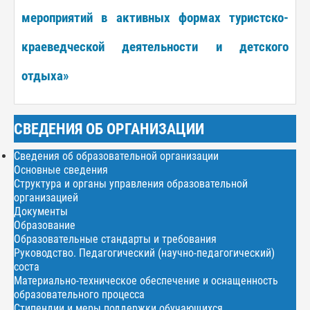
мероприятий в активных формах туристско-
краеведческой деятельности и детского
отдыха»
СВЕДЕНИЯ ОБ ОРГАНИЗАЦИИ
Сведения об образовательной организации
Основные сведения
Структура и органы управления образовательной
организацией
Документы
Образование
Образовательные стандарты и требования
Руководство. Педагогический (научно-педагогический)
соста
Материально-техническое обеспечение и оснащенность
образовательного процесса
Стипендии и меры поддержки обучающихся