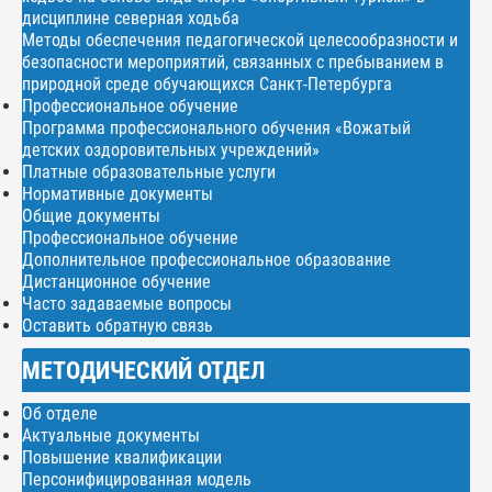
дисциплине северная ходьба
Методы обеспечения педагогической целесообразности и
безопасности мероприятий, связанных с пребыванием в
природной среде обучающихся Санкт-Петербурга
Профессиональное обучение
Программа профессионального обучения «Вожатый
детских оздоровительных учреждений»
Платные образовательные услуги
Нормативные документы
Общие документы
Профессиональное обучение
Дополнительное профессиональное образование
Дистанционное обучение
Часто задаваемые вопросы
Оставить обратную связь
МЕТОДИЧЕСКИЙ ОТДЕЛ
Об отделе
Актуальные документы
Повышение квалификации
Персонифицированная модель