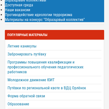
Образцовые коллективы
Доступная среда
Наши вакансии
Противодействие идеологии терроризма
Материалы на конкурс "Образцовый коллектив"
ПОПУЛЯРНЫЕ МАТЕРИАЛЫ
Летние каникулы
Забронировать путёвку
Программы повышения квалификации и
профессионального обучения педагогических
работников
Молодежное движение ЮИТ
Путёвки по региональной квоте в ВДЦ Орлёнок
Форма обратной связи
Образование