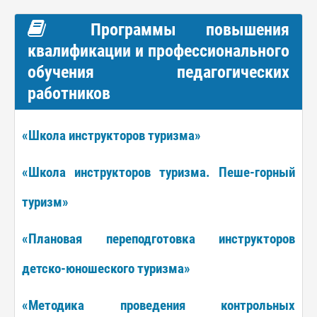
Программы повышения
квалификации и профессионального
обучения педагогических
работников
«Школа инструкторов туризма»
«Школа инструкторов туризма. Пеше-горный
туризм»
«Плановая переподготовка инструкторов
детско-юношеского туризма»
«Методика проведения контрольных