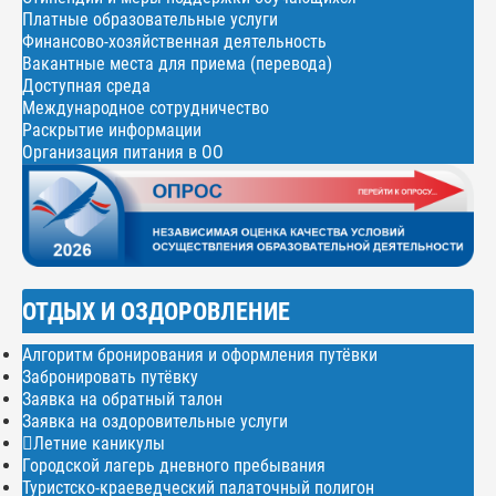
Платные образовательные услуги
Финансово-хозяйственная деятельность
Вакантные места для приема (перевода)
Доступная среда
Международное сотрудничество
Раскрытие информации
Организация питания в ОО
ОТДЫХ И ОЗДОРОВЛЕНИЕ
Алгоритм бронирования и оформления путёвки
Забронировать путёвку
Заявка на обратный талон
Заявка на оздоровительные услуги
Летние каникулы
Городской лагерь дневного пребывания
Туристско-краеведческий палаточный полигон