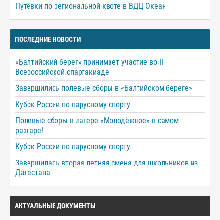
Путёвки по региональной квоте в ВДЦ Океан
ПОСЛЕДНИЕ НОВОСТИ
«Балтийский берег» принимает участие во II
Всероссийской спартакиаде
Завершились полевые сборы в «Балтийском береге»
Кубок России по парусному спорту
Полевые сборы в лагере «Молодёжное» в самом
разгаре!
Кубок России по парусному спорту
Завершилась вторая летняя смена для школьников из
Дагестана
АКТУАЛЬНЫЕ ДОКУМЕНТЫ