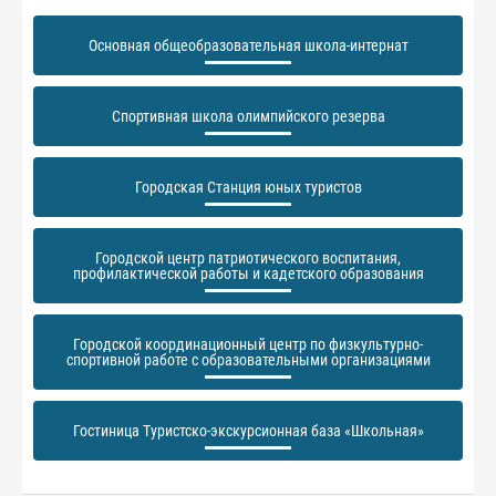
Основная общеобразовательная школа-интернат
Спортивная школа олимпийского резерва
Городская Станция юных туристов
Городской центр патриотического воспитания,
профилактической работы и кадетского образования
Городской координационный центр по физкультурно-
спортивной работе с образовательными организациями
Гостиница Туристско-экскурсионная база «Школьная»