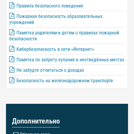
Правила безопасного поведения
Пожарная безопасность образовательных
учреждений
Памятка родителям и детям о правилах пожарной
безопасности
Кибербезопасность в сети «Интернет»
Памятка по запрету купания в неотведённых местах
Не забудте отчитаться о доходах
Безопасность на железнодорожном транспорте
Дополнительно