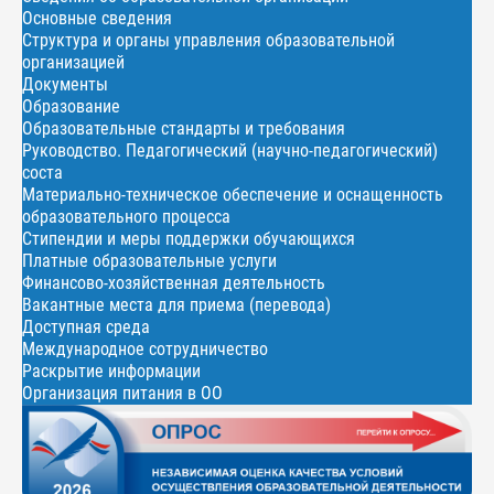
Основные сведения
Структура и органы управления образовательной
организацией
Документы
Образование
Образовательные стандарты и требования
Руководство. Педагогический (научно-педагогический)
соста
Материально-техническое обеспечение и оснащенность
образовательного процесса
Стипендии и меры поддержки обучающихся
Платные образовательные услуги
Финансово-хозяйственная деятельность
Вакантные места для приема (перевода)
Доступная среда
Международное сотрудничество
Раскрытие информации
Организация питания в ОО