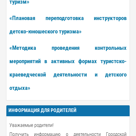
туризм»
«Плановая переподготовка инструкторов
детско-юношеского туризма»
«Методика проведения контрольных
мероприятий в активных формах туристско-
краеведческой деятельности и детского
отдыха»
ИНФОРМАЦИЯ ДЛЯ РОДИТЕЛЕЙ
Уважаемые родители!
Получить информацию о деятельности Городской