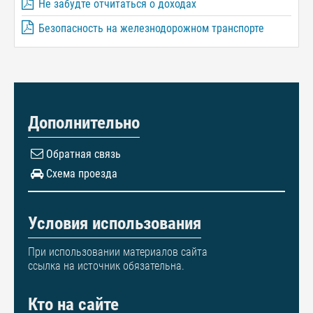
Не забудте отчитаться о доходах
Безопасность на железнодорожном транспорте
Дополнительно
Обратная связь
Схема проезда
Условия использования
При использовании материалов сайта
ссылка на источник обязательна.
Кто на сайте