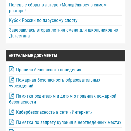
Полевые сборы в лагере «Молодёжное» в самом
разгаре!
Кубок России по парусному спорту
Завершилась вторая летняя смена для школьников из
Дагестана
АКТУАЛЬНЫЕ ДОКУМЕНТЫ
Правила безопасного поведения
Пожарная безопасность образовательных
учреждений
Памятка родителям и детям о правилах пожарной
безопасности
Кибербезопасность в сети «Интернет»
Памятка по запрету купания в неотведённых местах