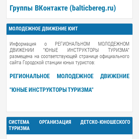
Группы ВКонтакте (balticbereg.ru)
МОЛОДЕЖНОЕ ДВИЖЕНИЕ ЮИТ
Информация о РЕГИОНАЛЬНОМ МОЛОДЕЖНОМ
ДВИЖЕНИИ "ЮНЫЕ ИНСТРУКТОРЫ ТУРИЗМА"
размещена на соответствующей странице официального
сайта Городской станции юных туристов:
РЕГИОНАЛЬНОЕ МОЛОДЕЖНОЕ ДВИЖЕНИЕ
"ЮНЫЕ ИНСТРУКТОРЫ ТУРИЗМА"
СИСТЕМА ОРГАНИЗАЦИЯ ДЕТСКО-ЮНОШЕСКОГО
ТУРИЗМА