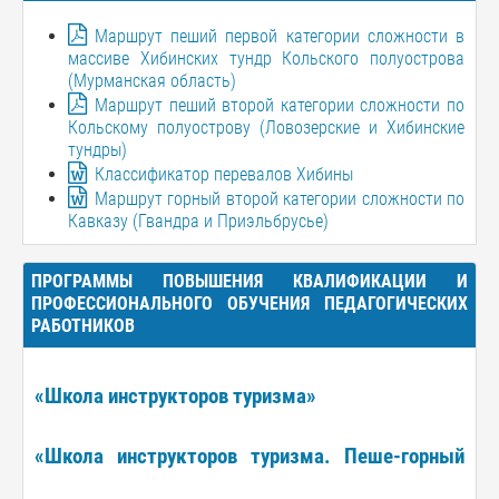
Маршрут пеший первой категории сложности в
массиве Хибинских тундр Кольского полуострова
(Мурманская область)
Маршрут пеший второй категории сложности по
Кольскому полуострову (Ловозерские и Хибинские
тундры)
Классификатор перевалов Хибины
Маршрут горный второй категории сложности по
Кавказу (Гвандра и Приэльбрусье)
ПРОГРАММЫ ПОВЫШЕНИЯ КВАЛИФИКАЦИИ И
ПРОФЕССИОНАЛЬНОГО ОБУЧЕНИЯ ПЕДАГОГИЧЕСКИХ
РАБОТНИКОВ
«Школа инструкторов туризма»
«Школа инструкторов туризма. Пеше-горный