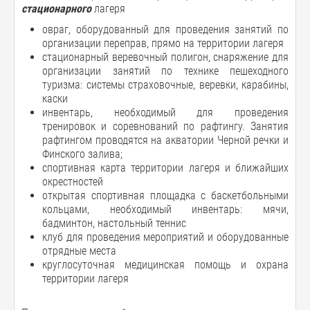
стационарного
лагеря
овраг, оборудованный для проведения занятий по
организации переправ, прямо на территории лагеря
стационарный веревочный полигон, снаряжение для
организации занятий по технике пешеходного
туризма: системы страховочные, веревки, карабины,
каски
инвентарь, необходимый для проведения
тренировок и соревнований по рафтингу. Занятия
рафтингом проводятся на акватории Черной речки и
Финского залива;
спортивная карта территории лагеря и ближайших
окрестностей
открытая спортивная площадка с баскетбольными
кольцами, необходимый инвентарь: мячи,
бадминтон, настольный теннис
клуб для проведения мероприятий и оборудованные
отрядные места
круглосуточная медицинская помощь и охрана
территории лагеря