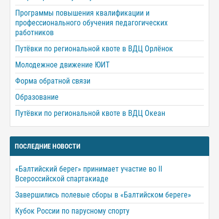
Программы повышения квалификации и
профессионального обучения педагогических
работников
Путёвки по региональной квоте в ВДЦ Орлёнок
Молодежное движение ЮИТ
Форма обратной связи
Образование
Путёвки по региональной квоте в ВДЦ Океан
ПОСЛЕДНИЕ НОВОСТИ
«Балтийский берег» принимает участие во II
Всероссийской спартакиаде
Завершились полевые сборы в «Балтийском береге»
Кубок России по парусному спорту