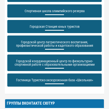
Спортивная школа олимпийского резерва
Городская Станция юных туристов
Городской центр патриотического воспитания,
профилактической работы и кадетского образования
Городской координационный центр по физкультурно-
спортивной работе с образовательными организациями
Гостиница Туристско-экскурсионная база «Школьная»
ГРУППЫ ВКОНТАКТЕ СЮТУР