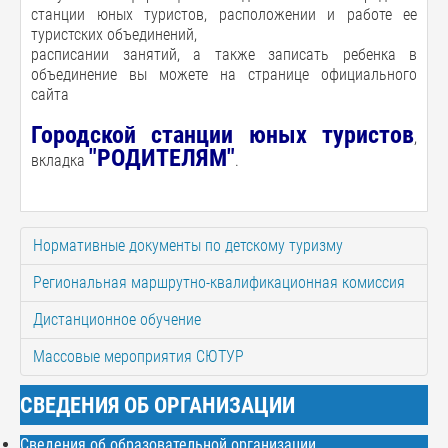
станции юных туристов, расположении и работе ее
туристских объединений,
расписании занятий, а также записать ребенка в
объединение вы можете на странице официального
сайта
Городской станции юных тури
стов
,
"РОДИТЕЛЯМ"
вкладка
.
Нормативные документы по детскому туризму
Региональная маршрутно-квалификационная комиссия
Дистанционное обучение
Массовые мероприятия СЮТУР
СВЕДЕНИЯ ОБ ОРГАНИЗАЦИИ
Сведения об образовательной организации