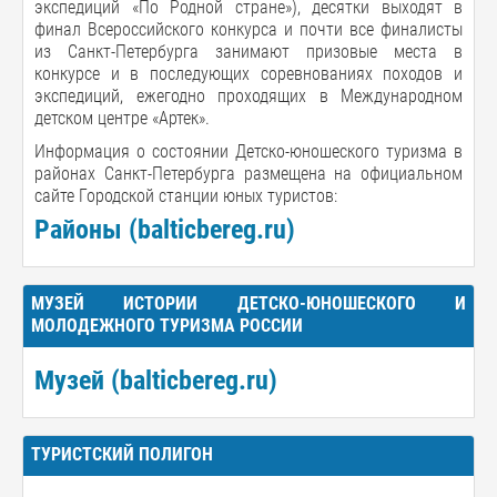
экспедиций «По Родной стране»), десятки выходят в
финал Всероссийского конкурса и почти все финалисты
из Санкт-Петербурга занимают призовые места в
конкурсе и в последующих соревнованиях походов и
экспедиций, ежегодно проходящих в Международном
детском центре «Артек».
Информация о состоянии Детско-юношеского туризма в
районах Санкт-Петербурга размещена на официальном
сайте Городской станции юных туристов:
Районы (balticbereg.ru)
МУЗЕЙ ИСТОРИИ ДЕТСКО-ЮНОШЕСКОГО И
МОЛОДЕЖНОГО ТУРИЗМА РОССИИ
Музей (balticbereg.ru)
ТУРИСТСКИЙ ПОЛИГОН