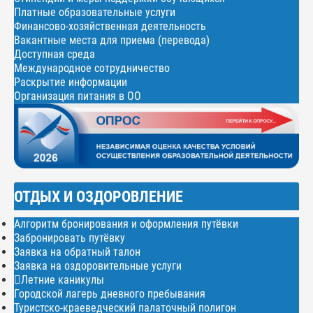
Платные образовательные услуги
Финансово-хозяйственная деятельность
Вакантные места для приема (перевода)
Доступная среда
Международное сотрудничество
Раскрытие информации
Организация питания в ОО
ОТДЫХ И ОЗДОРОВЛЕНИЕ
Алгоритм бронирования и оформления путёвки
Забронировать путёвку
Заявка на обратный талон
Заявка на оздоровительные услуги
Летние каникулы
Городской лагерь дневного пребывания
Туристско-краеведческий палаточный полигон