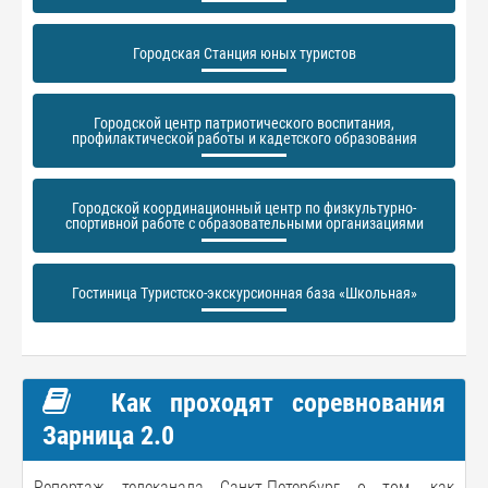
Городская Станция юных туристов
Городской центр патриотического воспитания,
профилактической работы и кадетского образования
Городской координационный центр по физкультурно-
спортивной работе с образовательными организациями
Гостиница Туристско-экскурсионная база «Школьная»
Как проходят соревнования
Зарница 2.0
Репортаж телеканала Санкт-Петербург о том, как