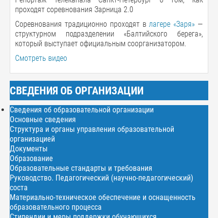
проходят соревнования Зарница 2.0
Соревнования традиционно проходят в
лагере «Заря»
—
структурном подразделении «Балтийского берега»,
который выступает официальным соорганизатором.
Смотреть видео
СВЕДЕНИЯ ОБ ОРГАНИЗАЦИИ
Сведения об образовательной организации
Основные сведения
Структура и органы управления образовательной
организацией
Документы
Образование
Образовательные стандарты и требования
Руководство. Педагогический (научно-педагогический)
соста
Материально-техническое обеспечение и оснащенность
образовательного процесса
Стипендии и меры поддержки обучающихся