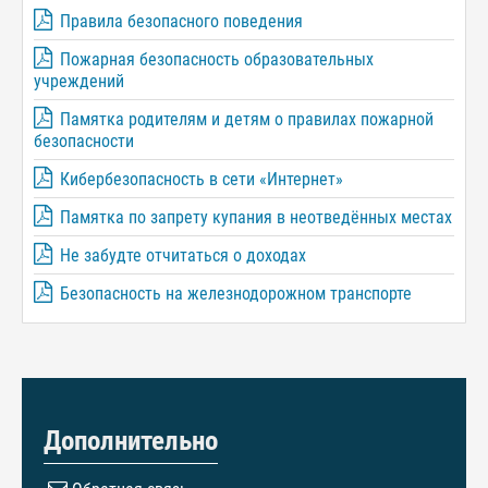
Правила безопасного поведения
Пожарная безопасность образовательных
учреждений
Памятка родителям и детям о правилах пожарной
безопасности
Кибербезопасность в сети «Интернет»
Памятка по запрету купания в неотведённых местах
Не забудте отчитаться о доходах
Безопасность на железнодорожном транспорте
Дополнительно