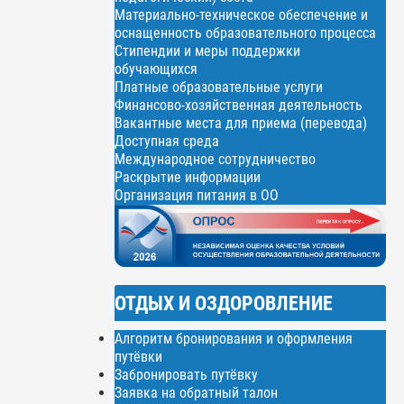
Материально-техническое обеспечение и
оснащенность образовательного процесса
Стипендии и меры поддержки
обучающихся
Платные образовательные услуги
Финансово-хозяйственная деятельность
Вакантные места для приема (перевода)
Доступная среда
Международное сотрудничество
Раскрытие информации
Организация питания в ОО
ОТДЫХ И ОЗДОРОВЛЕНИЕ
Алгоритм бронирования и оформления
путёвки
Забронировать путёвку
Заявка на обратный талон