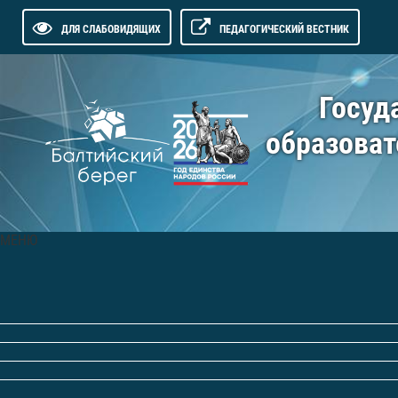
ДЛЯ СЛАБОВИДЯЩИХ
ПЕДАГОГИЧЕСКИЙ ВЕСТНИК
Госуд
образоват
МЕНЮ