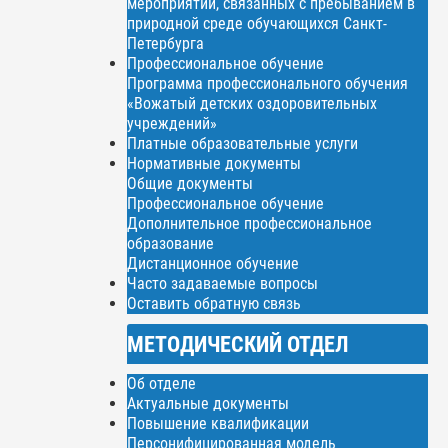
мероприятий, связанных с пребыванием в
природной среде обучающихся Санкт-
Петербурга
Профессиональное обучение
Программа профессионального обучения
«Вожатый детских оздоровительных
учреждений»
Платные образовательные услуги
Нормативные документы
Общие документы
Профессиональное обучение
Дополнительное профессиональное
образование
Дистанционное обучение
Часто задаваемые вопросы
Оставить обратную связь
МЕТОДИЧЕСКИЙ ОТДЕЛ
Об отделе
Актуальные документы
Повышение квалификации
Персонифицированная модель