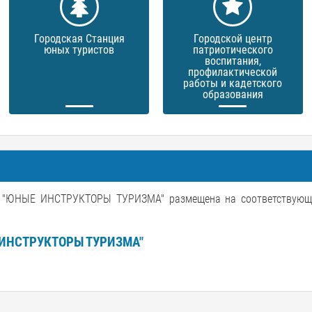
Городская Станция
Городской центр
юных туристов
патриотического
воспитания,
профилактической
работы и кадетского
образования
НЫЕ ИНСТРУКТОРЫ ТУРИЗМА" размещена на соответствующе
ИНСТРУКТОРЫ ТУРИЗМА"