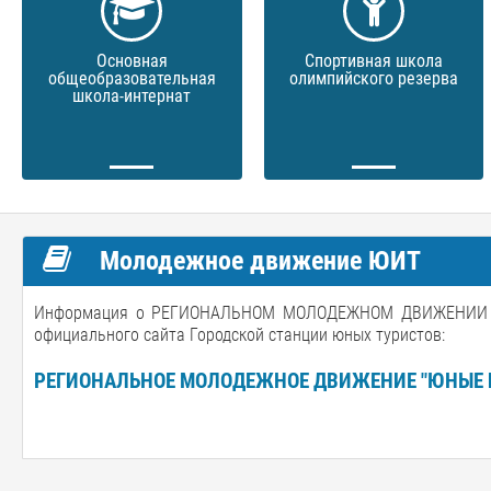
Основная
Спортивная школа
общеобразовательная
олимпийского резерва
школа-интернат
Молодежное движение ЮИТ
Информация о РЕГИОНАЛЬНОМ МОЛОДЕЖНОМ ДВИЖЕНИИ "Ю
официального сайта Городской станции юных туристов:
РЕГИОНАЛЬНОЕ МОЛОДЕЖНОЕ ДВИЖЕНИЕ "ЮНЫЕ 