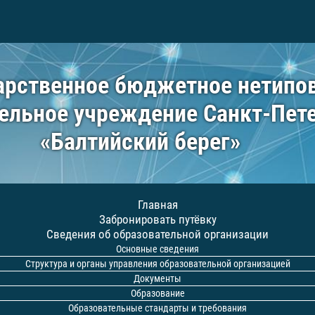
арственное бюджетное нетипо
ельное учреждение Санкт-Пет
«Балтийский берег»
Главная
Забронировать путёвку
Сведения об образовательной организации
Основные сведения
Структура и органы управления образовательной организацией
Документы
Образование
Образовательные стандарты и требования