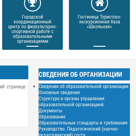
Городской
Гостиница Туристско-
координационный
экскурсионная база
центр по физкультурно-
«Школьная»
спортивной работе с
образовательными
организациями
СВЕДЕНИЯ ОБ ОРГАНИЗАЦИИ
Сведения об образовательной организации
й странице
Основные сведения
Структура и органы управления
образовательной организацией
Документы
Образование
Образовательные стандарты и требования
Руководство. Педагогический (научно-
педагогический) соста