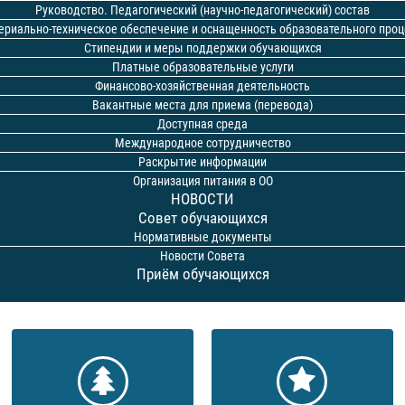
Руководство. Педагогический (научно-педагогический) состав
ериально-техническое обеспечение и оснащенность образовательного проц
Стипендии и меры поддержки обучающихся
Платные образовательные услуги
Финансово-хозяйственная деятельность
Вакантные места для приема (перевода)
Доступная среда
Международное сотрудничество
Раскрытие информации
Организация питания в ОО
НОВОСТИ
Совет обучающихся
Нормативные документы
Новости Совета
Приём обучающихся