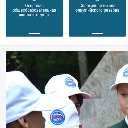
Основная
Спортивная школа
общеобразовательная
олимпийского резерва
школа-интернат