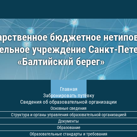
арственное бюджетное нетипо
ельное учреждение Санкт-Пет
«Балтийский берег»
Главная
Забронировать путёвку
Сведения об образовательной организации
Основные сведения
Структура и органы управления образовательной организацией
Документы
Образование
Образовательные стандарты и требования