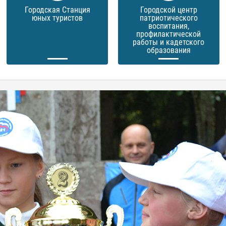
Городская Станция
Городской центр
юных туристов
патриотического
воспитания,
профилактической
работы и кадетского
образования