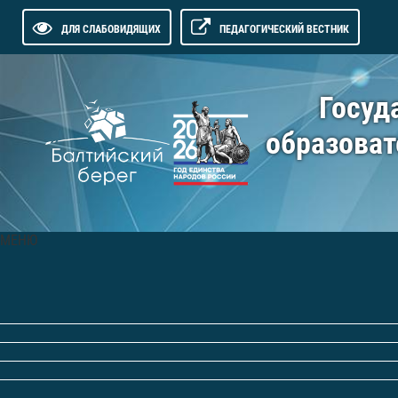
ДЛЯ СЛАБОВИДЯЩИХ
ПЕДАГОГИЧЕСКИЙ ВЕСТНИК
Госуд
образоват
МЕНЮ