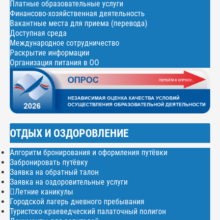
Платные образовательные услуги
Финансово-хозяйственная деятельность
Вакантные места для приема (перевода)
Доступная среда
Международное сотрудничество
Раскрытие информации
Организация питания в ОО
ОТДЫХ И ОЗДОРОВЛЕНИЕ
Алгоритм бронирования и оформления путёвки
Забронировать путёвку
Заявка на обратный талон
Заявка на оздоровительные услуги
Летние каникулы
Городской лагерь дневного пребывания
Туристско-краеведческий палаточный полигон