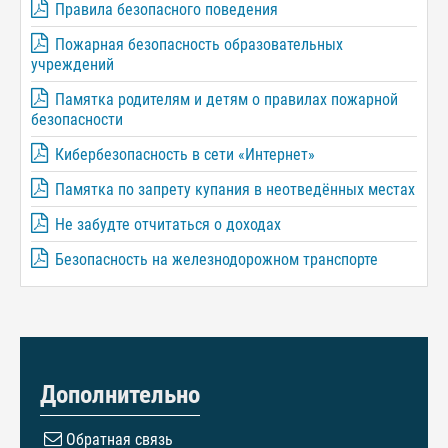
Правила безопасного поведения
Пожарная безопасность образовательных
учреждений
Памятка родителям и детям о правилах пожарной
безопасности
Кибербезопасность в сети «Интернет»
Памятка по запрету купания в неотведённых местах
Не забудте отчитаться о доходах
Безопасность на железнодорожном транспорте
Дополнительно
Обратная связь