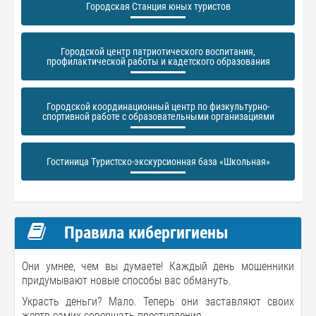
Городская Станция юных туристов
Городской центр патриотического воспитания,
профилактической работы и кадетского образования
Городской координационный центр по физкультурно-
спортивной работе с образовательными организациями
Гостиница Туристско-экскурсионная база «Школьная»
Правила кибергигиены
Они умнее, чем вы думаете! Каждый день мошенники
придумывают новые способы вас обмануть.
Украсть деньги? Мало. Теперь они заставляют своих
жертв самих совершать преступления.