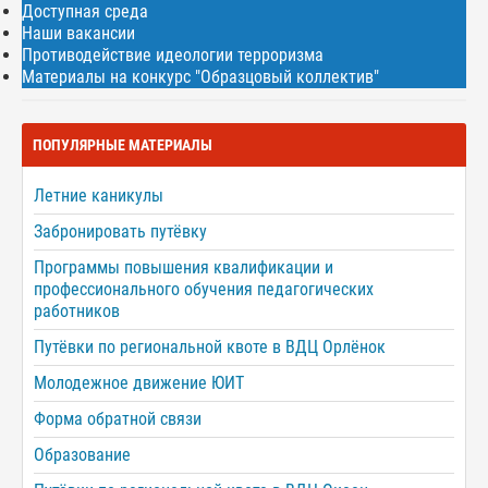
Доступная среда
Наши вакансии
Противодействие идеологии терроризма
Материалы на конкурс "Образцовый коллектив"
ПОПУЛЯРНЫЕ МАТЕРИАЛЫ
Летние каникулы
Забронировать путёвку
Программы повышения квалификации и
профессионального обучения педагогических
работников
Путёвки по региональной квоте в ВДЦ Орлёнок
Молодежное движение ЮИТ
Форма обратной связи
Образование