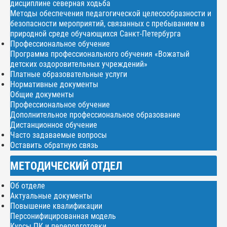
дисциплине северная ходьба
Методы обеспечения педагогической целесообразности и
безопасности мероприятий, связанных с пребыванием в
природной среде обучающихся Санкт-Петербурга
Профессиональное обучение
Программа профессионального обучения «Вожатый
детских оздоровительных учреждений»
Платные образовательные услуги
Нормативные документы
Общие документы
Профессиональное обучение
Дополнительное профессиональное образование
Дистанционное обучение
Часто задаваемые вопросы
Оставить обратную связь
МЕТОДИЧЕСКИЙ ОТДЕЛ
Об отделе
Актуальные документы
Повышение квалификации
Персонифицированная модель
Курсы ПК и переподготовки