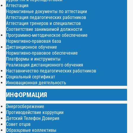
Аттестация
Нормативные документы по аттестации
Аттестация педагогических работников
Аттестация тренеров и специалистов
Соответствие занимаемой должности
Программно-методическое обеспечение
Нормативно-правовая база
Дистанционное обучение
Нормативно-правовое обеспечение
Платформы и инструменты
Реализация дистанционного обучения
Наставничество педагогических работников
Социальный сертификат
Инновационная деятельность
ИНФОРМАЦИЯ
Энергосбережение
Противодействие коррупции
Детский Телефон Доверия
Совет отцов
Образцовые коллективы