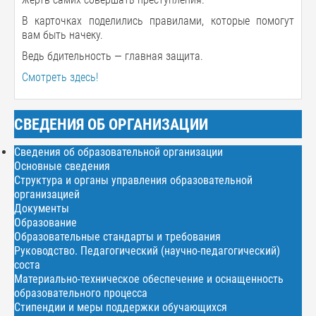
В карточках поделились правилами, которые помогут
вам быть начеку.
Ведь бдительность — главная защита.
Смотреть здесь!
СВЕДЕНИЯ ОБ ОРГАНИЗАЦИИ
Сведения об образовательной организации
Основные сведения
Структура и органы управления образовательной
организацией
Документы
Образование
Образовательные стандарты и требования
Руководство. Педагогический (научно-педагогический)
соста
Материально-техническое обеспечение и оснащенность
образовательного процесса
Стипендии и меры поддержки обучающихся