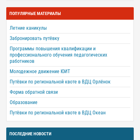
ПОПУЛЯРНЫЕ МАТЕРИАЛЫ
Летние каникулы
Забронировать путёвку
Программы повышения квалификации и
профессионального обучения педагогических
работников
Молодежное движение ЮИТ
Путёвки по региональной квоте в ВДЦ Орлёнок
Форма обратной связи
Образование
Путёвки по региональной квоте в ВДЦ Океан
ПОСЛЕДНИЕ НОВОСТИ