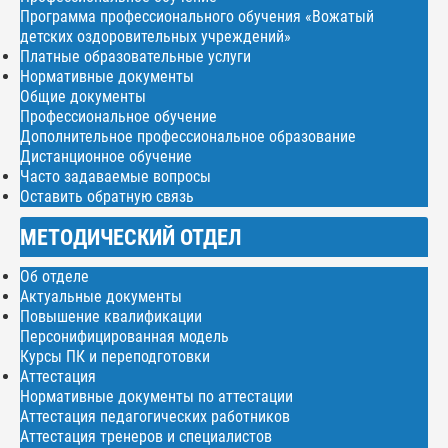
Программа профессионального обучения «Вожатый
детских оздоровительных учреждений»
Платные образовательные услуги
Нормативные документы
Общие документы
Профессиональное обучение
Дополнительное профессиональное образование
Дистанционное обучение
Часто задаваемые вопросы
Оставить обратную связь
МЕТОДИЧЕСКИЙ ОТДЕЛ
Об отделе
Актуальные документы
Повышение квалификации
Персонифицированная модель
Курсы ПК и переподготовки
Аттестация
Нормативные документы по аттестации
Аттестация педагогических работников
Аттестация тренеров и специалистов