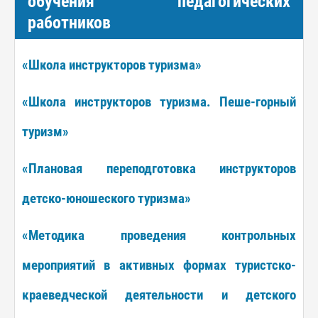
обучения педагогических
работников
«Школа инструкторов туризма»
«Школа инструкторов туризма. Пеше-горный
туризм»
«Плановая переподготовка инструкторов
детско-юношеского туризма»
«Методика проведения контрольных
мероприятий в активных формах туристско-
краеведческой деятельности и детского