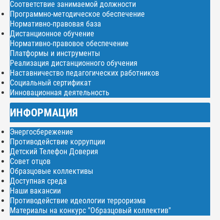
Соответствие занимаемой должности
Программно-методическое обеспечение
Нормативно-правовая база
Дистанционное обучение
Нормативно-правовое обеспечение
Платформы и инструменты
Реализация дистанционного обучения
Наставничество педагогических работников
Социальный сертификат
Инновационная деятельность
ИНФОРМАЦИЯ
Энергосбережение
Противодействие коррупции
Детский Телефон Доверия
Совет отцов
Образцовые коллективы
Доступная среда
Наши вакансии
Противодействие идеологии терроризма
Материалы на конкурс "Образцовый коллектив"