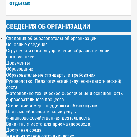
отдыха»
СВЕДЕНИЯ ОБ ОРГАНИЗАЦИИ
Сведения об образовательной организации
Основные сведения
Структура и органы управления образовательной
организацией
Документы
Образование
Образовательные стандарты и требования
Руководство. Педагогический (научно-педагогический)
соста
Материально-техническое обеспечение и оснащенность
образовательного процесса
Стипендии и меры поддержки обучающихся
Платные образовательные услуги
Финансово-хозяйственная деятельность
Вакантные места для приема (перевода)
Доступная среда
Международное сотрудничество