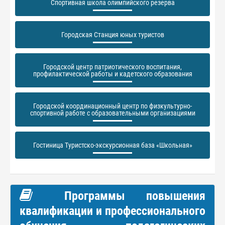
Спортивная школа олимпийского резерва
Городская Станция юных туристов
Городской центр патриотического воспитания,
профилактической работы и кадетского образования
Городской координационный центр по физкультурно-
спортивной работе с образовательными организациями
Гостиница Туристско-экскурсионная база «Школьная»
Программы повышения
квалификации и профессионального