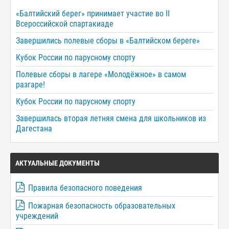
«Балтийский берег» принимает участие во II
Всероссийской спартакиаде
Завершились полевые сборы в «Балтийском береге»
Кубок России по парусному спорту
Полевые сборы в лагере «Молодёжное» в самом
разгаре!
Кубок России по парусному спорту
Завершилась вторая летняя смена для школьников из
Дагестана
АКТУАЛЬНЫЕ ДОКУМЕНТЫ
Правила безопасного поведения
Пожарная безопасность образовательных
учреждений