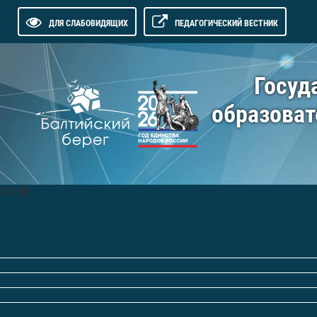
ДЛЯ СЛАБОВИДЯЩИХ
ПЕДАГОГИЧЕСКИЙ ВЕСТНИК
Госуд
образоват
МЕНЮ