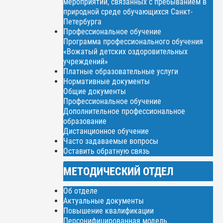
мероприятий, связанных с пребыванием в
природной среде обучающихся Санкт-
Петербурга
Профессиональное обучение
Программа профессионального обучения
«Вожатый детских оздоровительных
учреждений»
Платные образовательные услуги
Нормативные документы
Общие документы
Профессиональное обучение
Дополнительное профессиональное
образование
Дистанционное обучение
Часто задаваемые вопросы
Оставить обратную связь
МЕТОДИЧЕСКИЙ ОТДЕЛ
Об отделе
Актуальные документы
Повышение квалификации
Персонифицированная модель