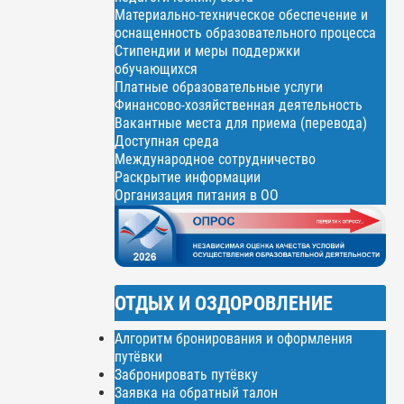
Материально-техническое обеспечение и
оснащенность образовательного процесса
Стипендии и меры поддержки
обучающихся
Платные образовательные услуги
Финансово-хозяйственная деятельность
Вакантные места для приема (перевода)
Доступная среда
Международное сотрудничество
Раскрытие информации
Организация питания в ОО
ОТДЫХ И ОЗДОРОВЛЕНИЕ
Алгоритм бронирования и оформления
путёвки
Забронировать путёвку
Заявка на обратный талон