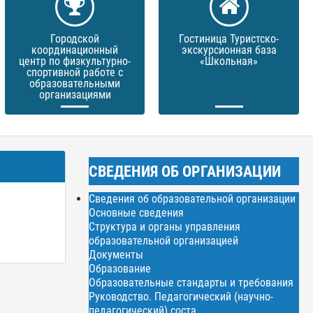
Городской
Гостиница Туристско-
координационный
экскурсионная база
центр по физкультурно-
«Школьная»
спортивной работе с
образовательными
организациями
СВЕДЕНИЯ ОБ ОРГАНИЗАЦИИ
Сведения об образовательной организации
Основные сведения
Структура и органы управления
образовательной организацией
Документы
Образование
Образовательные стандарты и требования
Руководство. Педагогический (научно-
педагогический) соста