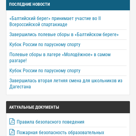
ПОСЛЕДНИЕ НОВОСТИ
«Балтийский берег» принимает участие во II
Всероссийской спартакиаде
Завершились полевые сборы в «Балтийском береге»
Кубок России по парусному спорту
Полевые сборы в лагере «Молодёжное» в самом
разгаре!
Кубок России по парусному спорту
Завершилась вторая летняя смена для школьников из
Дагестана
АКТУАЛЬНЫЕ ДОКУМЕНТЫ
Правила безопасного поведения
Пожарная безопасность образовательных