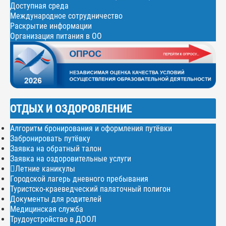
Доступная среда
Международное сотрудничество
Раскрытие информации
Организация питания в ОО
ОТДЫХ И ОЗДОРОВЛЕНИЕ
Алгоритм бронирования и оформления путёвки
Забронировать путёвку
Заявка на обратный талон
Заявка на оздоровительные услуги
Летние каникулы
Городской лагерь дневного пребывания
Туристско-краеведческий палаточный полигон
Документы для родителей
Медицинская служба
Трудоустройство в ДООЛ