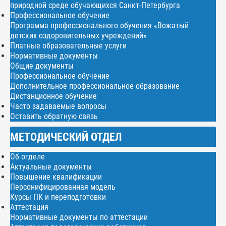
природной среде обучающихся Санкт-Петербурга
Профессиональное обучение
Программа профессионального обучения «Вожатый
детских оздоровительных учреждений»
Платные образовательные услуги
Нормативные документы
Общие документы
Профессиональное обучение
Дополнительное профессиональное образование
Дистанционное обучение
Часто задаваемые вопросы
Оставить обратную связь
МЕТОДИЧЕСКИЙ ОТДЕЛ
Об отделе
Актуальные документы
Повышение квалификации
Персонифицированная модель
Курсы ПК и переподготовки
Аттестация
Нормативные документы по аттестации