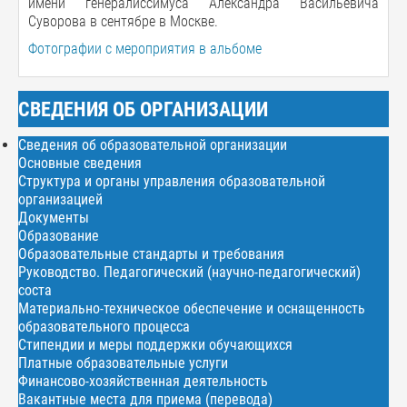
имени генералиссимуса Александра Васильевича
Суворова в сентябре в Москве.
Фотографии с мероприятия в альбоме
СВЕДЕНИЯ ОБ ОРГАНИЗАЦИИ
Сведения об образовательной организации
Основные сведения
Структура и органы управления образовательной
организацией
Документы
Образование
Образовательные стандарты и требования
Руководство. Педагогический (научно-педагогический)
соста
Материально-техническое обеспечение и оснащенность
образовательного процесса
Стипендии и меры поддержки обучающихся
Платные образовательные услуги
Финансово-хозяйственная деятельность
Вакантные места для приема (перевода)