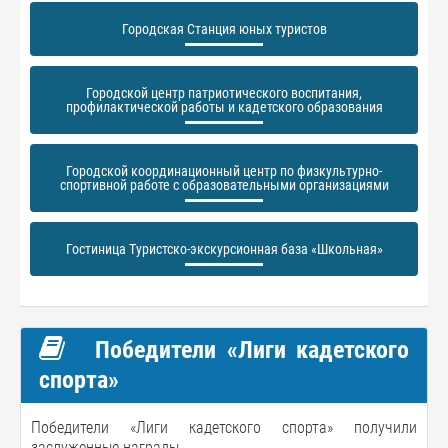
Городская Станция юных туристов
Городской центр патриотического воспитания,
профилактической работы и кадетского образования
Городской координационный центр по физкультурно-
спортивной работе с образовательными организациями
Гостиница Туристско-экскурсионная база «Школьная»
Победители «Лиги кадетского
спорта»
Победители «Лиги кадетского спорта» получили
заслуженные награды.