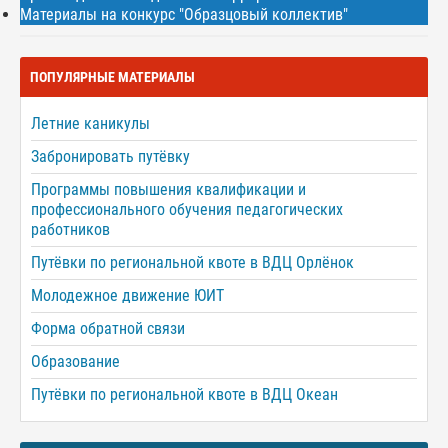
Материалы на конкурс "Образцовый коллектив"
ПОПУЛЯРНЫЕ МАТЕРИАЛЫ
Летние каникулы
Забронировать путёвку
Программы повышения квалификации и
профессионального обучения педагогических
работников
Путёвки по региональной квоте в ВДЦ Орлёнок
Молодежное движение ЮИТ
Форма обратной связи
Образование
Путёвки по региональной квоте в ВДЦ Океан