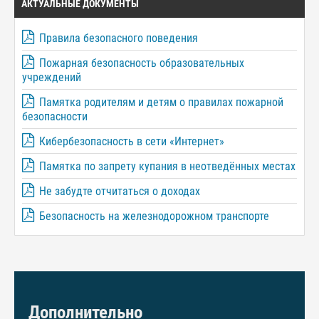
АКТУАЛЬНЫЕ ДОКУМЕНТЫ
Правила безопасного поведения
Пожарная безопасность образовательных
учреждений
Памятка родителям и детям о правилах пожарной
безопасности
Кибербезопасность в сети «Интернет»
Памятка по запрету купания в неотведённых местах
Не забудте отчитаться о доходах
Безопасность на железнодорожном транспорте
Дополнительно