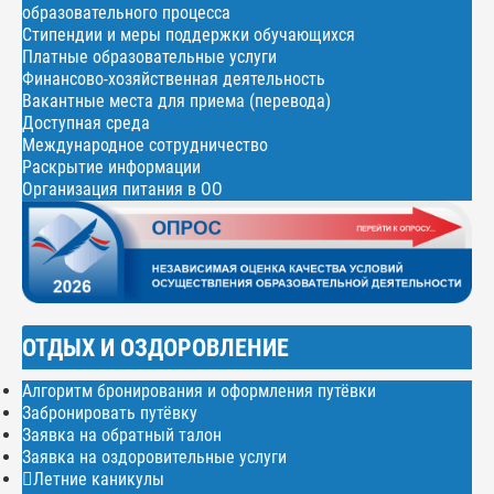
образовательного процесса
Стипендии и меры поддержки обучающихся
Платные образовательные услуги
Финансово-хозяйственная деятельность
Вакантные места для приема (перевода)
Доступная среда
Международное сотрудничество
Раскрытие информации
Организация питания в ОО
ОТДЫХ И ОЗДОРОВЛЕНИЕ
Алгоритм бронирования и оформления путёвки
Забронировать путёвку
Заявка на обратный талон
Заявка на оздоровительные услуги
Летние каникулы