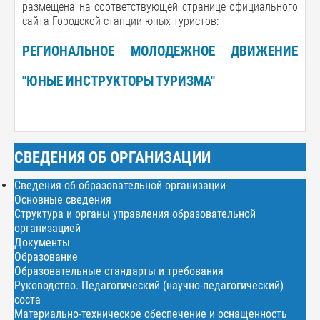
размещена на соответствующей странице официального
сайта Городской станции юных туристов:
РЕГИОНАЛЬНОЕ МОЛОДЕЖНОЕ ДВИЖЕНИЕ
"ЮНЫЕ ИНСТРУКТОРЫ ТУРИЗМА"
СВЕДЕНИЯ ОБ ОРГАНИЗАЦИИ
Сведения об образовательной организации
Основные сведения
Структура и органы управления образовательной
организацией
Документы
Образование
Образовательные стандарты и требования
Руководство. Педагогический (научно-педагогический)
соста
Материально-техническое обеспечение и оснащенность