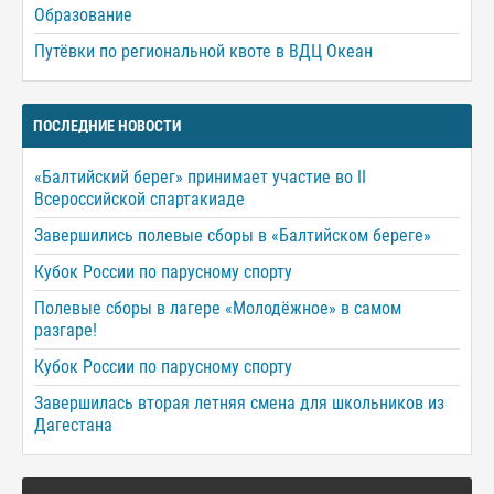
Образование
Путёвки по региональной квоте в ВДЦ Океан
ПОСЛЕДНИЕ НОВОСТИ
«Балтийский берег» принимает участие во II
Всероссийской спартакиаде
Завершились полевые сборы в «Балтийском береге»
Кубок России по парусному спорту
Полевые сборы в лагере «Молодёжное» в самом
разгаре!
Кубок России по парусному спорту
Завершилась вторая летняя смена для школьников из
Дагестана