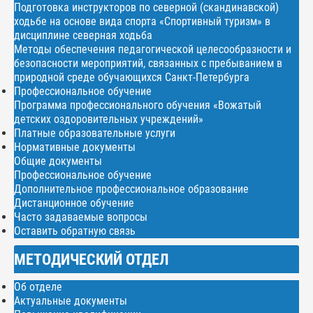
Подготовка инструкторов по северной (скандинавской)
ходьбе на основе вида спорта «Спортивный туризм» в
дисциплине северная ходьба
Методы обеспечения педагогической целесообразности и
безопасности мероприятий, связанных с пребыванием в
природной среде обучающихся Санкт-Петербурга
Профессиональное обучение
Программа профессионального обучения «Вожатый
детских оздоровительных учреждений»
Платные образовательные услуги
Нормативные документы
Общие документы
Профессиональное обучение
Дополнительное профессиональное образование
Дистанционное обучение
Часто задаваемые вопросы
Оставить обратную связь
МЕТОДИЧЕСКИЙ ОТДЕЛ
Об отделе
Актуальные документы