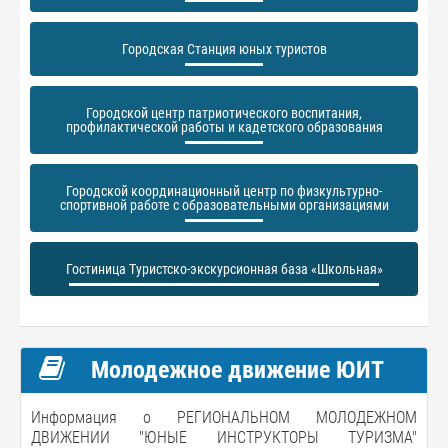
Городская Станция юных туристов
Городской центр патриотического воспитания,
профилактической работы и кадетского образования
Городской координационный центр по физкультурно-
спортивной работе с образовательными организациями
Гостиница Туристско-экскурсионная база «Школьная»
Молодежное движение ЮИТ
Информация о РЕГИОНАЛЬНОМ МОЛОДЕЖНОМ
ДВИЖЕНИИ "ЮНЫЕ ИНСТРУКТОРЫ ТУРИЗМА"