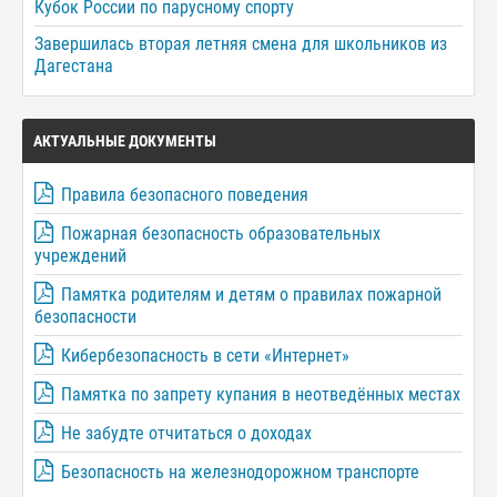
Кубок России по парусному спорту
Завершилась вторая летняя смена для школьников из
Дагестана
АКТУАЛЬНЫЕ ДОКУМЕНТЫ
Правила безопасного поведения
Пожарная безопасность образовательных
учреждений
Памятка родителям и детям о правилах пожарной
безопасности
Кибербезопасность в сети «Интернет»
Памятка по запрету купания в неотведённых местах
Не забудте отчитаться о доходах
Безопасность на железнодорожном транспорте