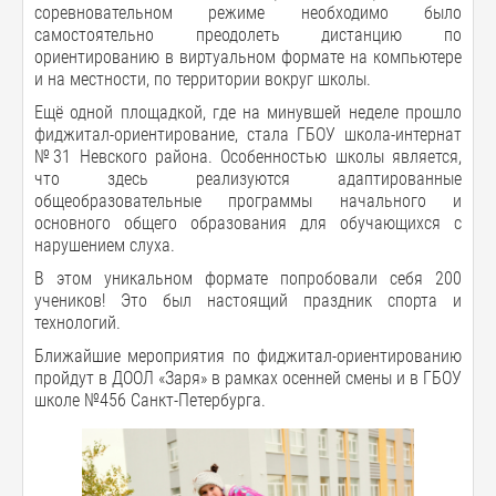
соревновательном режиме необходимо было
самостоятельно преодолеть дистанцию по
ориентированию в виртуальном формате на компьютере
и на местности, по территории вокруг школы.
Ещё одной площадкой, где на минувшей неделе прошло
фиджитал-ориентирование, стала ГБОУ школа-интернат
№31 Невского района. Особенностью школы является,
что здесь реализуются адаптированные
общеобразовательные программы начального и
основного общего образования для обучающихся с
нарушением слуха.
В этом уникальном формате попробовали себя 200
учеников! Это был настоящий праздник спорта и
технологий.
Ближайшие мероприятия по фиджитал-ориентированию
пройдут в ДООЛ «Заря» в рамках осенней смены и в ГБОУ
школе №456 Санкт-Петербурга.