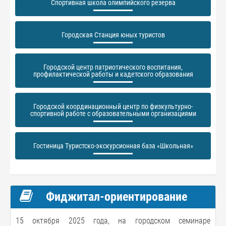
Спортивная школа олимпийского резерва
Городская Станция юных туристов
Городской центр патриотического воспитания,
профилактической работы и кадетского образования
Городской координационный центр по физкультурно-
спортивной работе с образовательными организациями
Гостиница Туристско-экскурсионная база «Школьная»
Фиджитал-ориентирование
15 октября 2025 года, на городском семинаре