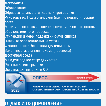
Документы
Образование
Образовательные стандарты и требования
Руководство. Педагогический (научно-педагогический)
соста
Материально-техническое обеспечение и оснащенность
образовательного процесса
Стипендии и меры поддержки обучающихся
Платные образовательные услуги
Финансово-хозяйственная деятельность
Вакантные места для приема (перевода)
Доступная среда
Международное сотрудничество
Раскрытие информации
Организация питания в ОО
ОТДЫХ И ОЗДОРОВЛЕНИЕ