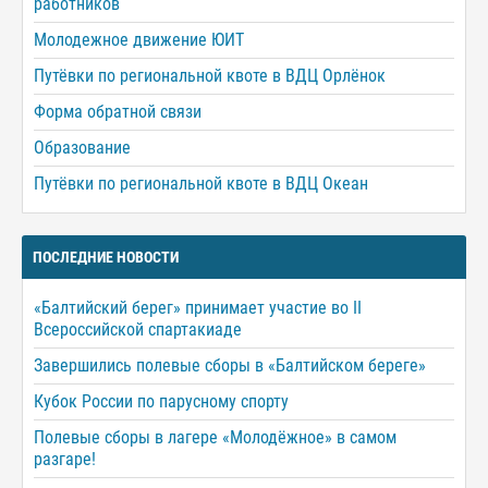
работников
Молодежное движение ЮИТ
Путёвки по региональной квоте в ВДЦ Орлёнок
Форма обратной связи
Образование
Путёвки по региональной квоте в ВДЦ Океан
ПОСЛЕДНИЕ НОВОСТИ
«Балтийский берег» принимает участие во II
Всероссийской спартакиаде
Завершились полевые сборы в «Балтийском береге»
Кубок России по парусному спорту
Полевые сборы в лагере «Молодёжное» в самом
разгаре!