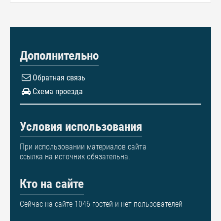
Дополнительно
Обратная связь
Схема проезда
Условия использования
При использовании материалов сайта
ссылка на источник обязательна.
Кто на сайте
Сейчас на сайте 1046 гостей и нет пользователей