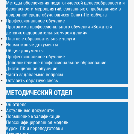
Методы обеспечения педагогической целесообразности и
безопасности мероприятий, связанных с пребыванием в
природной среде обучающихся Санкт-Петербурга
Профессиональное обучение
Программа профессионального обучения «Вожатый
детских оздоровительных учреждений»
Платные образовательные услуги
Нормативные документы
Общие документы
Профессиональное обучение
Дополнительное профессиональное образование
Дистанционное обучение
Часто задаваемые вопросы
Оставить обратную связь
МЕТОДИЧЕСКИЙ ОТДЕЛ
Об отделе
Актуальные документы
Повышение квалификации
Персонифицированная модель
Курсы ПК и переподготовки