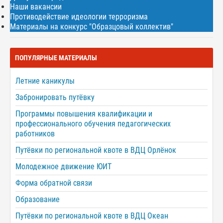
Наши вакансии
Противодействие идеологии терроризма
Материалы на конкурс "Образцовый коллектив"
ПОПУЛЯРНЫЕ МАТЕРИАЛЫ
Летние каникулы
Забронировать путёвку
Программы повышения квалификации и
профессионального обучения педагогических
работников
Путёвки по региональной квоте в ВДЦ Орлёнок
Молодежное движение ЮИТ
Форма обратной связи
Образование
Путёвки по региональной квоте в ВДЦ Океан