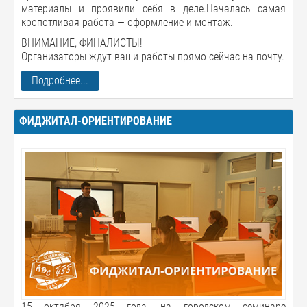
материалы и проявили себя в деле.Началась самая
кропотливая работа — оформление и монтаж.
ВНИМАНИЕ, ФИНАЛИСТЫ!
Организаторы ждут ваши работы прямо сейчас на почту.
Подробнее...
ФИДЖИТАЛ-ОРИЕНТИРОВАНИЕ
15 октября 2025 года, на городском семинаре