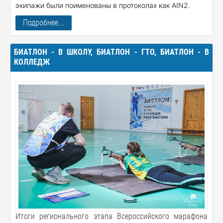
экипажи были поименованы в протоколах как AIN2.
Подробнее...
БИАТЛОН - В ШКОЛУ, БИАТЛОН - ГТО, БИАТЛОН - В
КОЛЛЕДЖ
Итоги регионального этапа Всероссийского марафона