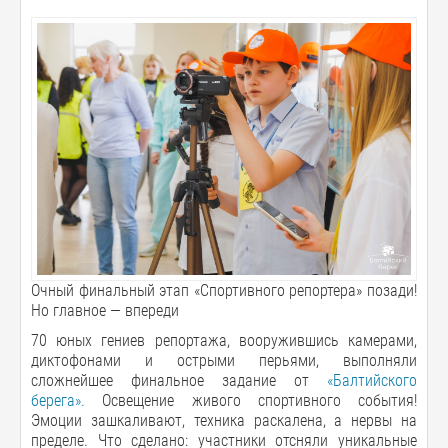
Очный финальный этап «Спортивного репортера» позади!
Но главное — впереди
70 юных гениев репортажа, вооружившись камерами,
диктофонами и острыми перьями, выполняли
сложнейшее финальное задание от
«Балтийского
берега».
Освещение живого спортивного события!
Эмоции зашкаливают, техника раскалена, а нервы на
пределе. Что сделано: участники отсняли уникальные