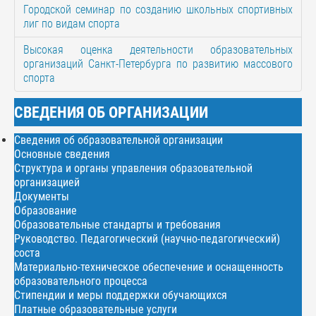
Городской семинар по созданию школьных спортивных
лиг по видам спорта
Высокая оценка деятельности образовательных
организаций Санкт-Петербурга по развитию массового
спорта
СВЕДЕНИЯ ОБ ОРГАНИЗАЦИИ
Сведения об образовательной организации
Основные сведения
Структура и органы управления образовательной
организацией
Документы
Образование
Образовательные стандарты и требования
Руководство. Педагогический (научно-педагогический)
соста
Материально-техническое обеспечение и оснащенность
образовательного процесса
Стипендии и меры поддержки обучающихся
Платные образовательные услуги