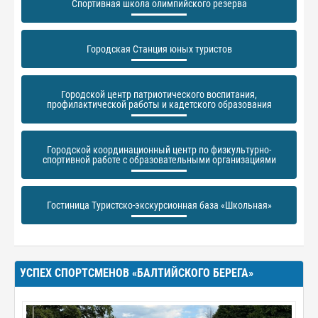
Спортивная школа олимпийского резерва
Городская Станция юных туристов
Городской центр патриотического воспитания,
профилактической работы и кадетского образования
Городской координационный центр по физкультурно-
спортивной работе с образовательными организациями
Гостиница Туристско-экскурсионная база «Школьная»
УСПЕХ СПОРТСМЕНОВ «БАЛТИЙСКОГО БЕРЕГА»