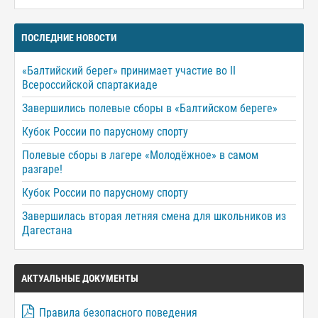
ПОСЛЕДНИЕ НОВОСТИ
«Балтийский берег» принимает участие во II
Всероссийской спартакиаде
Завершились полевые сборы в «Балтийском береге»
Кубок России по парусному спорту
Полевые сборы в лагере «Молодёжное» в самом
разгаре!
Кубок России по парусному спорту
Завершилась вторая летняя смена для школьников из
Дагестана
АКТУАЛЬНЫЕ ДОКУМЕНТЫ
Правила безопасного поведения