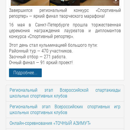
Завершился региональный конкурс «Спортивный
репортер» — яркий финал творческого марафона!
16 мая в Санкт-Петербурге прошла торжественная
церемония награждения лауреатов и дипломантов
конкурса «Спортивный репортер».
Этот день стал кульминацией большого пути:
Районный тур — 470 участников.
Заочный отбор — 271 работа.
Очный финал — 91 яркий проект!
Подробнее...
Региональный этап Всероссийской спартакиады
школьных спортивных клубов
Региональный этап Всероссийских спортивных игр
школьных спортивных клубов
Онлайн-соревнования «ТОЧНЫЙ АЗИМУТ»