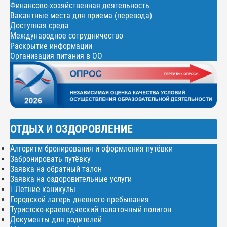
Финансово-хозяйственная деятельность
Вакантные места для приема (перевода)
Доступная среда
Международное сотрудничество
Раскрытие информации
Организация питания в ОО
ОТДЫХ И ОЗДОРОВЛЕНИЕ
Алгоритм бронирования и оформления путёвки
Забронировать путёвку
Заявка на обратный талон
Заявка на оздоровительные услуги
Летние каникулы
Городской лагерь дневного пребывания
Туристско-краеведческий палаточный полигон
Документы для родителей