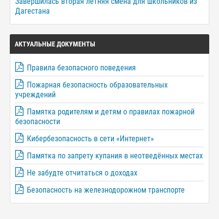
Завершилась вторая летняя смена для школьников из
Дагестана
АКТУАЛЬНЫЕ ДОКУМЕНТЫ
Правила безопасного поведения
Пожарная безопасность образовательных
учреждений
Памятка родителям и детям о правилах пожарной
безопасности
Кибербезопасность в сети «Интернет»
Памятка по запрету купания в неотведённых местах
Не забудте отчитаться о доходах
Безопасность на железнодорожном транспорте