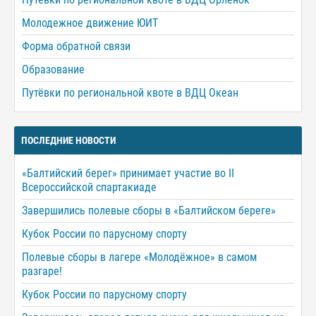
Молодежное движение ЮИТ
Форма обратной связи
Образование
Путёвки по региональной квоте в ВДЦ Океан
ПОСЛЕДНИЕ НОВОСТИ
«Балтийский берег» принимает участие во II
Всероссийской спартакиаде
Завершились полевые сборы в «Балтийском береге»
Кубок России по парусному спорту
Полевые сборы в лагере «Молодёжное» в самом
разгаре!
Кубок России по парусному спорту