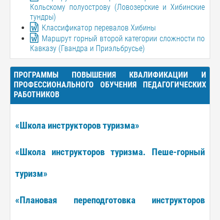
Кольскому полуострову (Ловозерские и Хибинские
тундры)
Классификатор перевалов Хибины
Маршрут горный второй категории сложности по
Кавказу (Гвандра и Приэльбрусье)
ПРОГРАММЫ ПОВЫШЕНИЯ КВАЛИФИКАЦИИ И
ПРОФЕССИОНАЛЬНОГО ОБУЧЕНИЯ ПЕДАГОГИЧЕСКИХ
РАБОТНИКОВ
«Школа инструкторов туризма»
«Школа инструкторов туризма. Пеше-горный
туризм»
«Плановая переподготовка инструкторов