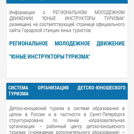
Информация о РЕГИОНАЛЬНОМ МОЛОДЕЖНОМ
ДВИЖЕНИИ "ЮНЫЕ ИНСТРУКТОРЫ ТУРИЗМА"
размещена на соответствующей странице официального
сайта Городской станции юных туристов:
РЕГИОНАЛЬНОЕ МОЛОДЕЖНОЕ ДВИЖЕНИЕ
"ЮНЫЕ ИНСТРУКТОРЫ ТУРИЗМА"
СИСТЕМА ОРГАНИЗАЦИЯ ДЕТСКО-ЮНОШЕСКОГО
ТУРИЗМА
Детско-юношеский туризм в системе образования в
целом в России и в частности в Санкт-Петербурге
структурирована по линии «образовательная
организация – районный центр детско-юношеского
туризма (учреждение дополнительного образования) –