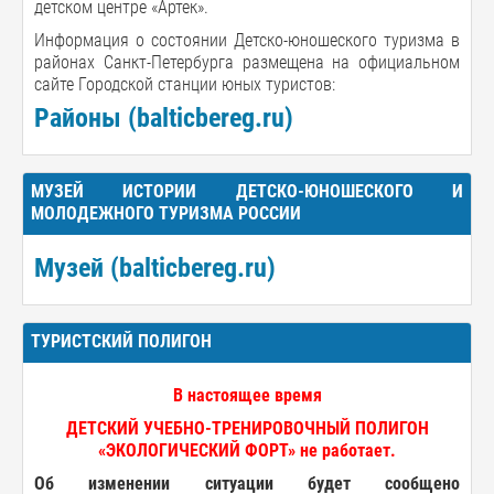
детском центре «Артек».
Информация о состоянии Детско-юношеского туризма в
районах Санкт-Петербурга размещена на официальном
сайте Городской станции юных туристов:
Районы (balticbereg.ru)
МУЗЕЙ ИСТОРИИ ДЕТСКО-ЮНОШЕСКОГО И
МОЛОДЕЖНОГО ТУРИЗМА РОССИИ
Музей (balticbereg.ru)
ТУРИСТСКИЙ ПОЛИГОН
В настоящее время
ДЕТСКИЙ УЧЕБНО-ТРЕНИРОВОЧНЫЙ ПОЛИГОН
«ЭКОЛОГИЧЕСКИЙ ФОРТ» не работает.
Об изменении ситуации будет сообщено