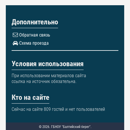
Дополнительно
Обратная связь
Схема проезда
Условия использования
При использовании материалов сайта
ссылка на источник обязательна.
Кто на сайте
Сейчас на сайте 809 гостей и нет пользователей
© 2026. ГБНОУ "Балтийский берег".