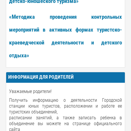
детско-юношеского туризма»
«Методика проведения контрольных
мероприятий в активных формах туристско-
краеведческой деятельности и детского
отдыха»
ИНФОРМАЦИЯ ДЛЯ РОДИТЕЛЕЙ
Уважаемые родители!
Получить информацию о деятельности Городской
станции юных туристов, расположении и работе ее
туристских объединений,
расписании занятий, а также записать ребенка в
объединение вы можете на странице официального
сайта