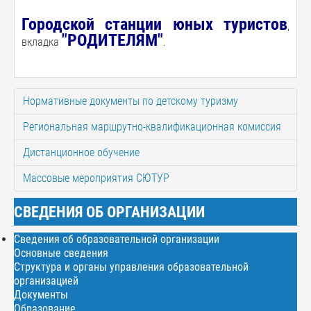
Городской станции юных тури
стов
,
"РОДИТЕЛЯМ"
вкладка
.
Нормативные документы по детскому туризму
Региональная маршрутно-квалификационная комиссия
Дистанционное обучение
Массовые мероприятия СЮТУР
СВЕДЕНИЯ ОБ ОРГАНИЗАЦИИ
Сведения об образовательной организации
Основные сведения
Структура и органы управления образовательной
организацией
Документы
Образование