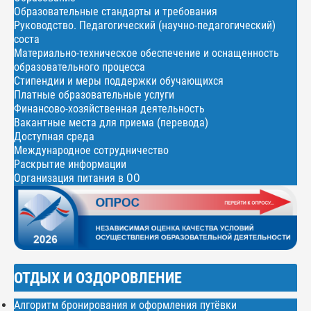
Образовательные стандарты и требования
Руководство. Педагогический (научно-педагогический)
соста
Материально-техническое обеспечение и оснащенность
образовательного процесса
Стипендии и меры поддержки обучающихся
Платные образовательные услуги
Финансово-хозяйственная деятельность
Вакантные места для приема (перевода)
Доступная среда
Международное сотрудничество
Раскрытие информации
Организация питания в ОО
ОТДЫХ И ОЗДОРОВЛЕНИЕ
Алгоритм бронирования и оформления путёвки