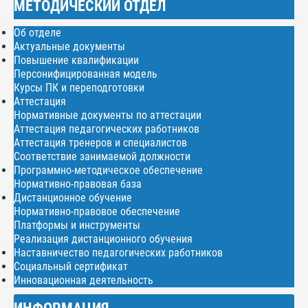
МЕТОДИЧЕСКИЙ ОТДЕЛ
Об отделе
Актуальные документы
Повышение квалификации
Персонифицированная модель
Курсы ПК и переподготовки
Аттестация
Нормативные документы по аттестации
Аттестация педагогических работников
Аттестация тренеров и специалистов
Соответствие занимаемой должности
Программно-методическое обеспечение
Нормативно-правовая база
Дистанционное обучение
Нормативно-правовое обеспечение
Платформы и инструменты
Реализация дистанционного обучения
Наставничество педагогических работников
Социальный сертификат
Инновационная деятельность