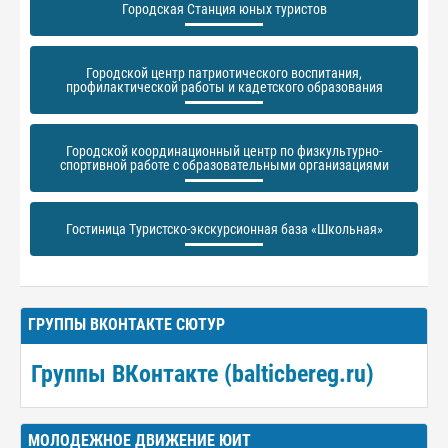
Городская Станция юных туристов
Городской центр патриотического воспитания,
профилактической работы и кадетского образования
Городской координационный центр по физкультурно-
спортивной работе с образовательными организациями
Гостиница Туристско-экскурсионная база «Школьная»
ГРУППЫ ВКОНТАКТЕ СЮТУР
Группы ВКонтакте (balticbereg.ru)
МОЛОДЕЖНОЕ ДВИЖЕНИЕ ЮИТ