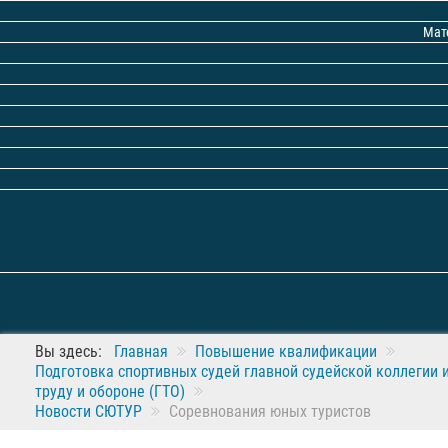
Мат
Вы здесь:
Главная
Повышение квалификации
Подготовка спортивных судей главной судейской коллегии 
труду и обороне (ГТО)
Новости СЮТУР
Соревнования юных туристов