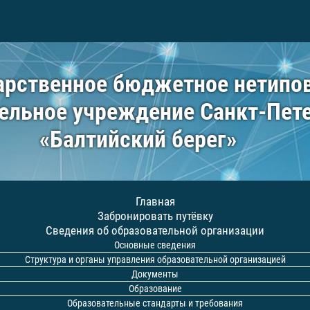
арственное бюджетное нетипо
ельное учреждение Санкт-Пет
«Балтийский берег»
Главная
Забронировать путёвку
Сведения об образовательной организации
Основные сведения
Структура и органы управления образовательной организацией
Документы
Образование
Образовательные стандарты и требования