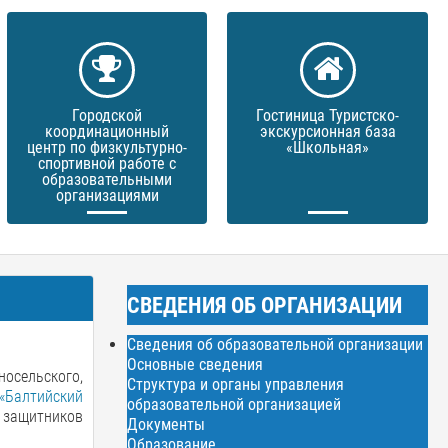
Городской
Гостиница Туристско-
координационный
экскурсионная база
центр по физкультурно-
«Школьная»
спортивной работе с
образовательными
организациями
СВЕДЕНИЯ ОБ ОРГАНИЗАЦИИ
Сведения об образовательной организации
Основные сведения
осельского,
Структура и органы управления
«Балтийский
образовательной организацией
 защитников
Документы
Образование