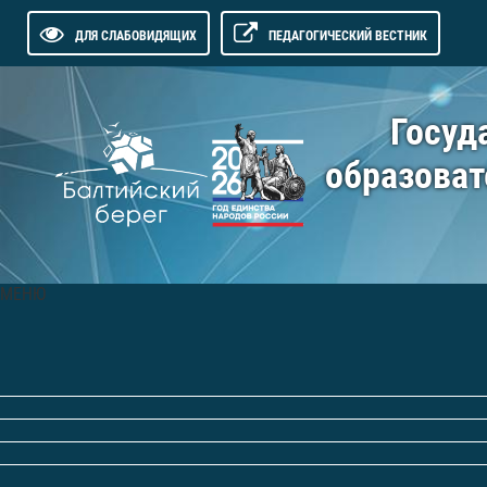
ДЛЯ СЛАБОВИДЯЩИХ
ПЕДАГОГИЧЕСКИЙ ВЕСТНИК
Госуд
образоват
МЕНЮ