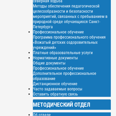
северная ходьба
Методы обеспечения педагогической
целесообразности и безопасности
мероприятий, связанных с пребыванием в
природной среде обучающихся Санкт-
Петербурга
Профессиональное обучение
Программа профессионального обучения
«Вожатый детских оздоровительных
учреждений»
Платные образовательные услуги
Нормативные документы
Общие документы
Профессиональное обучение
Дополнительное профессиональное
образование
Дистанционное обучение
Часто задаваемые вопросы
Оставить обратную связь
МЕТОДИЧЕСКИЙ ОТДЕЛ
Об отделе