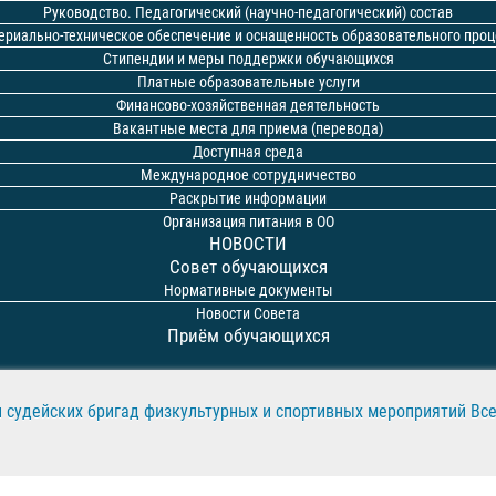
Руководство. Педагогический (научно-педагогический) состав
ериально-техническое обеспечение и оснащенность образовательного проц
Стипендии и меры поддержки обучающихся
Платные образовательные услуги
Финансово-хозяйственная деятельность
Вакантные места для приема (перевода)
Доступная среда
Международное сотрудничество
Раскрытие информации
Организация питания в ОО
НОВОСТИ
Совет обучающихся
Нормативные документы
Новости Совета
Приём обучающихся
и судейских бригад физкультурных и спортивных мероприятий Все