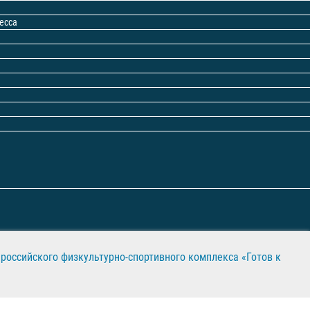
есса
российского физкультурно-спортивного комплекса «Готов к