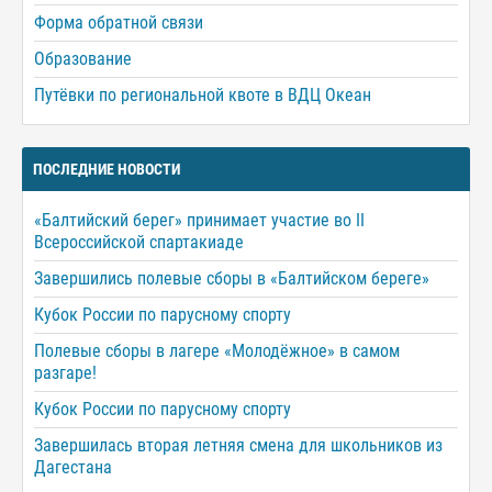
Форма обратной связи
Образование
Путёвки по региональной квоте в ВДЦ Океан
ПОСЛЕДНИЕ НОВОСТИ
«Балтийский берег» принимает участие во II
Всероссийской спартакиаде
Завершились полевые сборы в «Балтийском береге»
Кубок России по парусному спорту
Полевые сборы в лагере «Молодёжное» в самом
разгаре!
Кубок России по парусному спорту
Завершилась вторая летняя смена для школьников из
Дагестана