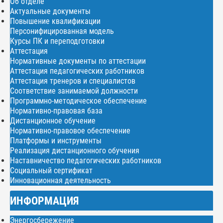
Об отделе
Актуальные документы
Повышение квалификации
Персонифицированная модель
Курсы ПК и переподготовки
Аттестация
Нормативные документы по аттестации
Аттестация педагогических работников
Аттестация тренеров и специалистов
Соответствие занимаемой должности
Программно-методическое обеспечение
Нормативно-правовая база
Дистанционное обучение
Нормативно-правовое обеспечение
Платформы и инструменты
Реализация дистанционного обучения
Наставничество педагогических работников
Социальный сертификат
Инновационная деятельность
ИНФОРМАЦИЯ
Энергосбережение