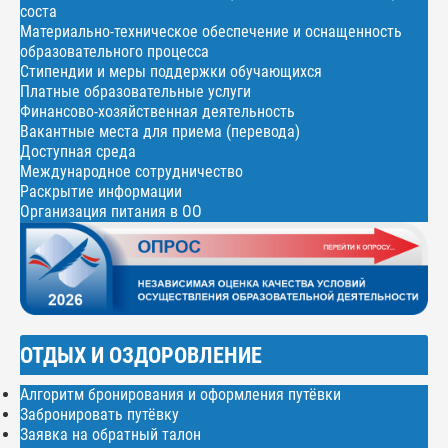
соста
Материально-техническое обеспечение и оснащенность
образовательного процесса
Стипендии и меры поддержки обучающихся
Платные образовательные услуги
Финансово-хозяйственная деятельность
Вакантные места для приема (перевода)
Доступная среда
Международное сотрудничество
Раскрытие информации
Организация питания в ОО
ОТДЫХ И ОЗДОРОВЛЕНИЕ
Алгоритм бронирования и оформления путёвки
Забронировать путёвку
Заявка на обратный талон