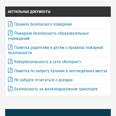
АКТУАЛЬНЫЕ ДОКУМЕНТЫ
Правила безопасного поведения
Пожарная безопасность образовательных
учреждений
Памятка родителям и детям о правилах пожарной
безопасности
Кибербезопасность в сети «Интернет»
Памятка по запрету купания в неотведённых местах
Не забудте отчитаться о доходах
Безопасность на железнодорожном транспорте