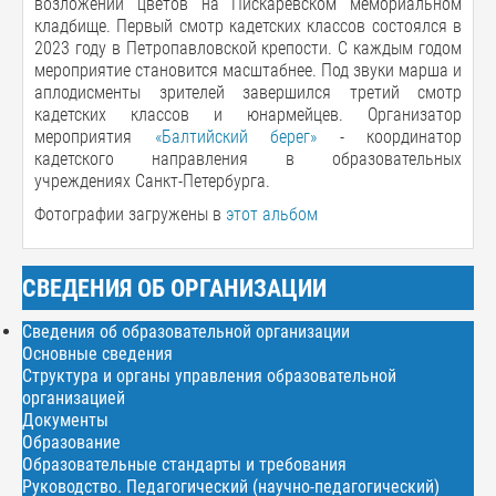
возложении цветов на Пискарёвском мемориальном
кладбище. Первый смотр кадетских классов состоялся в
2023 году в Петропавловской крепости. С каждым годом
мероприятие становится масштабнее. Под звуки марша и
аплодисменты зрителей завершился третий смотр
кадетских классов и юнармейцев. Организатор
мероприятия
«Балтийский берег»
- координатор
кадетского направления в образовательных
учреждениях Санкт-Петербурга.
Фотографии загружены в
этот альбом
СВЕДЕНИЯ ОБ ОРГАНИЗАЦИИ
Сведения об образовательной организации
Основные сведения
Структура и органы управления образовательной
организацией
Документы
Образование
Образовательные стандарты и требования
Руководство. Педагогический (научно-педагогический)