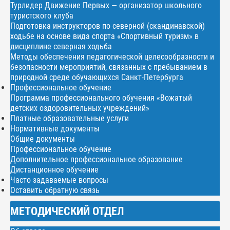
Турлидер Движение Первых — организатор школьного
туристского клуба
Подготовка инструкторов по северной (скандинавской)
ходьбе на основе вида спорта «Спортивный туризм» в
дисциплине северная ходьба
Методы обеспечения педагогической целесообразности и
безопасности мероприятий, связанных с пребыванием в
природной среде обучающихся Санкт-Петербурга
Профессиональное обучение
Программа профессионального обучения «Вожатый
детских оздоровительных учреждений»
Платные образовательные услуги
Нормативные документы
Общие документы
Профессиональное обучение
Дополнительное профессиональное образование
Дистанционное обучение
Часто задаваемые вопросы
Оставить обратную связь
МЕТОДИЧЕСКИЙ ОТДЕЛ