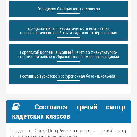
Городская Станция юных туристов
Городской центр патриотического воспитания,
профилактической работы и кадетского образования
Городской координационный центр по физкультурно-
спортивной работе с образовательными организациями
Гостиница Туристско-экскурсионная база «Школьная»
Состоялся третий смотр
кадетских классов
Сегодня в Санкт-Петербурге состоялся третий смотр
кадетских классов и юнармейцев.