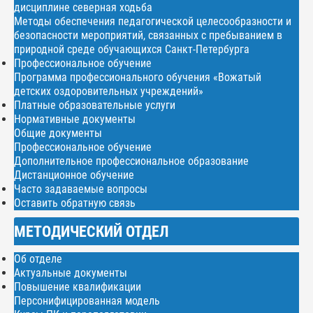
дисциплине северная ходьба
Методы обеспечения педагогической целесообразности и
безопасности мероприятий, связанных с пребыванием в
природной среде обучающихся Санкт-Петербурга
Профессиональное обучение
Программа профессионального обучения «Вожатый
детских оздоровительных учреждений»
Платные образовательные услуги
Нормативные документы
Общие документы
Профессиональное обучение
Дополнительное профессиональное образование
Дистанционное обучение
Часто задаваемые вопросы
Оставить обратную связь
МЕТОДИЧЕСКИЙ ОТДЕЛ
Об отделе
Актуальные документы
Повышение квалификации
Персонифицированная модель