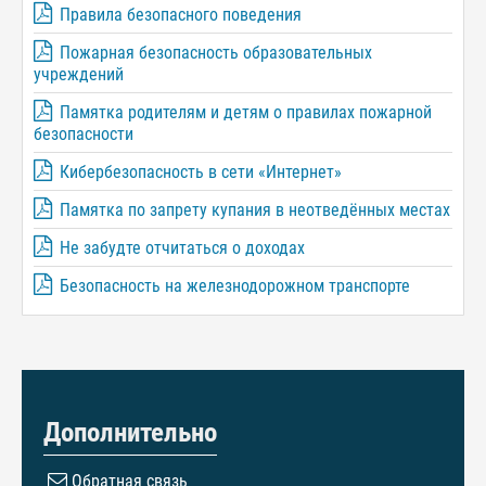
Правила безопасного поведения
Пожарная безопасность образовательных
учреждений
Памятка родителям и детям о правилах пожарной
безопасности
Кибербезопасность в сети «Интернет»
Памятка по запрету купания в неотведённых местах
Не забудте отчитаться о доходах
Безопасность на железнодорожном транспорте
Дополнительно
Обратная связь