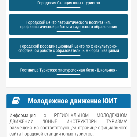
Городская Станция юных туристов
Городской центр патриотического воспитания,
профилактической работы и кадетского образования
Городской координационный центр по физкультурно-
спортивной работе с образовательными организациями
Гостиница Туристско-экскурсионная база «Школьная»
Молодежное движение ЮИТ
Информация о РЕГИОНАЛЬНОМ МОЛОДЕЖНОМ
ДВИЖЕНИИ "ЮНЫЕ ИНСТРУКТОРЫ ТУРИЗМА"
размещена на соответствующей странице официального
сайта Городской станции юных туристов: