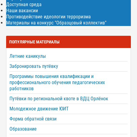
Доступная среда
Наши вакансии
Противодействие идеологии терроризма
Материалы на конкурс "Образцовый коллектив"
ПОПУЛЯРНЫЕ МАТЕРИАЛЫ
Летние каникулы
Забронировать путёвку
Программы повышения квалификации и
профессионального обучения педагогических
работников
Путёвки по региональной квоте в ВДЦ Орлёнок
Молодежное движение ЮИТ
Форма обратной связи
Образование