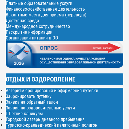
Платные образовательные услуги
Финансово-хозяйственная деятельность
Вакантные места для приема (перевода)
Доступная среда
Международное сотрудничество
Раскрытие информации
Организация питания в ОО
ОТДЫХ И ОЗДОРОВЛЕНИЕ
Алгоритм бронирования и оформления путёвки
Забронировать путёвку
Заявка на обратный талон
Заявка на оздоровительные услуги
Летние каникулы
Городской лагерь дневного пребывания
Туристско-краеведческий палаточный полигон