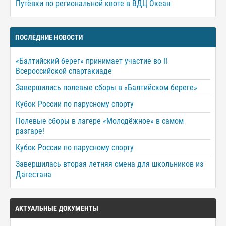
Путёвки по региональной квоте в ВДЦ Океан
ПОСЛЕДНИЕ НОВОСТИ
«Балтийский берег» принимает участие во II
Всероссийской спартакиаде
Завершились полевые сборы в «Балтийском береге»
Кубок России по парусному спорту
Полевые сборы в лагере «Молодёжное» в самом
разгаре!
Кубок России по парусному спорту
Завершилась вторая летняя смена для школьников из
Дагестана
АКТУАЛЬНЫЕ ДОКУМЕНТЫ