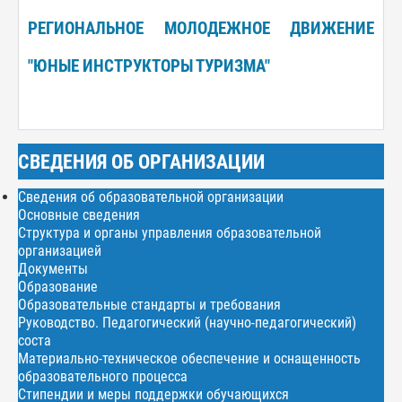
РЕГИОНАЛЬНОЕ МОЛОДЕЖНОЕ ДВИЖЕНИЕ
"ЮНЫЕ ИНСТРУКТОРЫ ТУРИЗМА"
СВЕДЕНИЯ ОБ ОРГАНИЗАЦИИ
Сведения об образовательной организации
Основные сведения
Структура и органы управления образовательной
организацией
Документы
Образование
Образовательные стандарты и требования
Руководство. Педагогический (научно-педагогический)
соста
Материально-техническое обеспечение и оснащенность
образовательного процесса
Стипендии и меры поддержки обучающихся