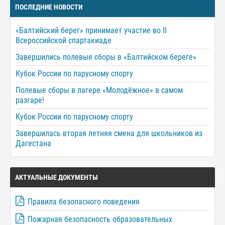
ПОСЛЕДНИЕ НОВОСТИ
«Балтийский берег» принимает участие во II
Всероссийской спартакиаде
Завершились полевые сборы в «Балтийском береге»
Кубок России по парусному спорту
Полевые сборы в лагере «Молодёжное» в самом
разгаре!
Кубок России по парусному спорту
Завершилась вторая летняя смена для школьников из
Дагестана
АКТУАЛЬНЫЕ ДОКУМЕНТЫ
Правила безопасного поведения
Пожарная безопасность образовательных