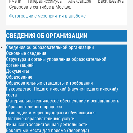
имени генералиссимуса Александра Васильевича
Суворова в сентябре в Москве.
Фотографии с мероприятия в альбоме
СВЕДЕНИЯ ОБ ОРГАНИЗАЦИИ
Сведения об образовательной организации
Основные сведения
Структура и органы управления образовательной
организацией
Документы
Образование
Образовательные стандарты и требования
Руководство. Педагогический (научно-педагогический)
соста
Материально-техническое обеспечение и оснащенность
образовательного процесса
Стипендии и меры поддержки обучающихся
Платные образовательные услуги
Финансово-хозяйственная деятельность
Вакантные места для приема (перевода)