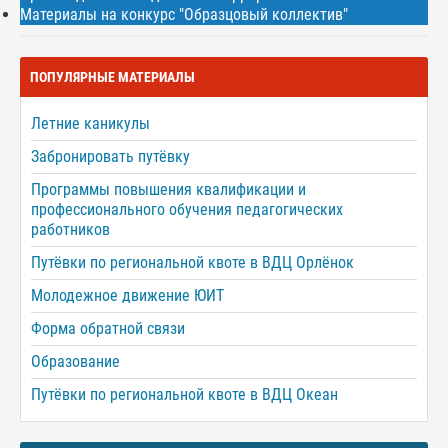
Материалы на конкурс "Образцовый коллектив"
ПОПУЛЯРНЫЕ МАТЕРИАЛЫ
Летние каникулы
Забронировать путёвку
Программы повышения квалификации и
профессионального обучения педагогических
работников
Путёвки по региональной квоте в ВДЦ Орлёнок
Молодежное движение ЮИТ
Форма обратной связи
Образование
Путёвки по региональной квоте в ВДЦ Океан