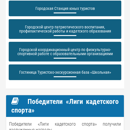
Городская Станция юных туристов
Городской центр патриотического воспитания,
профилактической работы и кадетского образования
Городской координационный центр по физкультурно-
спортивной работе с образовательными организациями
Гостиница Туристско-экскурсионная база «Школьная»
Победители «Лиги кадетского
спорта»
Победители «Лиги кадетского спорта» получили
заслуженные награды.