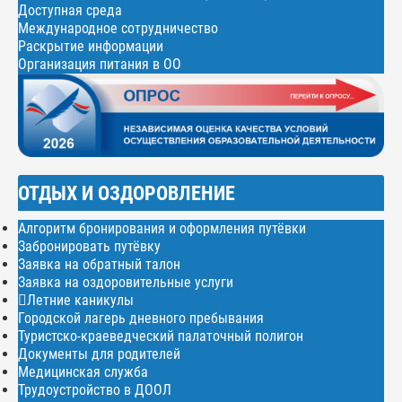
Доступная среда
Международное сотрудничество
Раскрытие информации
Организация питания в ОО
ОТДЫХ И ОЗДОРОВЛЕНИЕ
Алгоритм бронирования и оформления путёвки
Забронировать путёвку
Заявка на обратный талон
Заявка на оздоровительные услуги
Летние каникулы
Городской лагерь дневного пребывания
Туристско-краеведческий палаточный полигон
Документы для родителей
Медицинская служба
Трудоустройство в ДООЛ