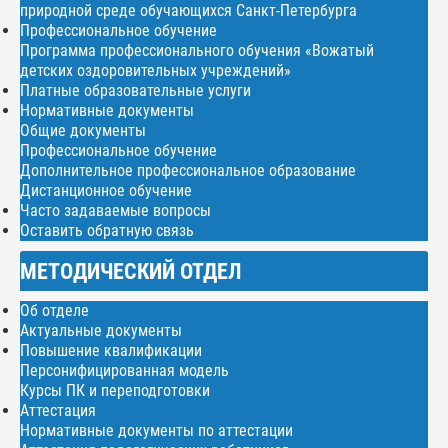
природной среде обучающихся Санкт-Петербурга
Профессиональное обучение
Программа профессионального обучения «Вожатый
детских оздоровительных учреждений»
Платные образовательные услуги
Нормативные документы
Общие документы
Профессиональное обучение
Дополнительное профессиональное образование
Дистанционное обучение
Часто задаваемые вопросы
Оставить обратную связь
МЕТОДИЧЕСКИЙ ОТДЕЛ
Об отделе
Актуальные документы
Повышение квалификации
Персонифицированная модель
Курсы ПК и переподготовки
Аттестация
Нормативные документы по аттестации