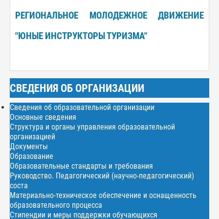
РЕГИОНАЛЬНОЕ МОЛОДЕЖНОЕ ДВИЖЕНИЕ
"ЮНЫЕ ИНСТРУКТОРЫ ТУРИЗМА"
СВЕДЕНИЯ ОБ ОРГАНИЗАЦИИ
Сведения об образовательной организации
Основные сведения
Структура и органы управления образовательной
организацией
Документы
Образование
Образовательные стандарты и требования
Руководство. Педагогический (научно-педагогический)
соста
Материально-техническое обеспечение и оснащенность
образовательного процесса
Стипендии и меры поддержки обучающихся