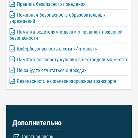
Правила безопасного поведения
Пожарная безопасность образовательных
учреждений
Памятка родителям и детям о правилах пожарной
безопасности
Кибербезопасность в сети «Интернет»
Памятка по запрету купания в неотведённых местах
Не забудте отчитаться о доходах
Безопасность на железнодорожном транспорте
Дополнительно
Обратная связь