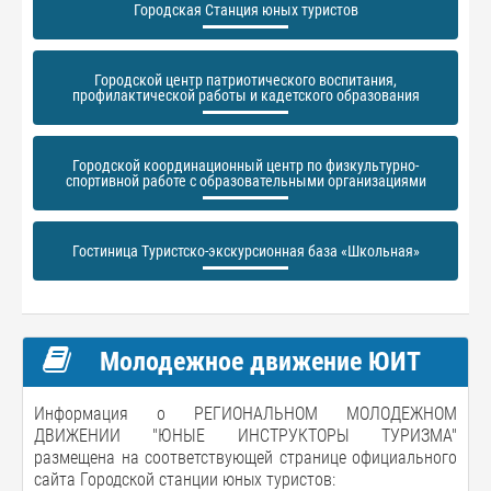
Городская Станция юных туристов
Городской центр патриотического воспитания,
профилактической работы и кадетского образования
Городской координационный центр по физкультурно-
спортивной работе с образовательными организациями
Гостиница Туристско-экскурсионная база «Школьная»
Молодежное движение ЮИТ
Информация о РЕГИОНАЛЬНОМ МОЛОДЕЖНОМ
ДВИЖЕНИИ "ЮНЫЕ ИНСТРУКТОРЫ ТУРИЗМА"
размещена на соответствующей странице официального
сайта Городской станции юных туристов: