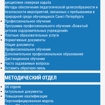
дисциплине северная ходьба
Методы обеспечения педагогической целесообразности и
безопасности мероприятий, связанных с пребыванием в
природной среде обучающихся Санкт-Петербурга
Профессиональное обучение
Программа профессионального обучения «Вожатый
детских оздоровительных учреждений»
Платные образовательные услуги
Нормативные документы
Общие документы
Профессиональное обучение
Дополнительное профессиональное образование
Дистанционное обучение
Часто задаваемые вопросы
Оставить обратную связь
МЕТОДИЧЕСКИЙ ОТДЕЛ
Об отделе
Актуальные документы
Повышение квалификации
Персонифицированная модель