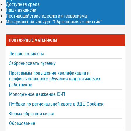
Доступная среда
Наши вакансии
Противодействие идеологии терроризма
Материалы на конкурс "Образцовый коллектив"
ПОПУЛЯРНЫЕ МАТЕРИАЛЫ
Летние каникулы
Забронировать путёвку
Программы повышения квалификации и
профессионального обучения педагогических
работников
Молодежное движение ЮИТ
Путёвки по региональной квоте в ВДЦ Орлёнок
Форма обратной связи
Образование