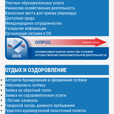
Платные образовательные услуги
Финансово-хозяйственная деятельность
Вакантные места для приема (перевода)
Доступная среда
Международное сотрудничество
Раскрытие информации
Организация питания в ОО
ОТДЫХ И ОЗДОРОВЛЕНИЕ
Алгоритм бронирования и оформления путёвки
Забронировать путёвку
Заявка на обратный талон
Заявка на оздоровительные услуги
Летние каникулы
Городской лагерь дневного пребывания
Туристско-краеведческий палаточный полигон