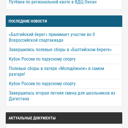
Путёвки по региональной квоте в ВДЦ Океан
ПОСЛЕДНИЕ НОВОСТИ
«Балтийский берег» принимает участие во II
Всероссийской спартакиаде
Завершились полевые сборы в «Балтийском береге»
Кубок России по парусному спорту
Полевые сборы в лагере «Молодёжное» в самом
разгаре!
Кубок России по парусному спорту
Завершилась вторая летняя смена для школьников из
Дагестана
АКТУАЛЬНЫЕ ДОКУМЕНТЫ